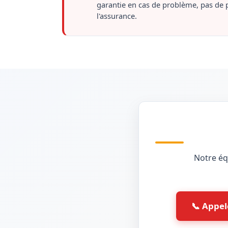
garantie en cas de problème, pas de 
l'assurance.
Notre équ
📞 Appel