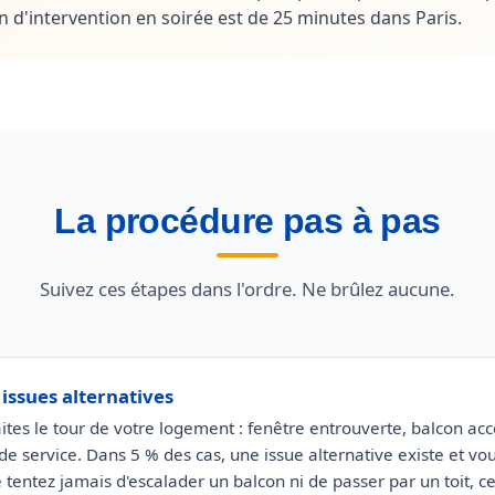
d'intervention en soirée est de 25 minutes dans Paris.
La procédure pas à pas
Suivez ces étapes dans l'ordre. Ne brûlez aucune.
s issues alternatives
aites le tour de votre logement : fenêtre entrouverte, balcon ac
 de service. Dans 5 % des cas, une issue alternative existe et vou
e tentez jamais d'escalader un balcon ni de passer par un toit, c