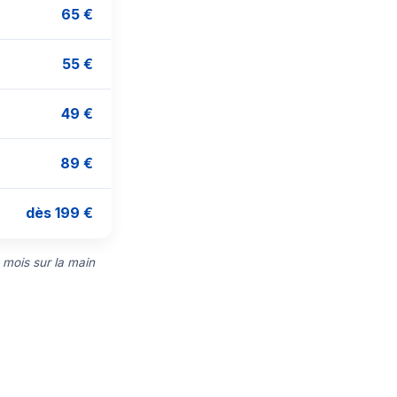
65 €
55 €
49 €
89 €
dès 199 €
 mois sur la main