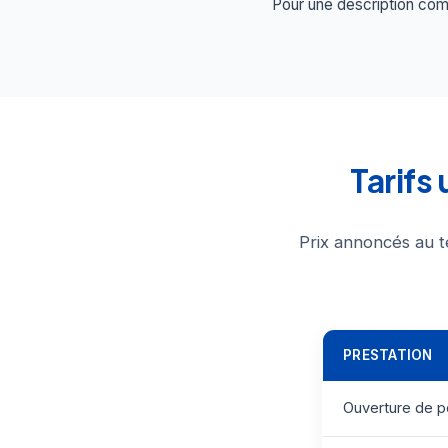
Pour une description comp
Tarifs
Prix annoncés au t
PRESTATION
Ouverture de p