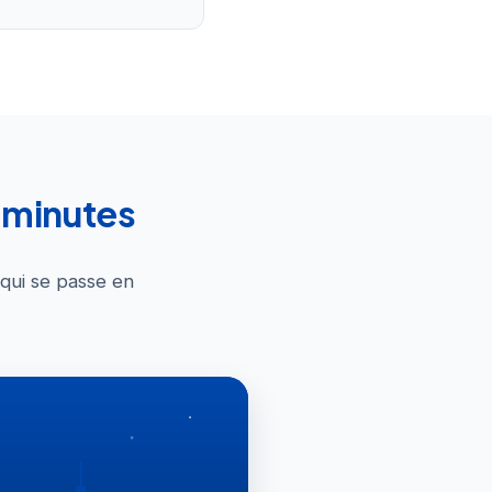
0 minutes
 qui se passe en