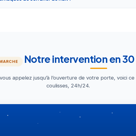
Notre intervention en 3
 MARCHE
us appelez jusqu’à l’ouverture de votre porte, voici ce
coulisses, 24h/24.