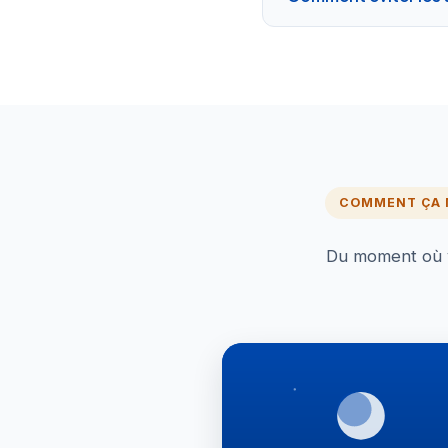
COMMENT ÇA
Du moment où vo