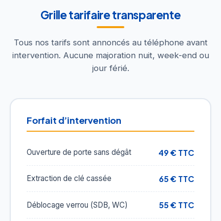
Grille tarifaire transparente
Tous nos tarifs sont annoncés au téléphone avant
intervention. Aucune majoration nuit, week-end ou
jour férié.
Forfait d’intervention
49 € TTC
Ouverture de porte sans dégât
65 € TTC
Extraction de clé cassée
55 € TTC
Déblocage verrou (SDB, WC)