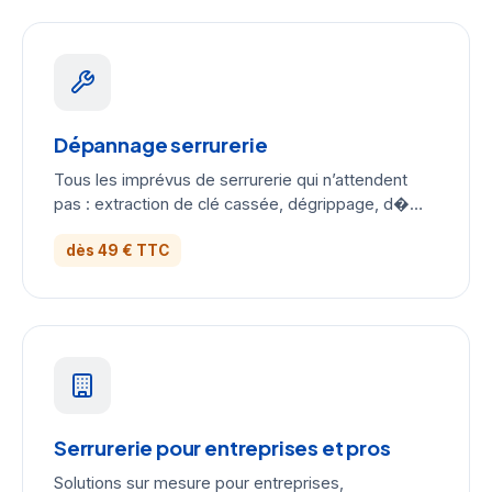
Dépannage serrurerie
Tous les imprévus de serrurerie qui n’attendent
pas : extraction de clé cassée, dégrippage, d�…
dès 49 € TTC
Serrurerie pour entreprises et pros
Solutions sur mesure pour entreprises,