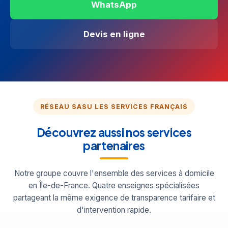
WhatsApp
Devis en ligne
RÉSEAU SASU LES SERVICES FRANÇAIS
Découvrez aussi nos services
partenaires
Notre groupe couvre l'ensemble des services à domicile
en Île-de-France. Quatre enseignes spécialisées
partageant la même exigence de transparence tarifaire et
d'intervention rapide.