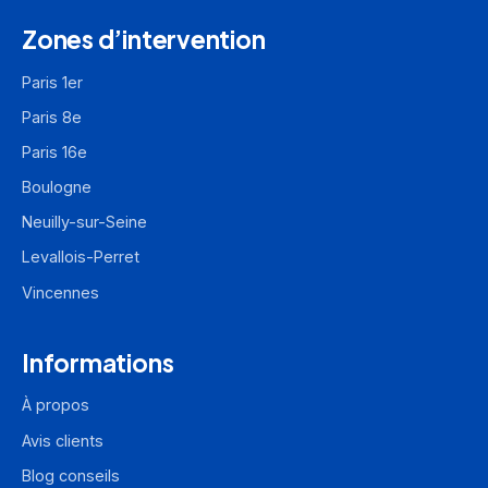
Zones d’intervention
Paris 1er
Paris 8e
Paris 16e
Boulogne
Neuilly-sur-Seine
Levallois-Perret
Vincennes
Informations
À propos
Avis clients
Blog conseils