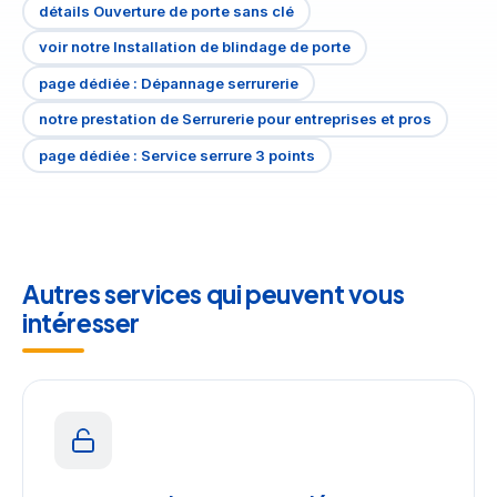
détails Ouverture de porte sans clé
voir notre Installation de blindage de porte
page dédiée : Dépannage serrurerie
notre prestation de Serrurerie pour entreprises et pros
page dédiée : Service serrure 3 points
Autres services qui peuvent vous
intéresser