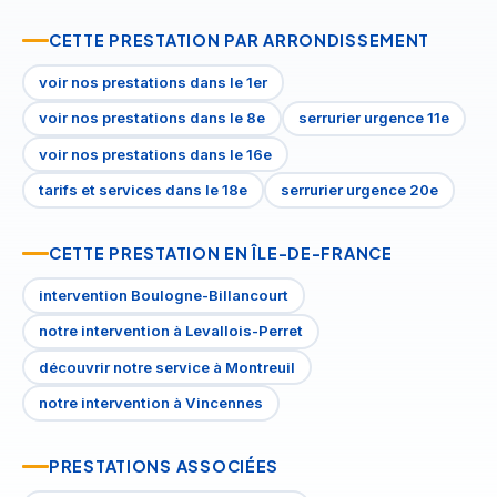
CETTE PRESTATION PAR ARRONDISSEMENT
voir nos prestations dans le 1er
voir nos prestations dans le 8e
serrurier urgence 11e
voir nos prestations dans le 16e
tarifs et services dans le 18e
serrurier urgence 20e
CETTE PRESTATION EN ÎLE-DE-FRANCE
intervention Boulogne-Billancourt
notre intervention à Levallois-Perret
découvrir notre service à Montreuil
notre intervention à Vincennes
PRESTATIONS ASSOCIÉES