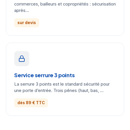
commerces, bailleurs et copropriétés : sécurisation
après…
sur devis
Service serrure 3 points
La serrure 3 points est le standard sécurité pour
une porte d’entrée. Trois pênes (haut, bas, …
dès 89 € TTC