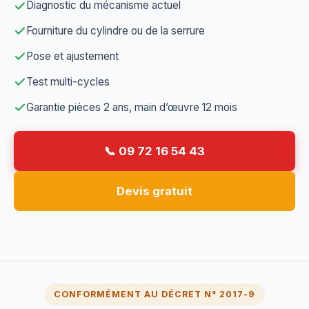
Diagnostic du mécanisme actuel
Fourniture du cylindre ou de la serrure
Pose et ajustement
Test multi-cycles
Garantie pièces 2 ans, main d’œuvre 12 mois
📞 09 72 16 54 43
Devis gratuit
CONFORMÉMENT AU DÉCRET N° 2017-9