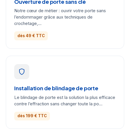
Ouverture de porte sans clé
Notre cœur de métier : ouvrir votre porte sans
l’endommager grâce aux techniques de
crochetage,…
dès 49 € TTC
Installation de blindage de porte
Le blindage de porte est la solution la plus efficace
contre l’effraction sans changer toute la po…
dès 199 € TTC