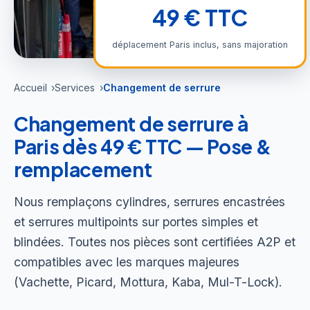
49 € TTC
déplacement Paris inclus, sans majoration
Accueil
Services
Changement de serrure
Changement de serrure à
Paris dès 49 € TTC — Pose &
remplacement
Nous remplaçons cylindres, serrures encastrées
et serrures multipoints sur portes simples et
blindées. Toutes nos pièces sont certifiées A2P et
compatibles avec les marques majeures
(Vachette, Picard, Mottura, Kaba, Mul-T-Lock).