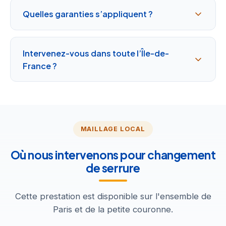
Quelles garanties s’appliquent ?
Intervenez-vous dans toute l’Île-de-
France ?
MAILLAGE LOCAL
Où nous intervenons pour changement
de serrure
Cette prestation est disponible sur l'ensemble de
Paris et de la petite couronne.