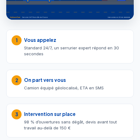
Vous appelez
1
Standard 24/7, un serrurier expert répond en 30
secondes
On part vers vous
2
Camion équipé géolocalisé, ETA en SMS
Intervention sur place
3
98 % d’ouvertures sans dégât, devis avant tout
travail au-delà de 150 €