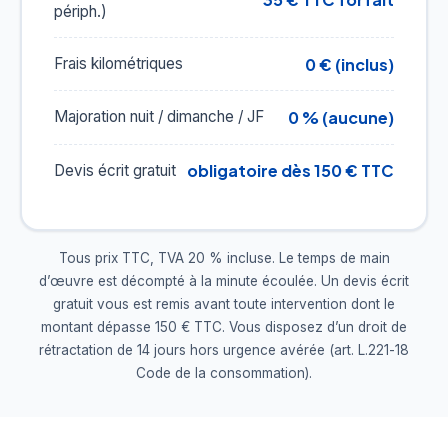
périph.)
0 € (inclus)
Frais kilométriques
0 % (aucune)
Majoration nuit / dimanche / JF
obligatoire dès 150 € TTC
Devis écrit gratuit
Tous prix TTC, TVA 20 % incluse. Le temps de main
d’œuvre est décompté à la minute écoulée. Un devis écrit
gratuit vous est remis avant toute intervention dont le
montant dépasse 150 € TTC. Vous disposez d’un droit de
rétractation de 14 jours hors urgence avérée (art. L.221-18
Code de la consommation).