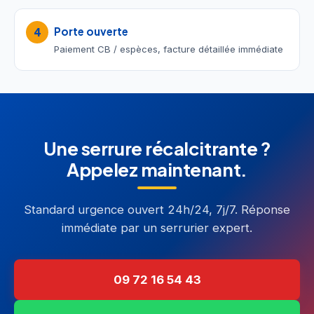
Porte ouverte
4
Paiement CB / espèces, facture détaillée immédiate
Une serrure récalcitrante ?
Appelez maintenant.
Standard urgence ouvert 24h/24, 7j/7. Réponse
immédiate par un serrurier expert.
09 72 16 54 43