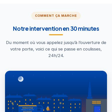
COMMENT ÇA MARCHE
Notre intervention en 30 minutes
Du moment où vous appelez jusqu’à l’ouverture de
votre porte, voici ce qui se passe en coulisses,
24h/24.