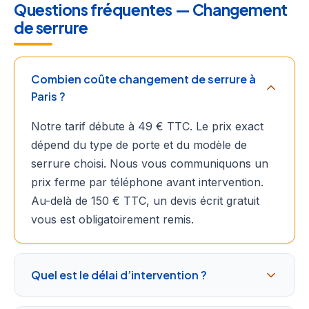
Questions fréquentes — Changement
de serrure
Combien coûte changement de serrure à
Paris ?
Notre tarif débute à 49 € TTC. Le prix exact
dépend du type de porte et du modèle de
serrure choisi. Nous vous communiquons un
prix ferme par téléphone avant intervention.
Au-delà de 150 € TTC, un devis écrit gratuit
vous est obligatoirement remis.
Quel est le délai d’intervention ?