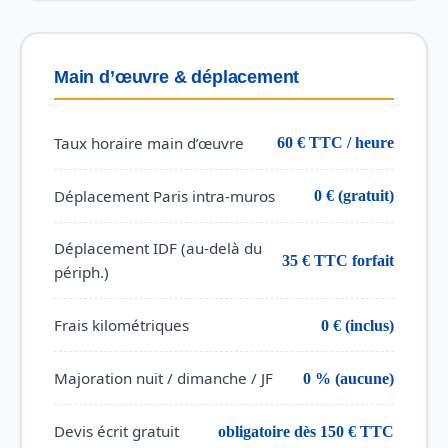
Main d’œuvre & déplacement
Taux horaire main d’œuvre
60 € TTC / heure
Déplacement Paris intra-muros
0 € (gratuit)
Déplacement IDF (au-delà du
35 € TTC forfait
périph.)
Frais kilométriques
0 € (inclus)
Majoration nuit / dimanche / JF
0 % (aucune)
Devis écrit gratuit
obligatoire dès 150 € TTC