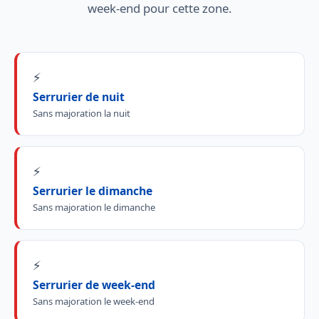
week-end pour cette zone.
⚡
Serrurier de nuit
Sans majoration la nuit
⚡
Serrurier le dimanche
Sans majoration le dimanche
⚡
Serrurier de week-end
Sans majoration le week-end