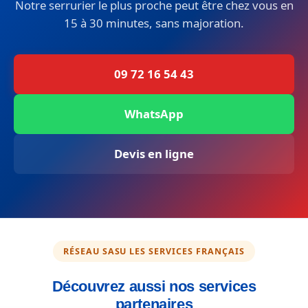
Notre serrurier le plus proche peut être chez vous en
15 à 30 minutes, sans majoration.
09 72 16 54 43
WhatsApp
Devis en ligne
RÉSEAU SASU LES SERVICES FRANÇAIS
Découvrez aussi nos services
partenaires