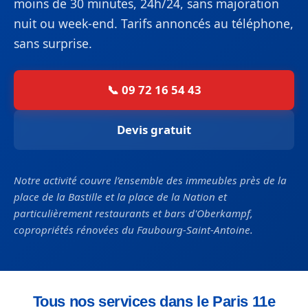
moins de 30 minutes, 24h/24, sans majoration
nuit ou week-end. Tarifs annoncés au téléphone,
sans surprise.
📞 09 72 16 54 43
Devis gratuit
Notre activité couvre l’ensemble des immeubles près de la
place de la Bastille et la place de la Nation et
particulièrement restaurants et bars d'Oberkampf,
copropriétés rénovées du Faubourg-Saint-Antoine.
Tous nos services dans le Paris 11e