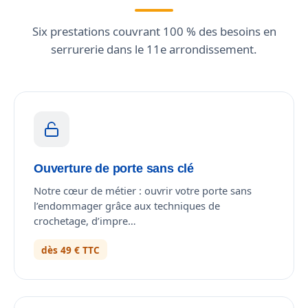
Six prestations couvrant 100 % des besoins en
serrurerie dans le 11e arrondissement.
Ouverture de porte sans clé
Notre cœur de métier : ouvrir votre porte sans
l’endommager grâce aux techniques de
crochetage, d’impre…
dès 49 € TTC