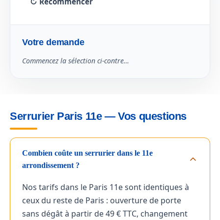
↻ Recommencer
Votre demande
Commencez la sélection ci-contre…
Serrurier Paris 11e — Vos questions
Combien coûte un serrurier dans le 11e
arrondissement ?
Nos tarifs dans le Paris 11e sont identiques à
ceux du reste de Paris : ouverture de porte
sans dégât à partir de 49 € TTC, changement