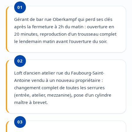
01
Gérant de bar rue Oberkampf qui perd ses clés
après la fermeture à 2h du matin : ouverture en
20 minutes, reproduction d'un trousseau complet
le lendemain matin avant l'ouverture du soir.
02
Loft d'ancien atelier rue du Faubourg-Saint-
Antoine vendu à un nouveau propriétaire :
changement complet de toutes les serrures
(entrée, atelier, mezzanine), pose d'un cylindre
maître à brevet.
03