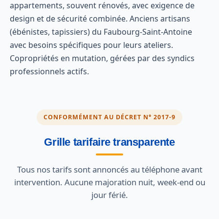
appartements, souvent rénovés, avec exigence de
design et de sécurité combinée. Anciens artisans
(ébénistes, tapissiers) du Faubourg-Saint-Antoine
avec besoins spécifiques pour leurs ateliers.
Copropriétés en mutation, gérées par des syndics
professionnels actifs.
CONFORMÉMENT AU DÉCRET N° 2017-9
Grille tarifaire transparente
Tous nos tarifs sont annoncés au téléphone avant
intervention. Aucune majoration nuit, week-end ou
jour férié.