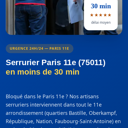
30 min
★★★★★
délai moyen
URGENCE 24H/24 — PARIS 11E
Serrurier Paris 11e (75011)
en moins de 30 min
Bloqué dans le Paris 11e ? Nos artisans
serruriers interviennent dans tout le 11e
arrondissement (quartiers Bastille, Oberkampf,
République, Nation, Faubourg-Saint-Antoine) en