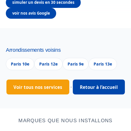
simuler un devis en 30 secondes
voir nos avis Google
Arrondissements voisins
Paris 10e
Paris 12e
Paris 9e
Paris 13e
·
Voir tous nos services
Retour à l’accueil
MARQUES QUE NOUS INSTALLONS