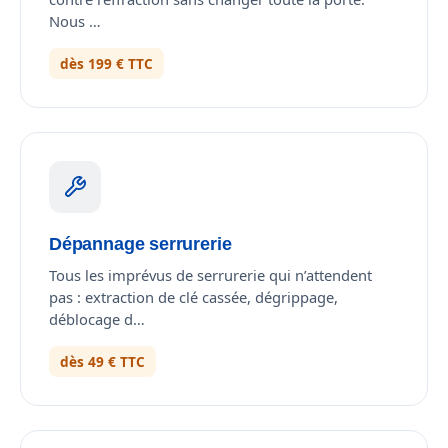
Nous …
dès 199 € TTC
Dépannage serrurerie
Tous les imprévus de serrurerie qui n’attendent
pas : extraction de clé cassée, dégrippage,
déblocage d…
dès 49 € TTC