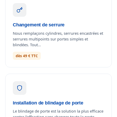
Changement de serrure
Nous remplaçons cylindres, serrures encastrées et
serrures multipoints sur portes simples et
blindées. Tout…
dès 49 € TTC
Installation de blindage de porte
Le blindage de porte est la solution la plus efficace
contre l’effraction sans changer toute la porte.