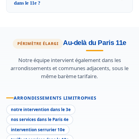
dans le 11e ?
Au-delà du Paris 11e
PÉRIMÈTRE ÉLARGI
Notre équipe intervient également dans les
arrondissements et communes adjacents, sous le
même barème tarifaire.
ARRONDISSEMENTS LIMITROPHES
notre intervention dans le 3e
nos services dans le Paris 4e
intervention serrurier 10e