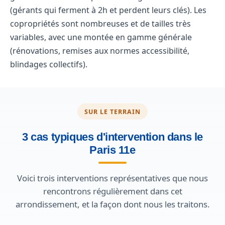
(gérants qui ferment à 2h et perdent leurs clés). Les
copropriétés sont nombreuses et de tailles très
variables, avec une montée en gamme générale
(rénovations, remises aux normes accessibilité,
blindages collectifs).
SUR LE TERRAIN
3 cas typiques d'intervention dans le
Paris 11e
Voici trois interventions représentatives que nous
rencontrons régulièrement dans cet
arrondissement, et la façon dont nous les traitons.