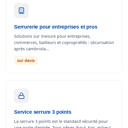
Serrurerie pour entreprises et pros
Solutions sur mesure pour entreprises,
commerces, bailleurs et copropriétés : sécurisation
après cambriola…
sur devis
Service serrure 3 points
La serrure 3 points est le standard sécurité pour
une porte d’entrée. Trois pênes (haut, bas, milieu)