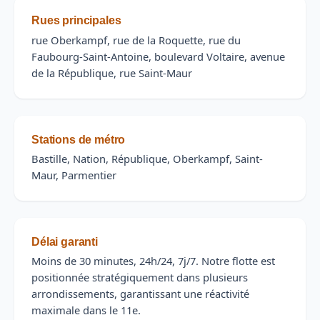
Rues principales
rue Oberkampf, rue de la Roquette, rue du
Faubourg-Saint-Antoine, boulevard Voltaire, avenue
de la République, rue Saint-Maur
Stations de métro
Bastille, Nation, République, Oberkampf, Saint-
Maur, Parmentier
Délai garanti
Moins de 30 minutes, 24h/24, 7j/7. Notre flotte est
positionnée stratégiquement dans plusieurs
arrondissements, garantissant une réactivité
maximale dans le 11e.