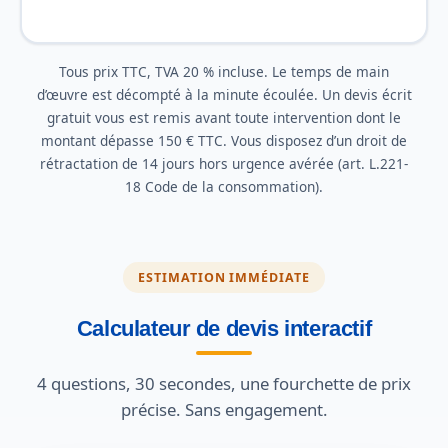
Tous prix TTC, TVA 20 % incluse. Le temps de main
d’œuvre est décompté à la minute écoulée. Un devis écrit
gratuit vous est remis avant toute intervention dont le
montant dépasse 150 € TTC. Vous disposez d’un droit de
rétractation de 14 jours hors urgence avérée (art. L.221-
18 Code de la consommation).
ESTIMATION IMMÉDIATE
Calculateur de devis interactif
4 questions, 30 secondes, une fourchette de prix
précise. Sans engagement.