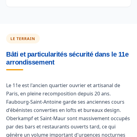
LE TERRAIN
Bâti et particularités sécurité dans le 11e
arrondissement
Le 11e est l'ancien quartier ouvrier et artisanal de
Paris, en pleine recomposition depuis 20 ans.
Faubourg-Saint-Antoine garde ses anciennes cours
d'ébénistes converties en lofts et bureaux design.
Oberkampf et Saint-Maur sont massivement occupés
par des bars et restaurants ouverts tard, ce qui
génère un volume important d'urgences nocturnes