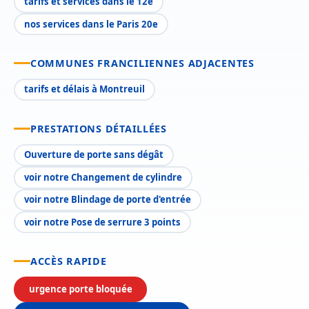
tarifs et services dans le 12e
nos services dans le Paris 20e
COMMUNES FRANCILIENNES ADJACENTES
tarifs et délais à Montreuil
PRESTATIONS DÉTAILLÉES
Ouverture de porte sans dégât
voir notre Changement de cylindre
voir notre Blindage de porte d'entrée
voir notre Pose de serrure 3 points
ACCÈS RAPIDE
urgence porte bloquée