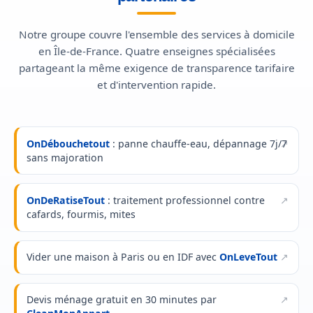
Notre groupe couvre l'ensemble des services à domicile
en Île-de-France. Quatre enseignes spécialisées
partageant la même exigence de transparence tarifaire
et d'intervention rapide.
OnDébouchetout
: panne chauffe-eau, dépannage 7j/7
sans majoration
OnDeRatiseTout
: traitement professionnel contre
cafards, fourmis, mites
Vider une maison à Paris ou en IDF avec
OnLeveTout
Devis ménage gratuit en 30 minutes par