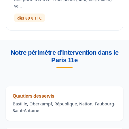
ve…
dès 89 € TTC
Notre périmètre d'intervention dans le
Paris 11e
Quartiers desservis
Bastille, Oberkampf, République, Nation, Faubourg-
Saint-Antoine