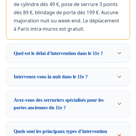
de cylindre dès 49 €, pose de serrure 3 points
dès 89 €, blindage de porte dès 199 €. Aucune
majoration nuit ou week-end. Le déplacement
à Paris intra-muros est gratuit.
Quel est le délai d’intervention dans le 11e ?
Intervenez-vous la nuit dans le 11e ?
Avez-vous des serruriers spécialisés pour les
portes anciennes du 11e ?
Quels sont les principaux types d’intervention