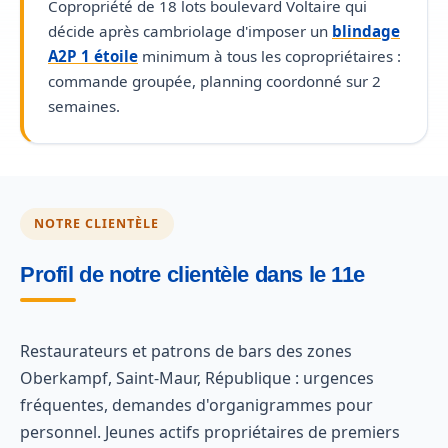
Copropriété de 18 lots boulevard Voltaire qui
décide après cambriolage d'imposer un
blindage
A2P 1 étoile
minimum à tous les copropriétaires :
commande groupée, planning coordonné sur 2
semaines.
NOTRE CLIENTÈLE
Profil de notre clientèle dans le 11e
Restaurateurs et patrons de bars des zones
Oberkampf, Saint-Maur, République : urgences
fréquentes, demandes d'organigrammes pour
personnel. Jeunes actifs propriétaires de premiers