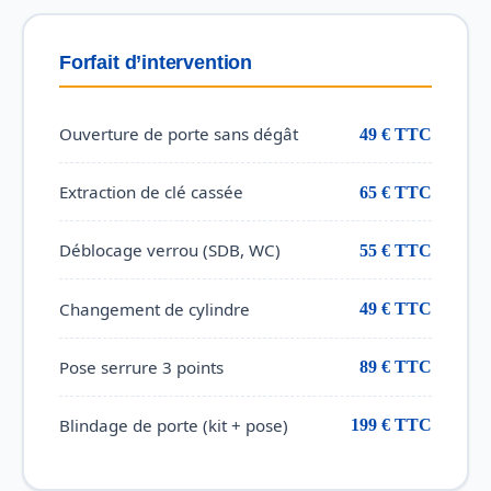
Forfait d’intervention
Ouverture de porte sans dégât
49 € TTC
Extraction de clé cassée
65 € TTC
Déblocage verrou (SDB, WC)
55 € TTC
Changement de cylindre
49 € TTC
Pose serrure 3 points
89 € TTC
Blindage de porte (kit + pose)
199 € TTC