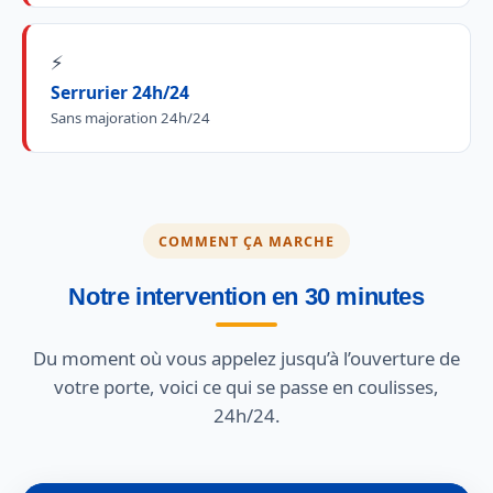
⚡
Serrurier 24h/24
Sans majoration 24h/24
COMMENT ÇA MARCHE
Notre intervention en 30 minutes
Du moment où vous appelez jusqu’à l’ouverture de
votre porte, voici ce qui se passe en coulisses,
24h/24.