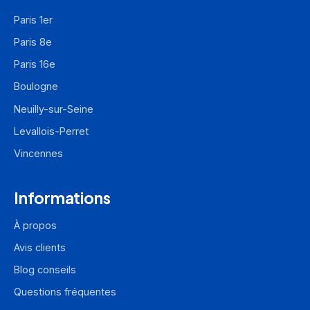
Paris 1er
Paris 8e
Paris 16e
Boulogne
Neuilly-sur-Seine
Levallois-Perret
Vincennes
Informations
À propos
Avis clients
Blog conseils
Questions fréquentes