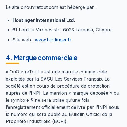
Le site onouvretout.com est hébergé par :
Hostinger International Ltd.
61 Lordou Vironos str., 6023 Larnaca, Chypre
Site web :
www.hostinger.fr
4. Marque commerciale
« OnOuvreTout » est une marque commerciale
exploitée par la SASU Les Services Français. La
société est en cours de procédure de protection
auprès de l’INPI. La mention « marque déposée » ou
le symbole ® ne sera utilisé qu’une fois
l’enregistrement officiellement délivré par l’INPI sous
le numéro qui sera publié au Bulletin Officiel de la
Propriété Industrielle (BOPI).