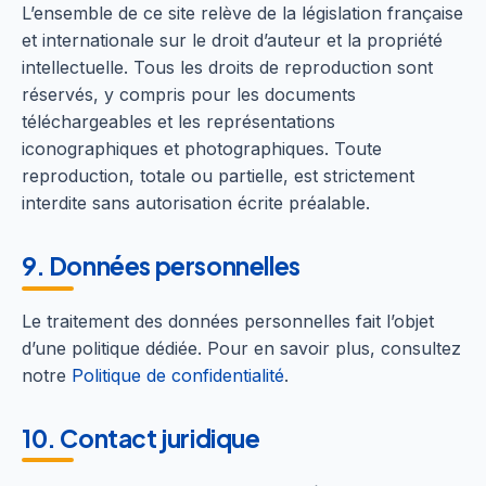
L’ensemble de ce site relève de la législation française
et internationale sur le droit d’auteur et la propriété
intellectuelle. Tous les droits de reproduction sont
réservés, y compris pour les documents
téléchargeables et les représentations
iconographiques et photographiques. Toute
reproduction, totale ou partielle, est strictement
interdite sans autorisation écrite préalable.
9. Données personnelles
Le traitement des données personnelles fait l’objet
d’une politique dédiée. Pour en savoir plus, consultez
notre
Politique de confidentialité
.
10. Contact juridique