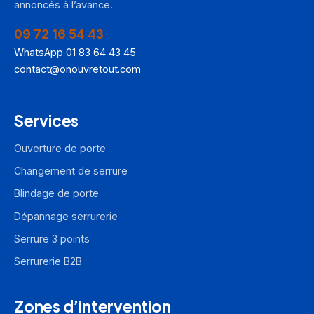
annoncés à l’avance.
09 72 16 54 43
WhatsApp 01 83 64 43 45
contact@onouvretout.com
Services
Ouverture de porte
Changement de serrure
Blindage de porte
Dépannage serrurerie
Serrure 3 points
Serrurerie B2B
Zones d’intervention