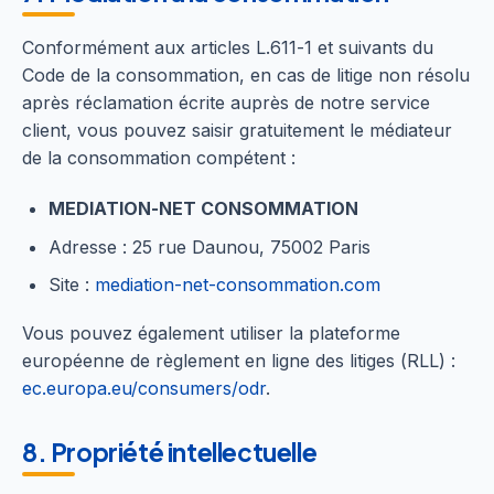
Conformément aux articles L.611-1 et suivants du
Code de la consommation, en cas de litige non résolu
après réclamation écrite auprès de notre service
client, vous pouvez saisir gratuitement le médiateur
de la consommation compétent :
MEDIATION-NET CONSOMMATION
Adresse : 25 rue Daunou, 75002 Paris
Site :
mediation-net-consommation.com
Vous pouvez également utiliser la plateforme
européenne de règlement en ligne des litiges (RLL) :
ec.europa.eu/consumers/odr
.
8. Propriété intellectuelle