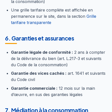
la consommation)
Une grille tarifaire complète est affichée en
permanence sur le site, dans la section
Grille
tarifaire transparente
6. Garanties et assurances
Garantie légale de conformité :
2 ans à compter
de la délivrance du bien (art. L.217-3 et suivants
du Code de la consommation)
Garantie des vices cachés :
art. 1641 et suivants
du Code civil
Garantie commerciale :
12 mois sur la main
d’œuvre, en sus des garanties légales
7. Médiation à la consommation