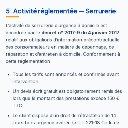
5. Activité réglementée — Serrurerie
L’activité de serrurerie d’urgence à domicile est
encadrée par le
décret n° 2017-9 du 4 janvier 2017
relatif aux obligations d’information précontractuelle
des consommateurs en matière de dépannage, de
réparation et d’entretien à domicile. Conformément à
cette réglementation :
Tous les tarifs sont annoncés et confirmés avant
intervention
Un devis écrit gratuit est obligatoirement remis dès
lors que le montant des prestations excède 150 €
TTC
Le client dispose d’un droit de rétractation de 14
jours hors urgence avérée (art. L.221-18 Code de