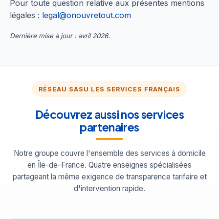
Pour toute question relative aux présentes mentions
légales :
legal@onouvretout.com
Dernière mise à jour : avril 2026.
RÉSEAU SASU LES SERVICES FRANÇAIS
Découvrez aussi nos services
partenaires
Notre groupe couvre l'ensemble des services à domicile
en Île-de-France. Quatre enseignes spécialisées
partageant la même exigence de transparence tarifaire et
d'intervention rapide.