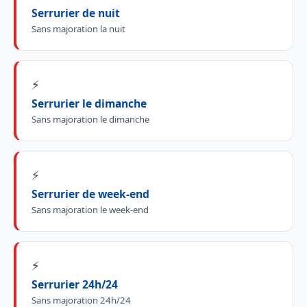
Serrurier de nuit
Sans majoration la nuit
⚡
Serrurier le dimanche
Sans majoration le dimanche
⚡
Serrurier de week-end
Sans majoration le week-end
⚡
Serrurier 24h/24
Sans majoration 24h/24