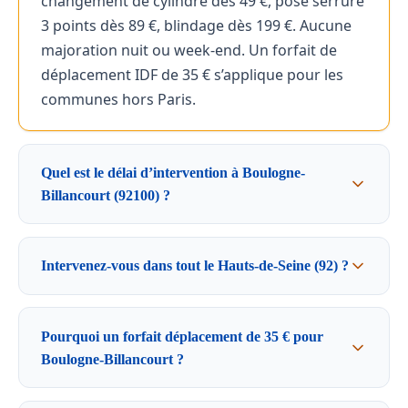
changement de cylindre dès 49 €, pose serrure
3 points dès 89 €, blindage dès 199 €. Aucune
majoration nuit ou week-end. Un forfait de
déplacement IDF de 35 € s’applique pour les
communes hors Paris.
Quel est le délai d’intervention à Boulogne-
Billancourt (92100) ?
Intervenez-vous dans tout le Hauts-de-Seine (92) ?
Pourquoi un forfait déplacement de 35 € pour
Boulogne-Billancourt ?