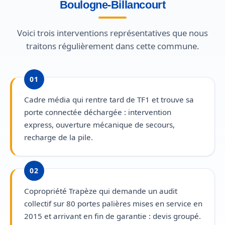
Boulogne-Billancourt
Voici trois interventions représentatives que nous
traitons régulièrement dans cette commune.
01
Cadre média qui rentre tard de TF1 et trouve sa
porte connectée déchargée : intervention
express, ouverture mécanique de secours,
recharge de la pile.
02
Copropriété Trapèze qui demande un audit
collectif sur 80 portes palières mises en service en
2015 et arrivant en fin de garantie : devis groupé.