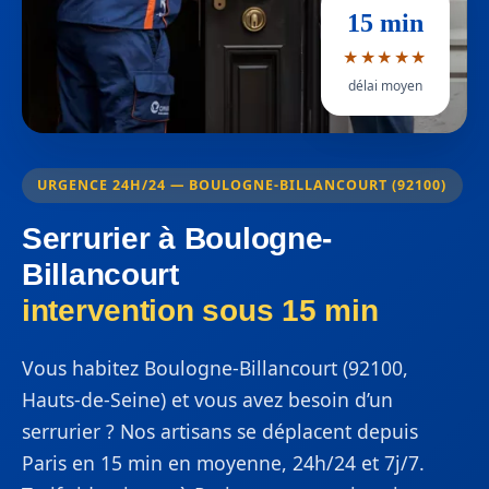
15 min
★★★★★
délai moyen
URGENCE 24H/24 — BOULOGNE-BILLANCOURT (92100)
Serrurier à Boulogne-
Billancourt
intervention sous 15 min
Vous habitez Boulogne-Billancourt (92100,
Hauts-de-Seine) et vous avez besoin d’un
serrurier ? Nos artisans se déplacent depuis
Paris en 15 min en moyenne, 24h/24 et 7j/7.