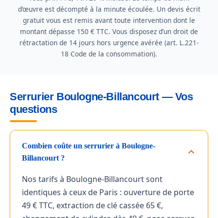
d’œuvre est décompté à la minute écoulée. Un devis écrit
gratuit vous est remis avant toute intervention dont le
montant dépasse 150 € TTC. Vous disposez d’un droit de
rétractation de 14 jours hors urgence avérée (art. L.221-
18 Code de la consommation).
Serrurier Boulogne-Billancourt — Vos
questions
Combien coûte un serrurier à Boulogne-
Billancourt ?
Nos tarifs à Boulogne-Billancourt sont
identiques à ceux de Paris : ouverture de porte
49 € TTC, extraction de clé cassée 65 €,