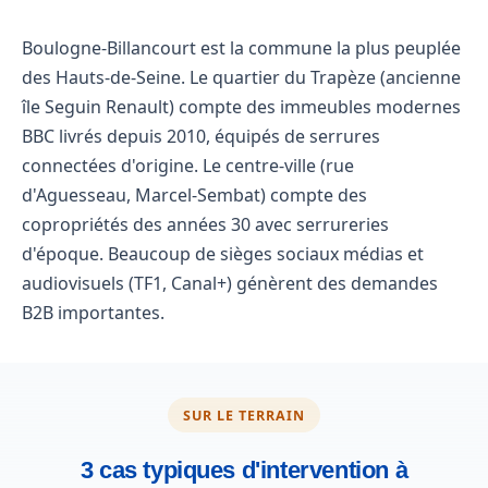
Boulogne-Billancourt est la commune la plus peuplée
des Hauts-de-Seine. Le quartier du Trapèze (ancienne
île Seguin Renault) compte des immeubles modernes
BBC livrés depuis 2010, équipés de serrures
connectées d'origine. Le centre-ville (rue
d'Aguesseau, Marcel-Sembat) compte des
copropriétés des années 30 avec serrureries
d'époque. Beaucoup de sièges sociaux médias et
audiovisuels (TF1, Canal+) génèrent des demandes
B2B importantes.
SUR LE TERRAIN
3 cas typiques d'intervention à