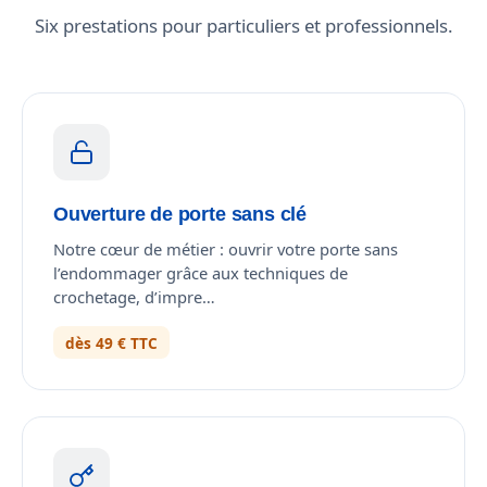
Six prestations pour particuliers et professionnels.
Ouverture de porte sans clé
Notre cœur de métier : ouvrir votre porte sans
l’endommager grâce aux techniques de
crochetage, d’impre…
dès 49 € TTC