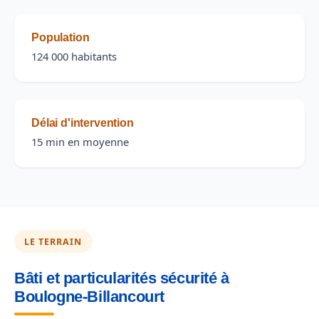
Population
124 000 habitants
Délai d'intervention
15 min en moyenne
LE TERRAIN
Bâti et particularités sécurité à
Boulogne-Billancourt