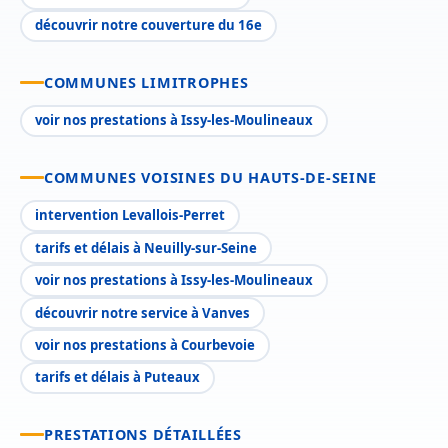
découvrir notre couverture du 16e
COMMUNES LIMITROPHES
voir nos prestations à Issy-les-Moulineaux
COMMUNES VOISINES DU HAUTS-DE-SEINE
intervention Levallois-Perret
tarifs et délais à Neuilly-sur-Seine
voir nos prestations à Issy-les-Moulineaux
découvrir notre service à Vanves
voir nos prestations à Courbevoie
tarifs et délais à Puteaux
PRESTATIONS DÉTAILLÉES