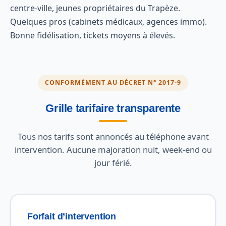
centre-ville, jeunes propriétaires du Trapèze.
Quelques pros (cabinets médicaux, agences immo).
Bonne fidélisation, tickets moyens à élevés.
CONFORMÉMENT AU DÉCRET N° 2017-9
Grille tarifaire transparente
Tous nos tarifs sont annoncés au téléphone avant
intervention. Aucune majoration nuit, week-end ou
jour férié.
Forfait d’intervention