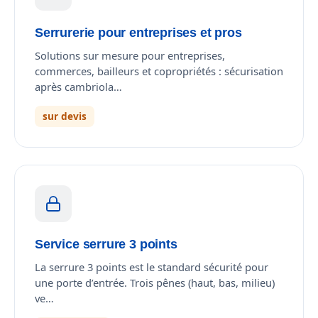
Serrurerie pour entreprises et pros
Solutions sur mesure pour entreprises,
commerces, bailleurs et copropriétés : sécurisation
après cambriola…
sur devis
Service serrure 3 points
La serrure 3 points est le standard sécurité pour
une porte d’entrée. Trois pênes (haut, bas, milieu)
ve…