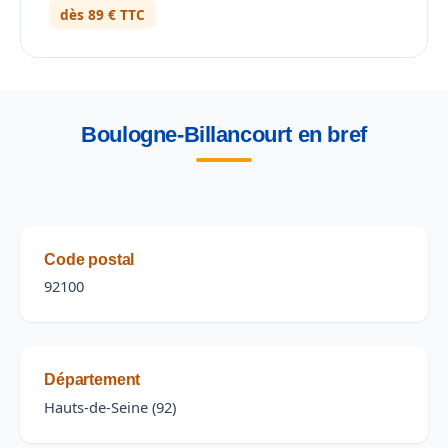
dès 89 € TTC
Boulogne-Billancourt en bref
Code postal
92100
Département
Hauts-de-Seine (92)