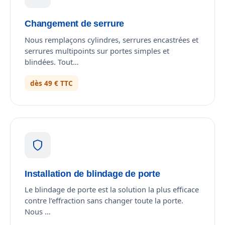
Changement de serrure
Nous remplaçons cylindres, serrures encastrées et
serrures multipoints sur portes simples et
blindées. Tout…
dès 49 € TTC
Installation de blindage de porte
Le blindage de porte est la solution la plus efficace
contre l’effraction sans changer toute la porte.
Nous …