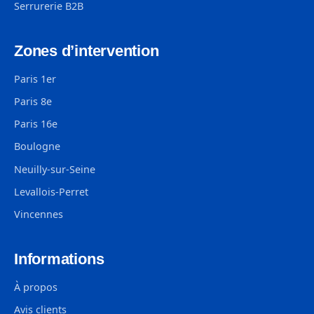
Serrurerie B2B
Zones d’intervention
Paris 1er
Paris 8e
Paris 16e
Boulogne
Neuilly-sur-Seine
Levallois-Perret
Vincennes
Informations
À propos
Avis clients