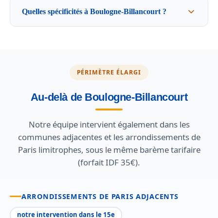
Quelles spécificités à Boulogne-Billancourt ?
PÉRIMÈTRE ÉLARGI
Au-delà de Boulogne-Billancourt
Notre équipe intervient également dans les
communes adjacentes et les arrondissements de
Paris limitrophes, sous le même barème tarifaire
(forfait IDF 35€).
ARRONDISSEMENTS DE PARIS ADJACENTS
notre intervention dans le 15e