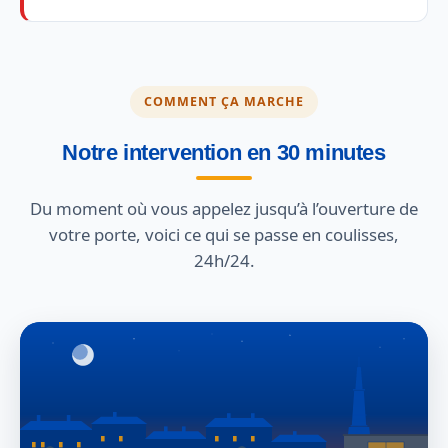
COMMENT ÇA MARCHE
Notre intervention en 30 minutes
Du moment où vous appelez jusqu’à l’ouverture de
votre porte, voici ce qui se passe en coulisses,
24h/24.