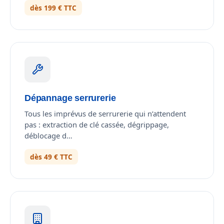
dès 199 € TTC
Dépannage serrurerie
Tous les imprévus de serrurerie qui n’attendent
pas : extraction de clé cassée, dégrippage,
déblocage d…
dès 49 € TTC