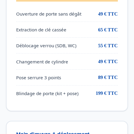
Ouverture de porte sans dégât
49 € TTC
Extraction de clé cassée
65 € TTC
Déblocage verrou (SDB, WC)
55 € TTC
Changement de cylindre
49 € TTC
Pose serrure 3 points
89 € TTC
Blindage de porte (kit + pose)
199 € TTC