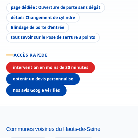
page dédiée : Ouverture de porte sans dégât
détails Changement de cylindre
Blindage de porte d'entrée
tout savoir sur le Pose de serrure 3 points
ACCÈS RAPIDE
intervention en moins de 30 minutes
obtenir un devis personnalisé
nos avis Google vérifiés
Communes voisines du Hauts-de-Seine