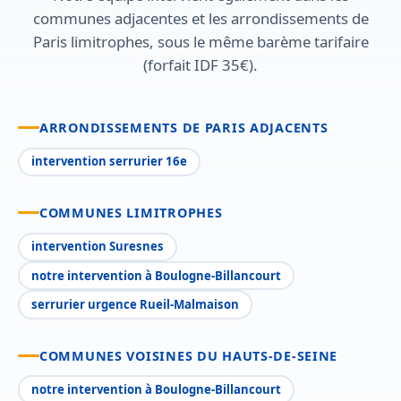
communes adjacentes et les arrondissements de
Paris limitrophes, sous le même barème tarifaire
(forfait IDF 35€).
ARRONDISSEMENTS DE PARIS ADJACENTS
intervention serrurier 16e
COMMUNES LIMITROPHES
intervention Suresnes
notre intervention à Boulogne-Billancourt
serrurier urgence Rueil-Malmaison
COMMUNES VOISINES DU HAUTS-DE-SEINE
notre intervention à Boulogne-Billancourt