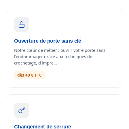
Ouverture de porte sans clé
Notre cœur de métier : ouvrir votre porte sans
l’endommager grâce aux techniques de
crochetage, d’impre…
dès 49 € TTC
Changement de serrure