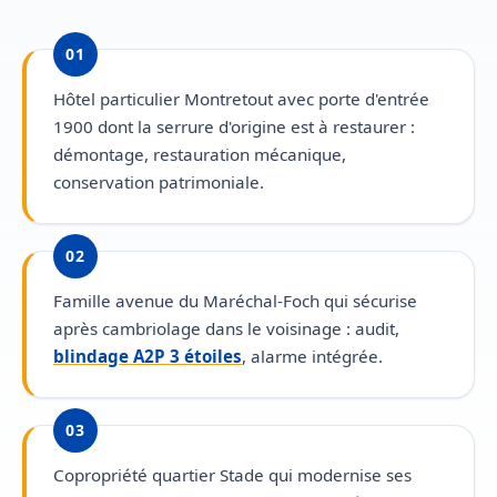
01
Hôtel particulier Montretout avec porte d'entrée
1900 dont la serrure d'origine est à restaurer :
démontage, restauration mécanique,
conservation patrimoniale.
02
Famille avenue du Maréchal-Foch qui sécurise
après cambriolage dans le voisinage : audit,
blindage A2P 3 étoiles
, alarme intégrée.
03
Copropriété quartier Stade qui modernise ses