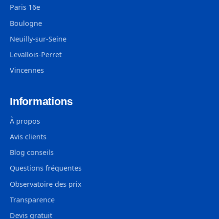
Paris 16e
Boulogne
Neuilly-sur-Seine
Levallois-Perret
Vincennes
Informations
À propos
Avis clients
Blog conseils
Questions fréquentes
Observatoire des prix
Transparence
Devis gratuit