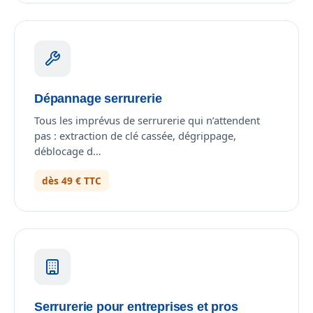
Dépannage serrurerie
Tous les imprévus de serrurerie qui n’attendent
pas : extraction de clé cassée, dégrippage,
déblocage d…
dès 49 € TTC
Serrurerie pour entreprises et pros