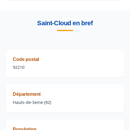
Saint-Cloud en bref
Code postal
92210
Département
Hauts-de-Seine (92)
Population