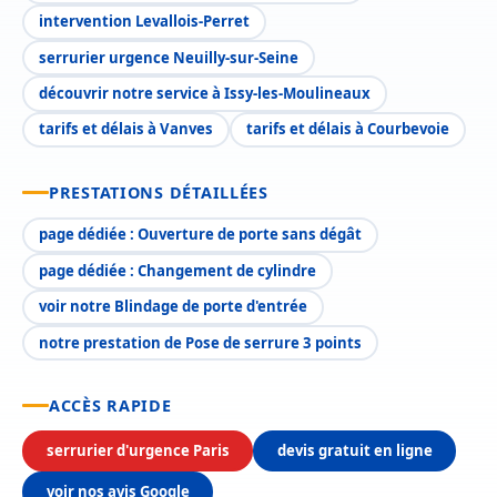
intervention Levallois-Perret
serrurier urgence Neuilly-sur-Seine
découvrir notre service à Issy-les-Moulineaux
tarifs et délais à Vanves
tarifs et délais à Courbevoie
PRESTATIONS DÉTAILLÉES
page dédiée : Ouverture de porte sans dégât
page dédiée : Changement de cylindre
voir notre Blindage de porte d'entrée
notre prestation de Pose de serrure 3 points
ACCÈS RAPIDE
serrurier d'urgence Paris
devis gratuit en ligne
voir nos avis Google