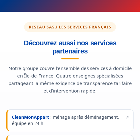
RÉSEAU SASU LES SERVICES FRANÇAIS
Découvrez aussi nos services
partenaires
Notre groupe couvre l'ensemble des services à domicile
en Île-de-France. Quatre enseignes spécialisées
partageant la même exigence de transparence tarifaire
et d'intervention rapide.
CleanMonAppart
: ménage après déménagement,
équipe en 24 h