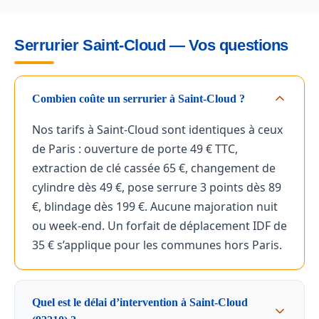
Serrurier Saint-Cloud — Vos questions
Combien coûte un serrurier à Saint-Cloud ?
Nos tarifs à Saint-Cloud sont identiques à ceux
de Paris : ouverture de porte 49 € TTC,
extraction de clé cassée 65 €, changement de
cylindre dès 49 €, pose serrure 3 points dès 89
€, blindage dès 199 €. Aucune majoration nuit
ou week-end. Un forfait de déplacement IDF de
35 € s’applique pour les communes hors Paris.
Quel est le délai d’intervention à Saint-Cloud