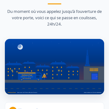
Du moment où vous appelez jusqu’à l’ouverture de
votre porte, voici ce qui se passe en coulisses,
24h/24.