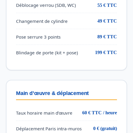
Déblocage verrou (SDB, WC)
55 € TTC
Changement de cylindre
49 € TTC
Pose serrure 3 points
89 € TTC
Blindage de porte (kit + pose)
199 € TTC
Main d’œuvre & déplacement
Taux horaire main d’œuvre
60 € TTC / heure
Déplacement Paris intra-muros
0 € (gratuit)