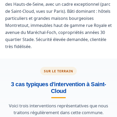
des Hauts-de-Seine, avec un cadre exceptionnel (parc
de Saint-Cloud, vues sur Paris). Bâti dominant : hôtels
particuliers et grandes maisons bourgeoises
Montretout, immeubles haut de gamme rue Royale et
avenue du Maréchal-Foch, copropriétés années 30
quartier Stade. Sécurité élevée demandée, clientèle
très fidélisée.
SUR LE TERRAIN
3 cas typiques d'intervention à Saint-
Cloud
Voici trois interventions représentatives que nous
traitons régulièrement dans cette commune.