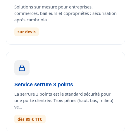
Solutions sur mesure pour entreprises,
commerces, bailleurs et copropriétés : sécurisation
après cambriola…
sur devis
Service serrure 3 points
La serrure 3 points est le standard sécurité pour
une porte d’entrée. Trois pênes (haut, bas, milieu)
ve…
dès 89 € TTC