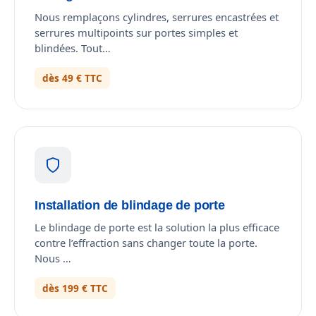
Nous remplaçons cylindres, serrures encastrées et
serrures multipoints sur portes simples et
blindées. Tout…
dès 49 € TTC
Installation de blindage de porte
Le blindage de porte est la solution la plus efficace
contre l’effraction sans changer toute la porte.
Nous …
dès 199 € TTC