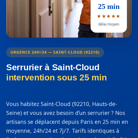
25 min
★★★★★
délai moyen
URGENCE 24H/24 — SAINT-CLOUD (92210)
Serrurier à Saint-Cloud
intervention sous 25 min
Vous habitez Saint-Cloud (92210, Hauts-de-
Seine) et vous avez besoin d’un serrurier ? Nos
artisans se déplacent depuis Paris en 25 min en
moyenne, 24h/24 et 7j/7. Tarifs identiques à