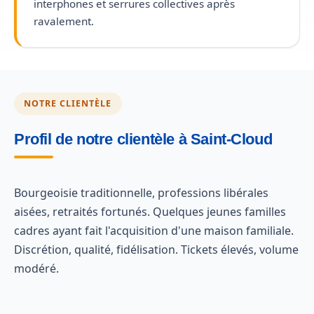
interphones et serrures collectives après
ravalement.
NOTRE CLIENTÈLE
Profil de notre clientèle à Saint-Cloud
Bourgeoisie traditionnelle, professions libérales
aisées, retraités fortunés. Quelques jeunes familles
cadres ayant fait l'acquisition d'une maison familiale.
Discrétion, qualité, fidélisation. Tickets élevés, volume
modéré.