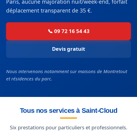
Paris, aucune majoration nuit/week-end, forfait
déplacement transparent de 35 €.
📞 09 72 16 54 43
Devis gratuit
Nous intervenons notamment sur maisons de Montretout
et résidences du parc.
Tous nos services à Saint-Cloud
Six prestations pour particuliers et professionnels.