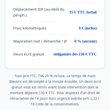
Déplacement IDF (au-delà du
35 € TTC forfait
périph.)
Frais kilométriques
0 € (inclus)
Majoration nuit / dimanche / JF
0 % (aucune)
Devis écrit gratuit
obligatoire dès 150 € TTC
Tous prix TTC, TVA 20 % incluse. Le temps de main
d’œuvre est décompté à la minute écoulée. Un devis écrit
gratuit vous est remis avant toute intervention dont le
montant dépasse 150 € TTC. Vous disposez d’un droit de
rétractation de 14 jours hors urgence avérée (art. L.221-
18 Code de la consommation).