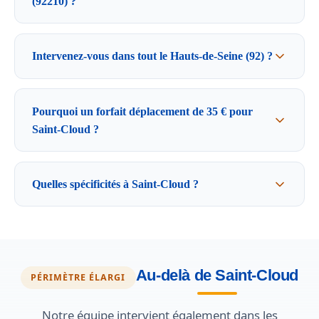
(92210) ?
Intervenez-vous dans tout le Hauts-de-Seine (92) ?
Pourquoi un forfait déplacement de 35 € pour
Saint-Cloud ?
Quelles spécificités à Saint-Cloud ?
Au-delà de Saint-Cloud
PÉRIMÈTRE ÉLARGI
Notre équipe intervient également dans les