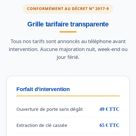
CONFORMÉMENT AU DÉCRET N° 2017-9
Grille tarifaire transparente
Tous nos tarifs sont annoncés au téléphone avant
intervention. Aucune majoration nuit, week-end ou
jour férié.
Forfait d’intervention
Ouverture de porte sans dégât
49 € TTC
Extraction de clé cassée
65 € TTC