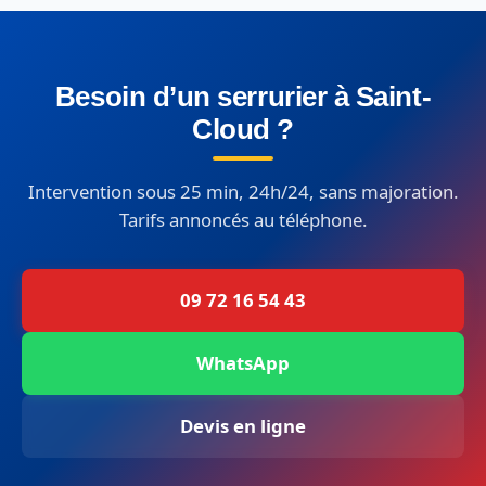
Besoin d’un serrurier à Saint-
Cloud ?
Intervention sous 25 min, 24h/24, sans majoration.
Tarifs annoncés au téléphone.
09 72 16 54 43
WhatsApp
Devis en ligne