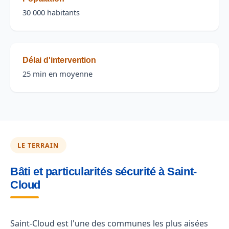
30 000 habitants
Délai d'intervention
25 min en moyenne
LE TERRAIN
Bâti et particularités sécurité à Saint-
Cloud
Saint-Cloud est l'une des communes les plus aisées