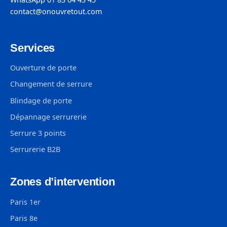
contact@onouvretout.com
Services
Ouverture de porte
Changement de serrure
Blindage de porte
Dépannage serrurerie
Serrure 3 points
Serrurerie B2B
Zones d’intervention
Paris 1er
Paris 8e