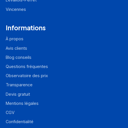
Vincennes
Informations
À propos
Avis clients
Blog conseils
Questions fréquentes
Observatoire des prix
Transparence
Devis gratuit
Mentions légales
CGV
Confidentialité