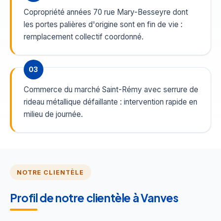
Copropriété années 70 rue Mary-Besseyre dont
les portes palières d'origine sont en fin de vie :
remplacement collectif coordonné.
03
Commerce du marché Saint-Rémy avec serrure de
rideau métallique défaillante : intervention rapide en
milieu de journée.
NOTRE CLIENTÈLE
Profil de notre clientèle à Vanves