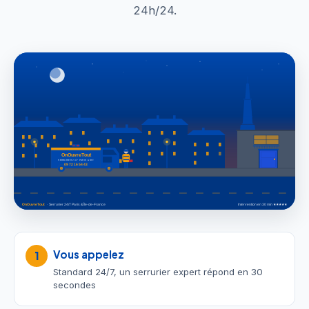
24h/24.
Vous appelez
1
Standard 24/7, un serrurier expert répond en 30
secondes