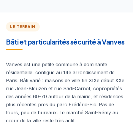
LE TERRAIN
Bâti et particularités sécurité à Vanves
Vanves est une petite commune à dominante
résidentielle, contiguë au 14e arrondissement de
Paris. Bâti varié : maisons de ville fin XIXe début XXe
rue Jean-Bleuzen et rue Sadi-Carnot, copropriétés
des années 60-70 autour de la mairie, et résidences
plus récentes près du parc Frédéric-Pic. Pas de
tours, peu de bureaux. Le marché Saint-Rémy au
cœur de la ville reste très actif.