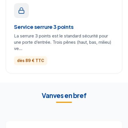
Service serrure 3 points
La serrure 3 points est le standard sécurité pour
une porte d’entrée. Trois pênes (haut, bas, milieu)
ve…
dès 89 € TTC
Vanves en bref