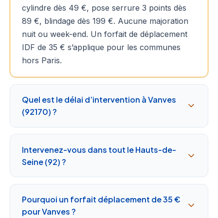
cylindre dès 49 €, pose serrure 3 points dès
89 €, blindage dès 199 €. Aucune majoration
nuit ou week-end. Un forfait de déplacement
IDF de 35 € s’applique pour les communes
hors Paris.
Quel est le délai d’intervention à Vanves
(92170) ?
Intervenez-vous dans tout le Hauts-de-
Seine (92) ?
Pourquoi un forfait déplacement de 35 €
pour Vanves ?