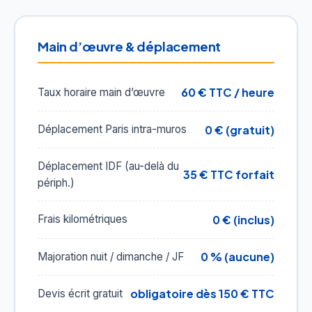
Main d’œuvre & déplacement
60 € TTC / heure
Taux horaire main d’œuvre
0 € (gratuit)
Déplacement Paris intra-muros
Déplacement IDF (au-delà du
35 € TTC forfait
périph.)
0 € (inclus)
Frais kilométriques
0 % (aucune)
Majoration nuit / dimanche / JF
obligatoire dès 150 € TTC
Devis écrit gratuit