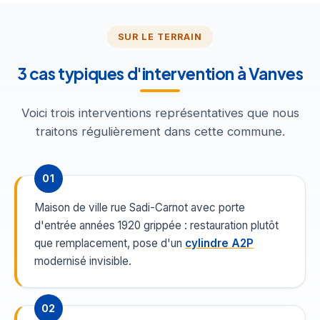
SUR LE TERRAIN
3 cas typiques d'intervention à Vanves
Voici trois interventions représentatives que nous
traitons régulièrement dans cette commune.
01
Maison de ville rue Sadi-Carnot avec porte
d'entrée années 1920 grippée : restauration plutôt
que remplacement, pose d'un
cylindre A2P
modernisé invisible.
02