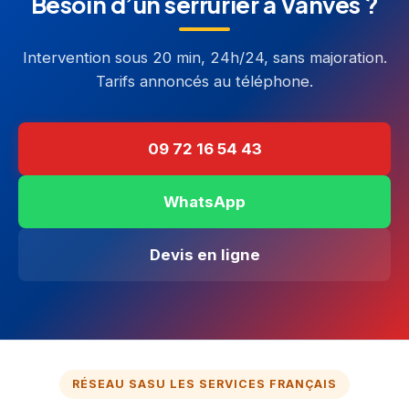
Besoin d’un serrurier à Vanves ?
Intervention sous 20 min, 24h/24, sans majoration.
Tarifs annoncés au téléphone.
09 72 16 54 43
WhatsApp
Devis en ligne
RÉSEAU SASU LES SERVICES FRANÇAIS