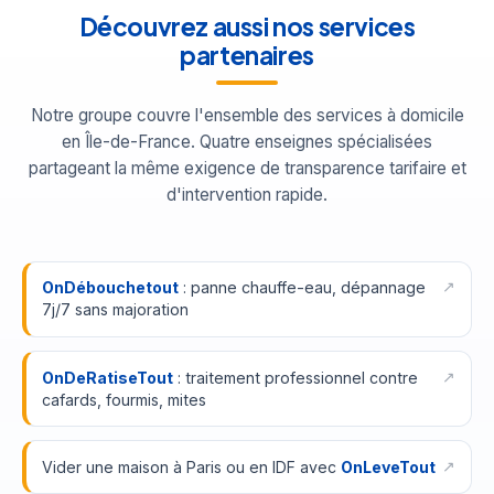
Découvrez aussi nos services
partenaires
Notre groupe couvre l'ensemble des services à domicile
en Île-de-France. Quatre enseignes spécialisées
partageant la même exigence de transparence tarifaire et
d'intervention rapide.
OnDébouchetout
: panne chauffe-eau, dépannage
7j/7 sans majoration
OnDeRatiseTout
: traitement professionnel contre
cafards, fourmis, mites
Vider une maison à Paris ou en IDF avec
OnLeveTout