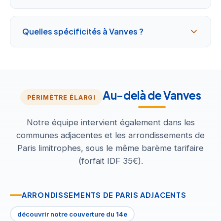
Quelles spécificités à Vanves ?
Au-delà de Vanves
PÉRIMÈTRE ÉLARGI
Notre équipe intervient également dans les
communes adjacentes et les arrondissements de
Paris limitrophes, sous le même barème tarifaire
(forfait IDF 35€).
ARRONDISSEMENTS DE PARIS ADJACENTS
découvrir notre couverture du 14e