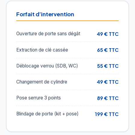
Forfait d’intervention
49 € TTC
Ouverture de porte sans dégât
65 € TTC
Extraction de clé cassée
55 € TTC
Déblocage verrou (SDB, WC)
49 € TTC
Changement de cylindre
89 € TTC
Pose serrure 3 points
199 € TTC
Blindage de porte (kit + pose)