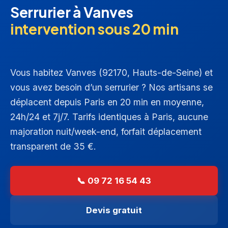
Serrurier à Vanves
intervention sous 20 min
Vous habitez Vanves (92170, Hauts-de-Seine) et
vous avez besoin d’un serrurier ? Nos artisans se
déplacent depuis Paris en 20 min en moyenne,
24h/24 et 7j/7. Tarifs identiques à Paris, aucune
majoration nuit/week-end, forfait déplacement
transparent de 35 €.
📞 09 72 16 54 43
Devis gratuit