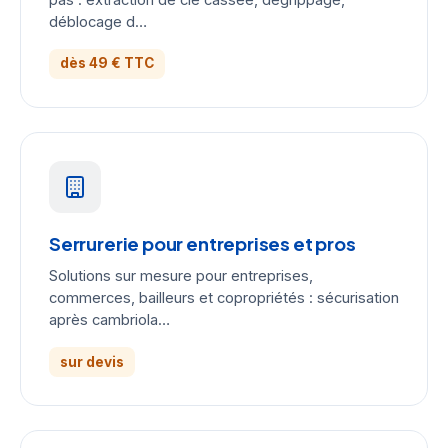
déblocage d…
dès 49 € TTC
Serrurerie pour entreprises et pros
Solutions sur mesure pour entreprises,
commerces, bailleurs et copropriétés : sécurisation
après cambriola…
sur devis