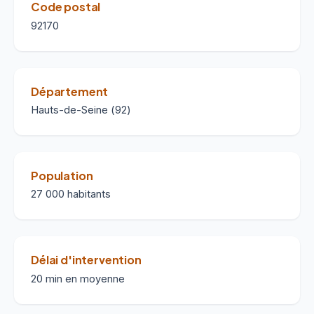
Code postal
92170
Département
Hauts-de-Seine (92)
Population
27 000 habitants
Délai d'intervention
20 min en moyenne