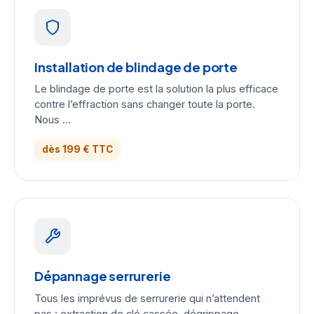
Installation de blindage de porte
Le blindage de porte est la solution la plus efficace
contre l’effraction sans changer toute la porte.
Nous …
dès 199 € TTC
Dépannage serrurerie
Tous les imprévus de serrurerie qui n’attendent
pas : extraction de clé cassée, dégrippage,