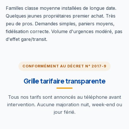
Familles classe moyenne installées de longue date.
Quelques jeunes propriétaires premier achat. Très
peu de pros. Demandes simples, paniers moyens,
fidélisation correcte. Volume d'urgences modéré, pas
d'effet gare/transit.
CONFORMÉMENT AU DÉCRET N° 2017-9
Grille tarifaire transparente
Tous nos tarifs sont annoncés au téléphone avant
intervention. Aucune majoration nuit, week-end ou
jour férié.