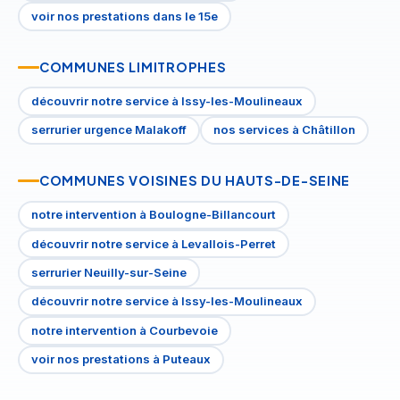
voir nos prestations dans le 15e
COMMUNES LIMITROPHES
découvrir notre service à Issy-les-Moulineaux
serrurier urgence Malakoff
nos services à Châtillon
COMMUNES VOISINES DU HAUTS-DE-SEINE
notre intervention à Boulogne-Billancourt
découvrir notre service à Levallois-Perret
serrurier Neuilly-sur-Seine
découvrir notre service à Issy-les-Moulineaux
notre intervention à Courbevoie
voir nos prestations à Puteaux