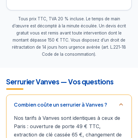
Tous prix TTC, TVA 20 % incluse. Le temps de main
d’œuvre est décompté à la minute écoulée. Un devis écrit
gratuit vous est remis avant toute intervention dont le
montant dépasse 150 € TTC. Vous disposez d’un droit de
rétractation de 14 jours hors urgence avérée (art. L.221-18
Code de la consommation).
Serrurier Vanves — Vos questions
Combien coûte un serrurier à Vanves ?
Nos tarifs à Vanves sont identiques à ceux de
Paris : ouverture de porte 49 € TTC,
extraction de clé cassée 65 €, changement de