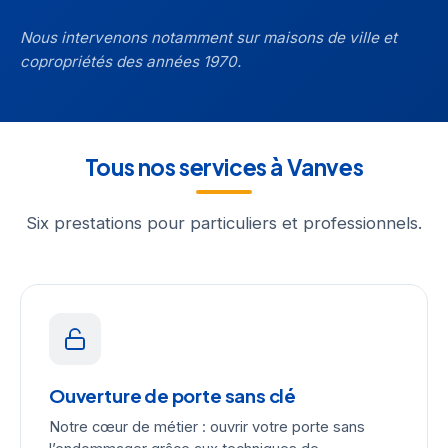
Nous intervenons notamment sur maisons de ville et
copropriétés des années 1970.
Tous nos services à Vanves
Six prestations pour particuliers et professionnels.
Ouverture de porte sans clé
Notre cœur de métier : ouvrir votre porte sans