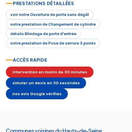
PRESTATIONS DÉTAILLÉES
voir notre Ouverture de porte sans dégât
notre prestation de Changement de cylindre
détails Blindage de porte d'entrée
notre prestation de Pose de serrure 3 points
ACCÈS RAPIDE
intervention en moins de 30 minutes
simuler un devis en 30 secondes
nos avis Google vérifiés
Communes voisines du Hauts-de-Seine