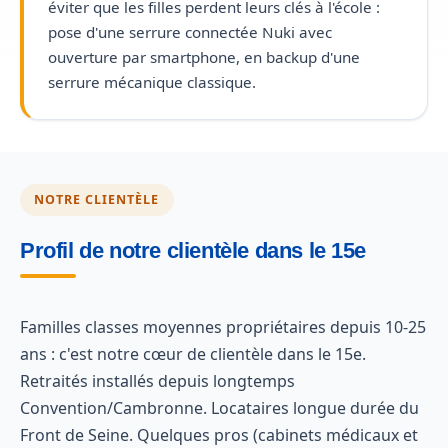
éviter que les filles perdent leurs clés à l'école :
pose d'une serrure connectée Nuki avec
ouverture par smartphone, en backup d'une
serrure mécanique classique.
NOTRE CLIENTÈLE
Profil de notre clientèle dans le 15e
Familles classes moyennes propriétaires depuis 10-25
ans : c'est notre cœur de clientèle dans le 15e.
Retraités installés depuis longtemps
Convention/Cambronne. Locataires longue durée du
Front de Seine. Quelques pros (cabinets médicaux et