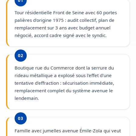
01
Tour résidentielle Front de Seine avec 60 portes
palières d'origine 1975 : audit collectif, plan de
remplacement sur 3 ans avec budget annuel
négocié, accord cadre signé avec le syndic.
02
Boutique rue du Commerce dont la serrure du
rideau métallique a explosé sous l'effet d'une
tentative d'effraction : sécurisation immédiate,
remplacement complet du système avenue le
lendemain.
03
Famille avec jumelles avenue Émile-Zola qui veut