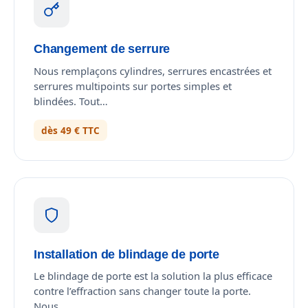
Changement de serrure
Nous remplaçons cylindres, serrures encastrées et
serrures multipoints sur portes simples et
blindées. Tout…
dès 49 € TTC
Installation de blindage de porte
Le blindage de porte est la solution la plus efficace
contre l’effraction sans changer toute la porte.
Nous …