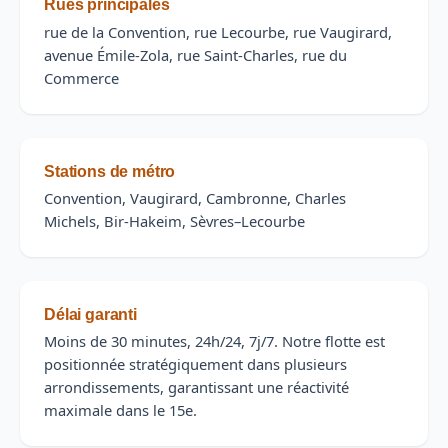
Rues principales
rue de la Convention, rue Lecourbe, rue Vaugirard,
avenue Émile-Zola, rue Saint-Charles, rue du
Commerce
Stations de métro
Convention, Vaugirard, Cambronne, Charles
Michels, Bir-Hakeim, Sèvres–Lecourbe
Délai garanti
Moins de 30 minutes, 24h/24, 7j/7. Notre flotte est
positionnée stratégiquement dans plusieurs
arrondissements, garantissant une réactivité
maximale dans le 15e.