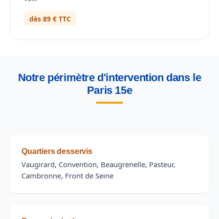
dès 89 € TTC
Notre périmètre d'intervention dans le
Paris 15e
Quartiers desservis
Vaugirard, Convention, Beaugrenelle, Pasteur,
Cambronne, Front de Seine