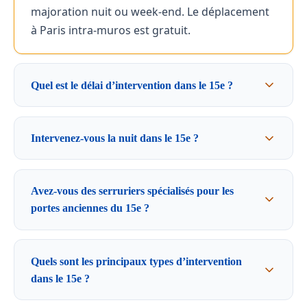
majoration nuit ou week-end. Le déplacement
à Paris intra-muros est gratuit.
Quel est le délai d’intervention dans le 15e ?
Intervenez-vous la nuit dans le 15e ?
Avez-vous des serruriers spécialisés pour les
portes anciennes du 15e ?
Quels sont les principaux types d’intervention
dans le 15e ?