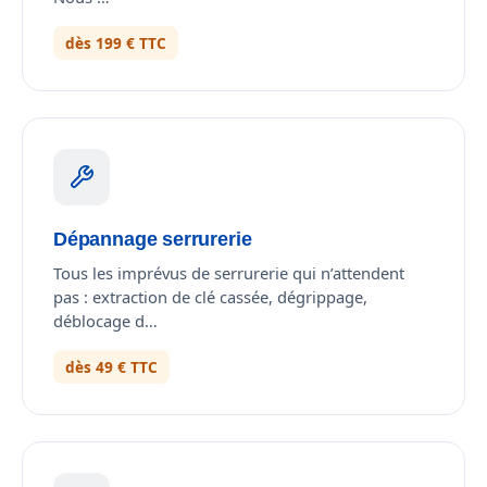
dès 199 € TTC
Dépannage serrurerie
Tous les imprévus de serrurerie qui n’attendent
pas : extraction de clé cassée, dégrippage,
déblocage d…
dès 49 € TTC