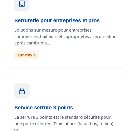
Serrurerie pour entreprises et pros
Solutions sur mesure pour entreprises,
commerces, bailleurs et copropriétés : sécurisation
après cambriola…
sur devis
Service serrure 3 points
La serrure 3 points est le standard sécurité pour
une porte d’entrée. Trois pênes (haut, bas, milieu)
ve…