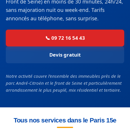
Front de Seine) en moins de 30 minutes, 24h/24,
sans majoration nuit ou week-end. Tarifs
annoncés au téléphone, sans surprise.
📞 09 72 16 54 43
Devis gratuit
Notre activité couvre l’ensemble des immeubles près de le
parc André-Citroën et le front de Seine et particulièrement
arrondissement le plus peuplé, mix résidentiel et tertiaire.
Tous nos services dans le Paris 15e