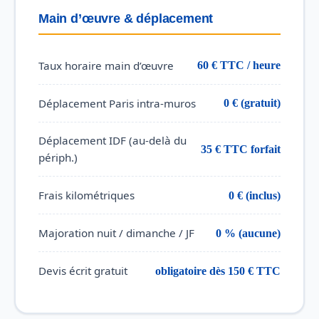
Main d’œuvre & déplacement
Taux horaire main d’œuvre
60 € TTC / heure
Déplacement Paris intra-muros
0 € (gratuit)
Déplacement IDF (au-delà du
35 € TTC forfait
périph.)
Frais kilométriques
0 € (inclus)
Majoration nuit / dimanche / JF
0 % (aucune)
Devis écrit gratuit
obligatoire dès 150 € TTC