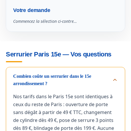
Votre demande
Commencez la sélection ci-contre…
Serrurier Paris 15e — Vos questions
Combien coûte un serrurier dans le 15e
arrondissement ?
Nos tarifs dans le Paris 15e sont identiques à
ceux du reste de Paris : ouverture de porte
sans dégât à partir de 49 € TTC, changement
de cylindre dès 49 €, pose de serrure 3 points
dès 89 €, blindage de porte dès 199 €. Aucune