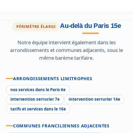
Au-delà du Paris 15e
PÉRIMÈTRE ÉLARGI
Notre équipe intervient également dans les
arrondissements et communes adjacents, sous le
même barème tarifaire.
ARRONDISSEMENTS LIMITROPHES
nos services dans le Paris 6e
intervention serrurier 7e
intervention serrurier 14e
tarifs et services dans le 16e
COMMUNES FRANCILIENNES ADJACENTES