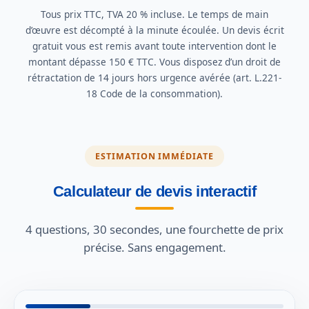
Tous prix TTC, TVA 20 % incluse. Le temps de main
d’œuvre est décompté à la minute écoulée. Un devis écrit
gratuit vous est remis avant toute intervention dont le
montant dépasse 150 € TTC. Vous disposez d’un droit de
rétractation de 14 jours hors urgence avérée (art. L.221-
18 Code de la consommation).
ESTIMATION IMMÉDIATE
Calculateur de devis interactif
4 questions, 30 secondes, une fourchette de prix
précise. Sans engagement.