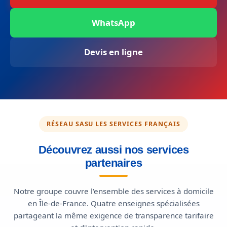
WhatsApp
Devis en ligne
RÉSEAU SASU LES SERVICES FRANÇAIS
Découvrez aussi nos services
partenaires
Notre groupe couvre l'ensemble des services à domicile
en Île-de-France. Quatre enseignes spécialisées
partageant la même exigence de transparence tarifaire