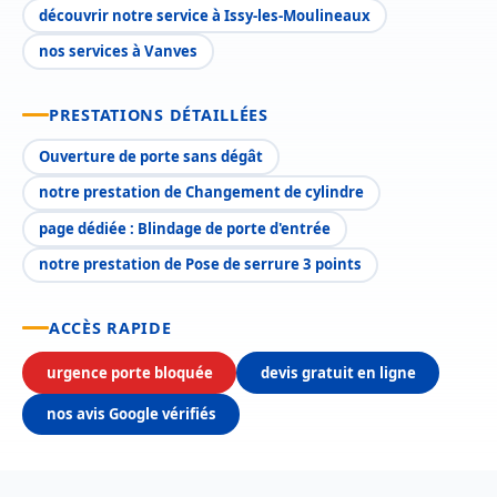
découvrir notre service à Issy-les-Moulineaux
nos services à Vanves
PRESTATIONS DÉTAILLÉES
Ouverture de porte sans dégât
notre prestation de Changement de cylindre
page dédiée : Blindage de porte d'entrée
notre prestation de Pose de serrure 3 points
ACCÈS RAPIDE
urgence porte bloquée
devis gratuit en ligne
nos avis Google vérifiés