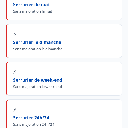
Serrurier de nuit
Sans majoration la nuit
⚡
Serrurier le dimanche
Sans majoration le dimanche
⚡
Serrurier de week-end
Sans majoration le week-end
⚡
Serrurier 24h/24
Sans majoration 24h/24