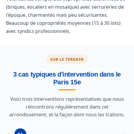
(briques, escaliers en mosaïque) avec serrureries de
l'époque, charmantes mais peu sécurisantes.
Beaucoup de copropriétés moyennes (15 à 30 lots)
avec syndics professionnels.
SUR LE TERRAIN
3 cas typiques d'intervention dans le
Paris 15e
Voici trois interventions représentatives que nous
rencontrons régulièrement dans cet
arrondissement, et la façon dont nous les traitons.