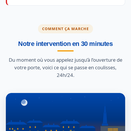
COMMENT ÇA MARCHE
Notre intervention en 30 minutes
Du moment où vous appelez jusqu’à l’ouverture de
votre porte, voici ce qui se passe en coulisses,
24h/24.