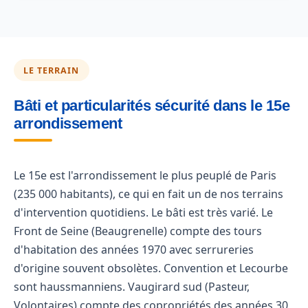
LE TERRAIN
Bâti et particularités sécurité dans le 15e
arrondissement
Le 15e est l'arrondissement le plus peuplé de Paris
(235 000 habitants), ce qui en fait un de nos terrains
d'intervention quotidiens. Le bâti est très varié. Le
Front de Seine (Beaugrenelle) compte des tours
d'habitation des années 1970 avec serrureries
d'origine souvent obsolètes. Convention et Lecourbe
sont haussmanniens. Vaugirard sud (Pasteur,
Volontaires) compte des copropriétés des années 30