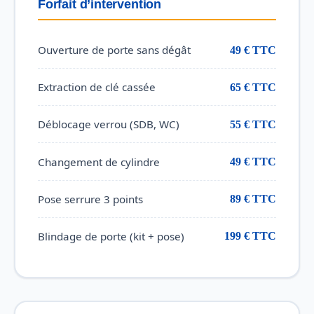
Forfait d’intervention
Ouverture de porte sans dégât
49 € TTC
Extraction de clé cassée
65 € TTC
Déblocage verrou (SDB, WC)
55 € TTC
Changement de cylindre
49 € TTC
Pose serrure 3 points
89 € TTC
Blindage de porte (kit + pose)
199 € TTC