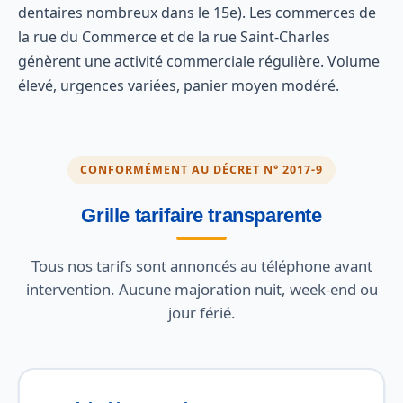
dentaires nombreux dans le 15e). Les commerces de
la rue du Commerce et de la rue Saint-Charles
génèrent une activité commerciale régulière. Volume
élevé, urgences variées, panier moyen modéré.
CONFORMÉMENT AU DÉCRET N° 2017-9
Grille tarifaire transparente
Tous nos tarifs sont annoncés au téléphone avant
intervention. Aucune majoration nuit, week-end ou
jour férié.