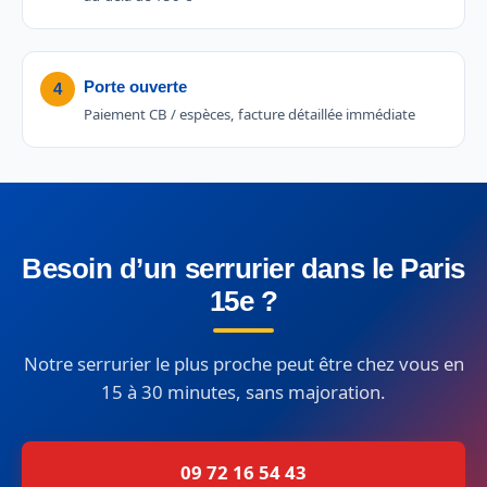
Porte ouverte
4
Paiement CB / espèces, facture détaillée immédiate
Besoin d’un serrurier dans le Paris
15e ?
Notre serrurier le plus proche peut être chez vous en
15 à 30 minutes, sans majoration.
09 72 16 54 43