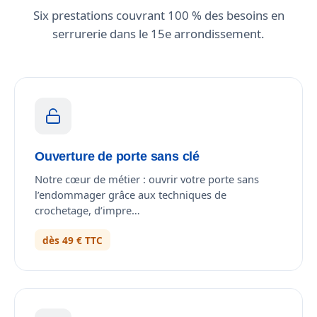
Six prestations couvrant 100 % des besoins en
serrurerie dans le 15e arrondissement.
Ouverture de porte sans clé
Notre cœur de métier : ouvrir votre porte sans
l’endommager grâce aux techniques de
crochetage, d’impre…
dès 49 € TTC