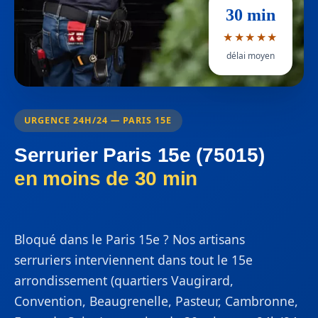
30 min
★★★★★
délai moyen
URGENCE 24H/24 — PARIS 15E
Serrurier Paris 15e (75015)
en moins de 30 min
Bloqué dans le Paris 15e ? Nos artisans
serruriers interviennent dans tout le 15e
arrondissement (quartiers Vaugirard,
Convention, Beaugrenelle, Pasteur, Cambronne,