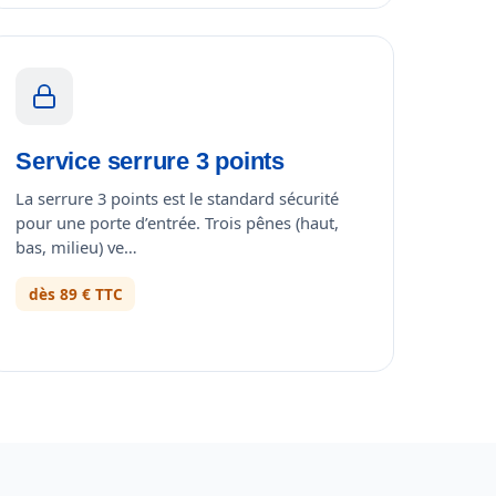
Service serrure 3 points
La serrure 3 points est le standard sécurité
pour une porte d’entrée. Trois pênes (haut,
bas, milieu) ve…
dès 89 € TTC