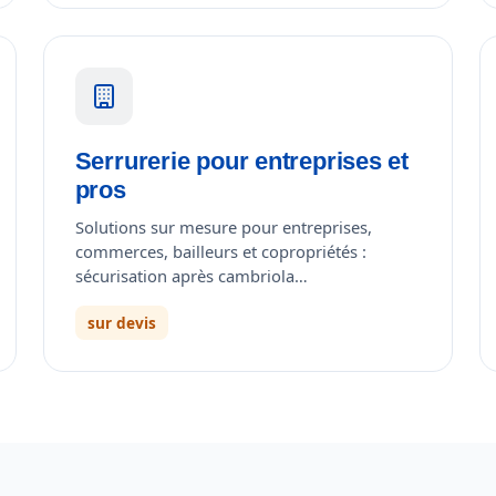
Serrurerie pour entreprises et
pros
Solutions sur mesure pour entreprises,
commerces, bailleurs et copropriétés :
sécurisation après cambriola…
sur devis