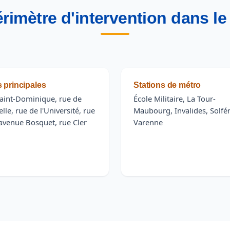
rimètre d'intervention dans le
 principales
Stations de métro
Saint-Dominique, rue de
École Militaire, La Tour-
lle, rue de l'Université, rue
Maubourg, Invalides, Solfér
 avenue Bosquet, rue Cler
Varenne