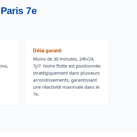
 Paris 7e
Délai garanti
Moins de 30 minutes, 24h/24,
ino,
7j/7. Notre flotte est positionnée
stratégiquement dans plusieurs
arrondissements, garantissant
une réactivité maximale dans le
7e.