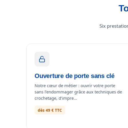
To
Six prestati
Ouverture de porte sans clé
Notre cœur de métier : ouvrir votre porte
sans l’endommager grâce aux techniques de
crochetage, d’impre…
dès 49 € TTC