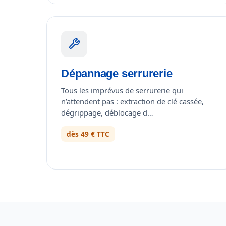
Dépannage serrurerie
Tous les imprévus de serrurerie qui
n’attendent pas : extraction de clé cassée,
dégrippage, déblocage d…
dès 49 € TTC