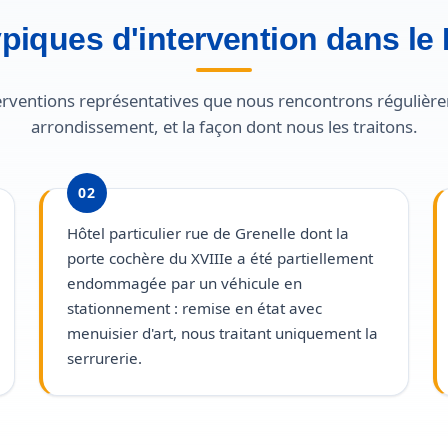
ypiques d'intervention dans le 
nterventions représentatives que nous rencontrons régulièr
arrondissement, et la façon dont nous les traitons.
02
Hôtel particulier rue de Grenelle dont la
porte cochère du XVIIIe a été partiellement
endommagée par un véhicule en
stationnement : remise en état avec
menuisier d'art, nous traitant uniquement la
serrurerie.