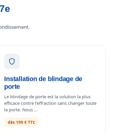
 7e
rondissement.
Installation de blindage de
porte
Le blindage de porte est la solution la plus
efficace contre l’effraction sans changer toute
la porte. Nous …
dès 199 € TTC