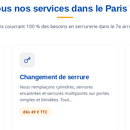
us nos services dans le Paris
ons couvrant 100 % des besoins en serrurerie dans le 7e ar
Changement de serrure
Nous remplaçons cylindres, serrures
encastrées et serrures multipoints sur portes
simples et blindées. Tout…
dès 49 € TTC