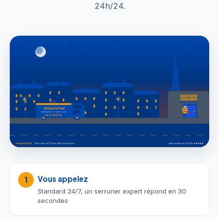
24h/24.
Vous appelez
1
Standard 24/7, un serrurier expert répond en 30
secondes