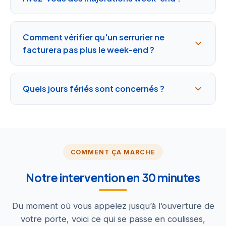
Comment vérifier qu'un serrurier ne
facturera pas plus le week-end ?
Quels jours fériés sont concernés ?
COMMENT ÇA MARCHE
Notre intervention en 30 minutes
Du moment où vous appelez jusqu’à l’ouverture de
votre porte, voici ce qui se passe en coulisses,