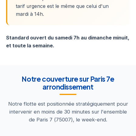
tarif urgence est le même que celui d'un
mardi à 14h.
Standard ouvert du samedi 7h au dimanche minuit,
et toute la semaine.
Notre couverture sur Paris 7e
arrondissement
Notre flotte est positionnée stratégiquement pour
intervenir en moins de 30 minutes sur l'ensemble
de Paris 7 (75007), le week-end.