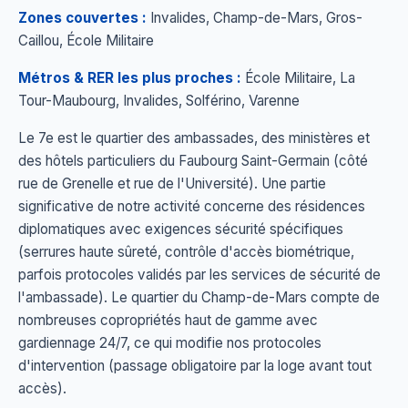
Zones couvertes :
Invalides, Champ-de-Mars, Gros-
Caillou, École Militaire
Métros & RER les plus proches :
École Militaire, La
Tour-Maubourg, Invalides, Solférino, Varenne
Le 7e est le quartier des ambassades, des ministères et
des hôtels particuliers du Faubourg Saint-Germain (côté
rue de Grenelle et rue de l'Université). Une partie
significative de notre activité concerne des résidences
diplomatiques avec exigences sécurité spécifiques
(serrures haute sûreté, contrôle d'accès biométrique,
parfois protocoles validés par les services de sécurité de
l'ambassade). Le quartier du Champ-de-Mars compte de
nombreuses copropriétés haut de gamme avec
gardiennage 24/7, ce qui modifie nos protocoles
d'intervention (passage obligatoire par la loge avant tout
accès).