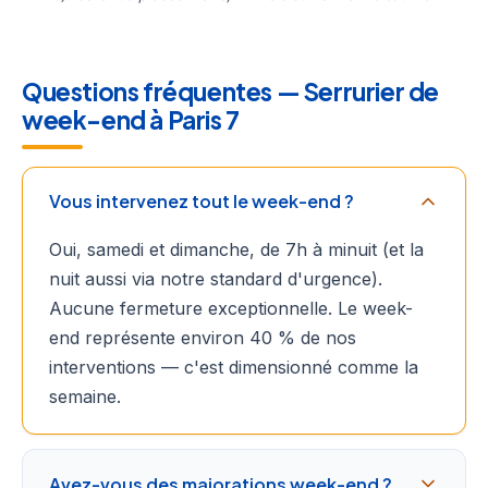
Questions fréquentes — Serrurier de
week-end à Paris 7
Vous intervenez tout le week-end ?
Oui, samedi et dimanche, de 7h à minuit (et la
nuit aussi via notre standard d'urgence).
Aucune fermeture exceptionnelle. Le week-
end représente environ 40 % de nos
interventions — c'est dimensionné comme la
semaine.
Avez-vous des majorations week-end ?