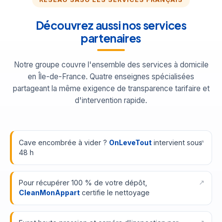
Découvrez aussi nos services
partenaires
Notre groupe couvre l'ensemble des services à domicile
en Île-de-France. Quatre enseignes spécialisées
partageant la même exigence de transparence tarifaire et
d'intervention rapide.
Cave encombrée à vider ?
OnLeveTout
intervient sous
48 h
Pour récupérer 100 % de votre dépôt,
CleanMonAppart
certifie le nettoyage