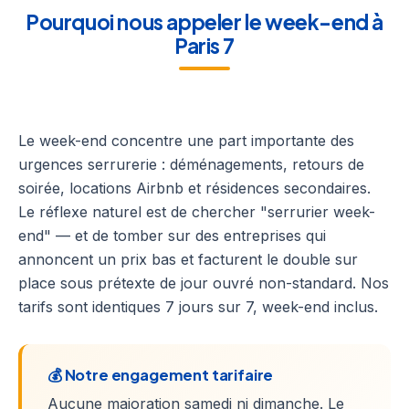
Pourquoi nous appeler le week-end à
Paris 7
Le week-end concentre une part importante des
urgences serrurerie : déménagements, retours de
soirée, locations Airbnb et résidences secondaires.
Le réflexe naturel est de chercher "serrurier week-
end" — et de tomber sur des entreprises qui
annoncent un prix bas et facturent le double sur
place sous prétexte de jour ouvré non-standard. Nos
tarifs sont identiques 7 jours sur 7, week-end inclus.
💰 Notre engagement tarifaire
Aucune majoration samedi ni dimanche. Le