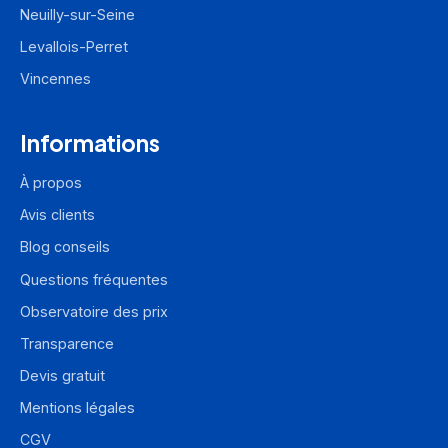
Neuilly-sur-Seine
Levallois-Perret
Vincennes
Informations
À propos
Avis clients
Blog conseils
Questions fréquentes
Observatoire des prix
Transparence
Devis gratuit
Mentions légales
CGV