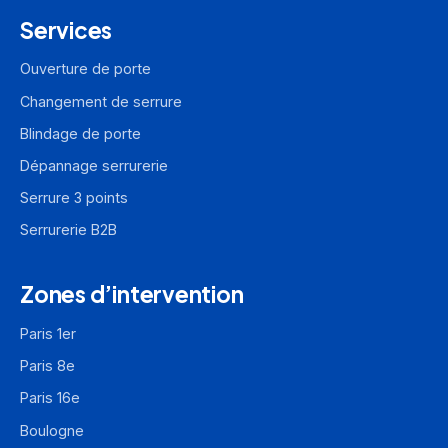
Services
Ouverture de porte
Changement de serrure
Blindage de porte
Dépannage serrurerie
Serrure 3 points
Serrurerie B2B
Zones d’intervention
Paris 1er
Paris 8e
Paris 16e
Boulogne