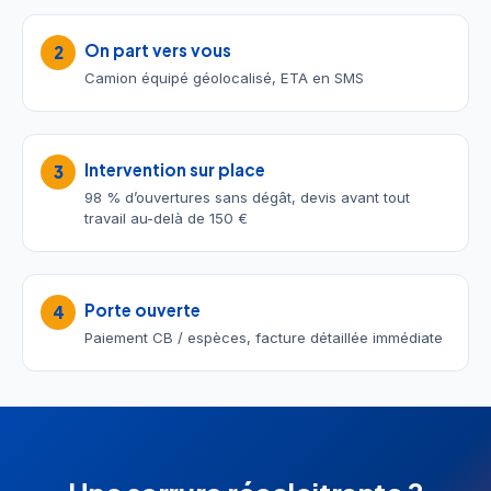
On part vers vous
2
Camion équipé géolocalisé, ETA en SMS
Intervention sur place
3
98 % d’ouvertures sans dégât, devis avant tout
travail au-delà de 150 €
Porte ouverte
4
Paiement CB / espèces, facture détaillée immédiate