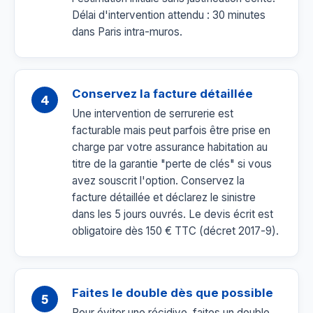
Délai d'intervention attendu : 30 minutes
dans Paris intra-muros.
Conservez la facture détaillée
4
Une intervention de serrurerie est
facturable mais peut parfois être prise en
charge par votre assurance habitation au
titre de la garantie "perte de clés" si vous
avez souscrit l'option. Conservez la
facture détaillée et déclarez le sinistre
dans les 5 jours ouvrés. Le devis écrit est
obligatoire dès 150 € TTC (décret 2017-9).
Faites le double dès que possible
5
Pour éviter une récidive, faites un double