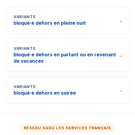
VARIANTE
→
bloqué·e dehors en pleine nuit
VARIANTE
bloqué·e dehors en partant ou en revenant
→
de vacances
VARIANTE
→
bloqué·e dehors en soirée
RÉSEAU SASU LES SERVICES FRANÇAIS