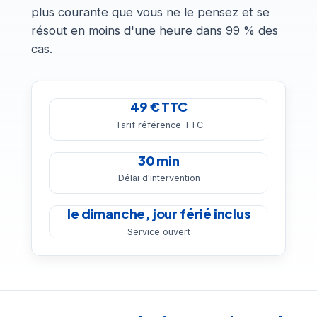
plus courante que vous ne le pensez et se
résout en moins d'une heure dans 99 % des
cas.
49 € TTC
Tarif référence TTC
30 min
Délai d'intervention
le dimanche, jour férié inclus
Service ouvert