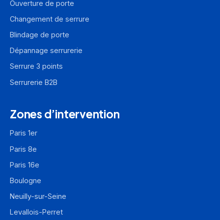
Ouverture de porte
Changement de serrure
Blindage de porte
Dépannage serrurerie
Serrure 3 points
Serrurerie B2B
Zones d’intervention
Paris 1er
Paris 8e
Paris 16e
Boulogne
Neuilly-sur-Seine
Levallois-Perret