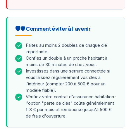
🛡️ Comment éviter à l'avenir
Faites au moins 2 doubles de chaque clé
✓
importante.
Confiez un double à un proche habitant à
✓
moins de 30 minutes de chez vous.
Investissez dans une serrure connectée si
✓
vous laissez régulièrement vos clés à
l'intérieur (compter 200 à 500 € pour un
modèle fiable).
Vérifiez votre contrat d'assurance habitation :
✓
l'option "perte de clés" coûte généralement
1-3 € par mois et rembourse jusqu'à 500 €
de frais d'ouverture.