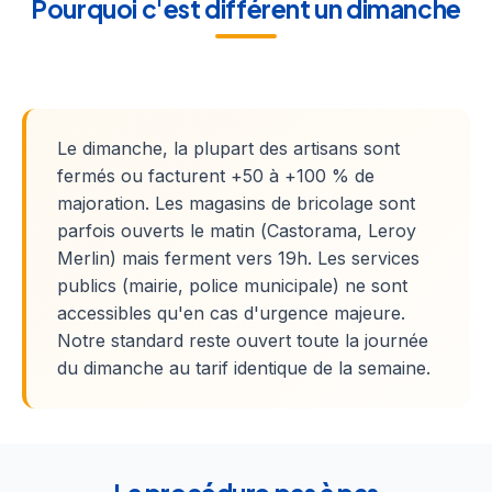
Pourquoi c'est différent un dimanche
Le dimanche, la plupart des artisans sont
fermés ou facturent +50 à +100 % de
majoration. Les magasins de bricolage sont
parfois ouverts le matin (Castorama, Leroy
Merlin) mais ferment vers 19h. Les services
publics (mairie, police municipale) ne sont
accessibles qu'en cas d'urgence majeure.
Notre standard reste ouvert toute la journée
du dimanche au tarif identique de la semaine.