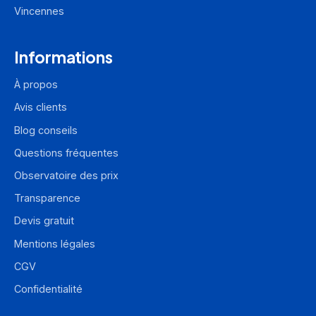
Vincennes
Informations
À propos
Avis clients
Blog conseils
Questions fréquentes
Observatoire des prix
Transparence
Devis gratuit
Mentions légales
CGV
Confidentialité