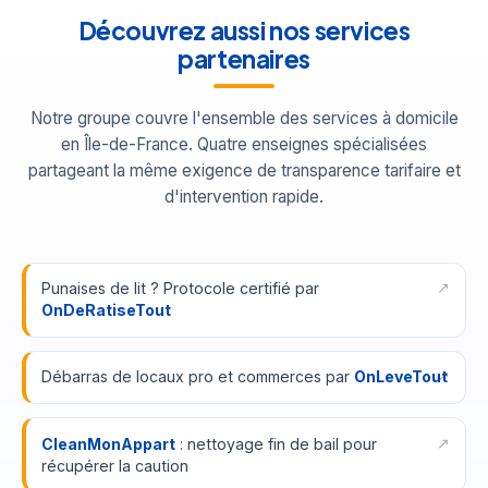
Découvrez aussi nos services
partenaires
Notre groupe couvre l'ensemble des services à domicile
en Île-de-France. Quatre enseignes spécialisées
partageant la même exigence de transparence tarifaire et
d'intervention rapide.
Punaises de lit ? Protocole certifié par
OnDeRatiseTout
Débarras de locaux pro et commerces par
OnLeveTout
CleanMonAppart
: nettoyage fin de bail pour
récupérer la caution