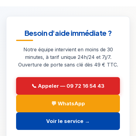
Besoin d'aide immédiate ?
Notre équipe intervient en moins de 30
minutes, à tarif unique 24h/24 et 7j/7.
Ouverture de porte sans clé dès 49 € TTC.
📞 Appeler — 09 72 16 54 43
💬 WhatsApp
Voir le service →