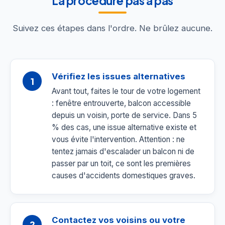
La procédure pas à pas
Suivez ces étapes dans l'ordre. Ne brûlez aucune.
Vérifiez les issues alternatives
1
Avant tout, faites le tour de votre logement
: fenêtre entrouverte, balcon accessible
depuis un voisin, porte de service. Dans 5
% des cas, une issue alternative existe et
vous évite l'intervention. Attention : ne
tentez jamais d'escalader un balcon ni de
passer par un toit, ce sont les premières
causes d'accidents domestiques graves.
Contactez vos voisins ou votre
2