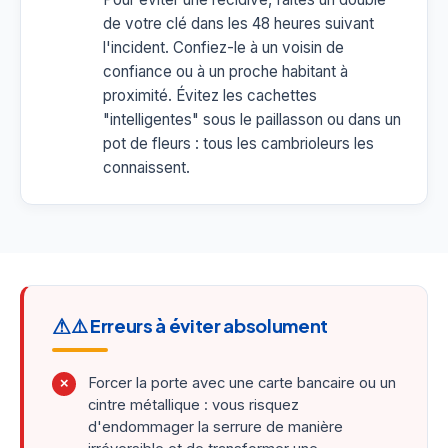
de votre clé dans les 48 heures suivant
l'incident. Confiez-le à un voisin de
confiance ou à un proche habitant à
proximité. Évitez les cachettes
"intelligentes" sous le paillasson ou dans un
pot de fleurs : tous les cambrioleurs les
connaissent.
⚠️ Erreurs à éviter absolument
Forcer la porte avec une carte bancaire ou un
✗
cintre métallique : vous risquez
d'endommager la serrure de manière