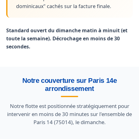
dominicaux" cachés sur la facture finale.
Standard ouvert du dimanche matin à minuit (et
toute la semaine). Décrochage en moins de 30
secondes.
Notre couverture sur Paris 14e
arrondissement
Notre flotte est positionnée stratégiquement pour
intervenir en moins de 30 minutes sur l'ensemble de
Paris 14 (75014), le dimanche.