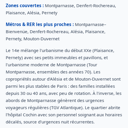
Zones couvertes :
Montparnasse, Denfert-Rochereau,
Plaisance, Alésia, Pernety
Métros & RER les plus proches :
Montparnasse–
Bienvenüe, Denfert-Rochereau, Alésia, Plaisance,
Pernety, Mouton-Duvernet
Le 14e mélange l'urbanisme du début XXe (Plaisance,
Pernety) avec ses petits immeubles et pavillons, et
l'urbanisme moderne de Montparnasse (Tour
Montparnasse, ensembles des années 70). Les
copropriétés autour d'Alésia et de Mouton-Duvernet sont
parmi les plus stables de Paris : des familles installées
depuis 30 ou 40 ans, avec peu de rotation. À l'inverse, les
abords de Montparnasse génèrent des urgences
voyageurs régulières (TGV Atlantique). Le quartier abrite
l'hôpital Cochin avec son personnel soignant aux horaires
décalés, source d'urgences nuit récurrentes.