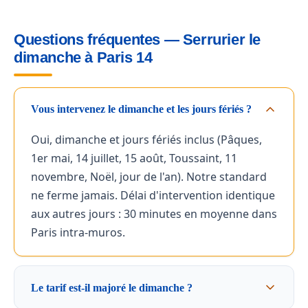
Questions fréquentes — Serrurier le
dimanche à Paris 14
Vous intervenez le dimanche et les jours fériés ?
Oui, dimanche et jours fériés inclus (Pâques,
1er mai, 14 juillet, 15 août, Toussaint, 11
novembre, Noël, jour de l'an). Notre standard
ne ferme jamais. Délai d'intervention identique
aux autres jours : 30 minutes en moyenne dans
Paris intra-muros.
Le tarif est-il majoré le dimanche ?