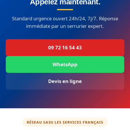
Appelez maintenant.
Standard urgence ouvert 24h/24, 7j/7. Réponse
immédiate par un serrurier expert.
09 72 16 54 43
WhatsApp
Devis en ligne
RÉSEAU SASU LES SERVICES FRANÇAIS