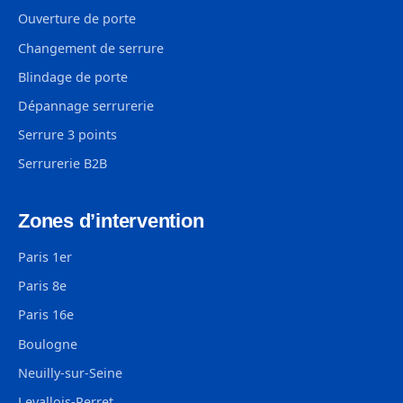
Ouverture de porte
Changement de serrure
Blindage de porte
Dépannage serrurerie
Serrure 3 points
Serrurerie B2B
Zones d’intervention
Paris 1er
Paris 8e
Paris 16e
Boulogne
Neuilly-sur-Seine
Levallois-Perret