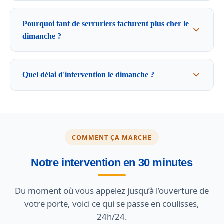
Pourquoi tant de serruriers facturent plus cher le
dimanche ?
Quel délai d'intervention le dimanche ?
COMMENT ÇA MARCHE
Notre intervention en 30 minutes
Du moment où vous appelez jusqu’à l’ouverture de
votre porte, voici ce qui se passe en coulisses,
24h/24.