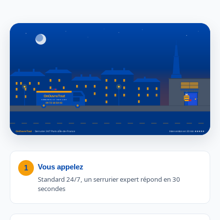
Vous appelez
1
Standard 24/7, un serrurier expert répond en 30
secondes