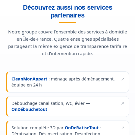
Découvrez aussi nos services
partenaires
Notre groupe couvre l'ensemble des services à domicile
en Île-de-France. Quatre enseignes spécialisées
partageant la même exigence de transparence tarifaire
et d'intervention rapide.
CleanMonAppart
: ménage après déménagement,
équipe en 24 h
Débouchage canalisation, WC, évier —
OnDébouchetout
Solution complète 3D par
OnDeRatiseTout
:
Dératisation, Désinsectisation, Désinfection