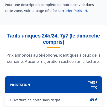
Pour une description complète de notre activité dans
cette zone, voir la page dédiée
serrurier Paris 14
.
Tarifs uniques 24h/24, 7j/7 (le dimanche
compris)
Prix annoncés au téléphone, identiques à ceux de la
semaine. Aucune majoration cachée sur la facture.
TARIF
PRESTATION
TTC
49 €
Ouverture de porte sans dégât