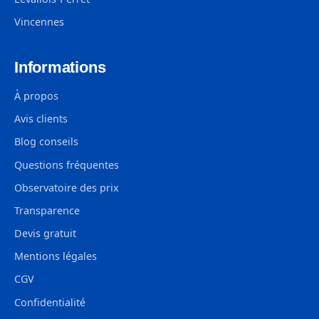
Vincennes
Informations
À propos
Avis clients
Blog conseils
Questions fréquentes
Observatoire des prix
Transparence
Devis gratuit
Mentions légales
CGV
Confidentialité