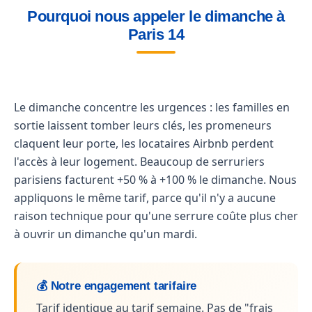
Pourquoi nous appeler le dimanche à
Paris 14
Le dimanche concentre les urgences : les familles en
sortie laissent tomber leurs clés, les promeneurs
claquent leur porte, les locataires Airbnb perdent
l'accès à leur logement. Beaucoup de serruriers
parisiens facturent +50 % à +100 % le dimanche. Nous
appliquons le même tarif, parce qu'il n'y a aucune
raison technique pour qu'une serrure coûte plus cher
à ouvrir un dimanche qu'un mardi.
💰 Notre engagement tarifaire
Tarif identique au tarif semaine. Pas de "frais