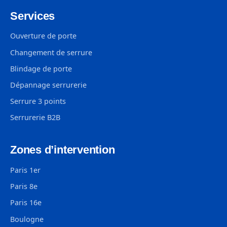
Services
Ouverture de porte
Changement de serrure
Blindage de porte
Dépannage serrurerie
Serrure 3 points
Serrurerie B2B
Zones d’intervention
Paris 1er
Paris 8e
Paris 16e
Boulogne