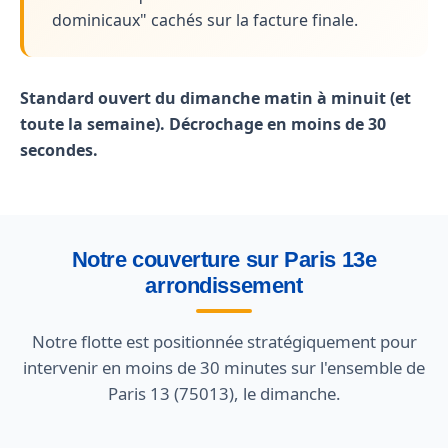
dominicaux" cachés sur la facture finale.
Standard ouvert du dimanche matin à minuit (et
toute la semaine). Décrochage en moins de 30
secondes.
Notre couverture sur Paris 13e
arrondissement
Notre flotte est positionnée stratégiquement pour
intervenir en moins de 30 minutes sur l'ensemble de
Paris 13 (75013), le dimanche.