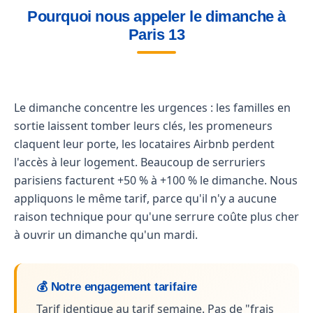
Pourquoi nous appeler le dimanche à
Paris 13
Le dimanche concentre les urgences : les familles en
sortie laissent tomber leurs clés, les promeneurs
claquent leur porte, les locataires Airbnb perdent
l'accès à leur logement. Beaucoup de serruriers
parisiens facturent +50 % à +100 % le dimanche. Nous
appliquons le même tarif, parce qu'il n'y a aucune
raison technique pour qu'une serrure coûte plus cher
à ouvrir un dimanche qu'un mardi.
💰 Notre engagement tarifaire
Tarif identique au tarif semaine. Pas de "frais