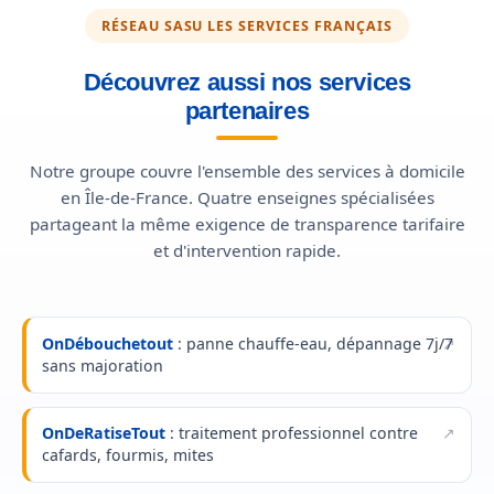
RÉSEAU SASU LES SERVICES FRANÇAIS
Découvrez aussi nos services
partenaires
Notre groupe couvre l'ensemble des services à domicile
en Île-de-France. Quatre enseignes spécialisées
partageant la même exigence de transparence tarifaire
et d'intervention rapide.
OnDébouchetout
: panne chauffe-eau, dépannage 7j/7
sans majoration
OnDeRatiseTout
: traitement professionnel contre
cafards, fourmis, mites