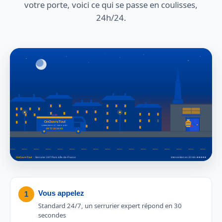
votre porte, voici ce qui se passe en coulisses,
24h/24.
Vous appelez
1
Standard 24/7, un serrurier expert répond en 30
secondes