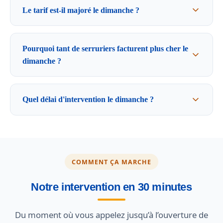
Le tarif est-il majoré le dimanche ?
Pourquoi tant de serruriers facturent plus cher le
dimanche ?
Quel délai d'intervention le dimanche ?
COMMENT ÇA MARCHE
Notre intervention en 30 minutes
Du moment où vous appelez jusqu’à l’ouverture de