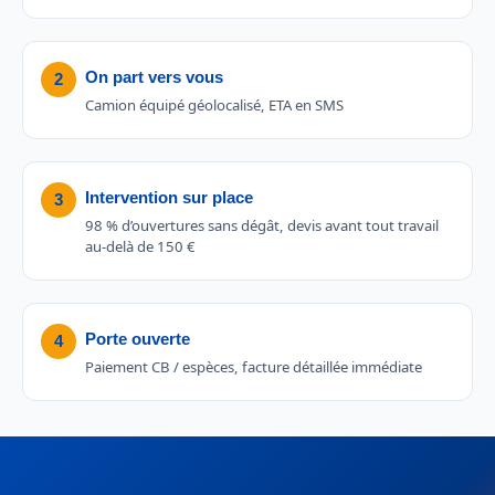
On part vers vous
2
Camion équipé géolocalisé, ETA en SMS
Intervention sur place
3
98 % d’ouvertures sans dégât, devis avant tout travail
au-delà de 150 €
Porte ouverte
4
Paiement CB / espèces, facture détaillée immédiate