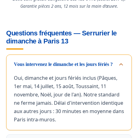
Garantie pièces 2 ans, 12 mois sur la main d’œuvre.
Questions fréquentes — Serrurier le
dimanche à Paris 13
Vous intervenez le dimanche et les jours fériés ?
Oui, dimanche et jours fériés inclus (Pâques,
1er mai, 14 juillet, 15 août, Toussaint, 11
novembre, Noël, jour de l'an). Notre standard
ne ferme jamais. Délai d'intervention identique
aux autres jours : 30 minutes en moyenne dans
Paris intra-muros.