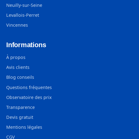
Neuilly-sur-Seine
Levallois-Perret
Vincennes
Informations
À propos
Avis clients
Blog conseils
Questions fréquentes
Observatoire des prix
Transparence
Devis gratuit
Mentions légales
CGV