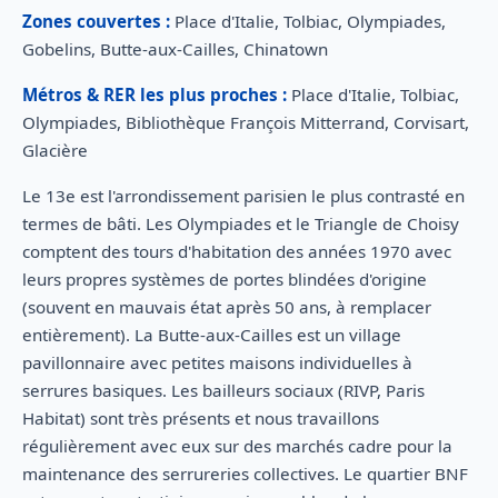
Zones couvertes :
Place d'Italie, Tolbiac, Olympiades,
Gobelins, Butte-aux-Cailles, Chinatown
Métros & RER les plus proches :
Place d'Italie, Tolbiac,
Olympiades, Bibliothèque François Mitterrand, Corvisart,
Glacière
Le 13e est l'arrondissement parisien le plus contrasté en
termes de bâti. Les Olympiades et le Triangle de Choisy
comptent des tours d'habitation des années 1970 avec
leurs propres systèmes de portes blindées d'origine
(souvent en mauvais état après 50 ans, à remplacer
entièrement). La Butte-aux-Cailles est un village
pavillonnaire avec petites maisons individuelles à
serrures basiques. Les bailleurs sociaux (RIVP, Paris
Habitat) sont très présents et nous travaillons
régulièrement avec eux sur des marchés cadre pour la
maintenance des serrureries collectives. Le quartier BNF