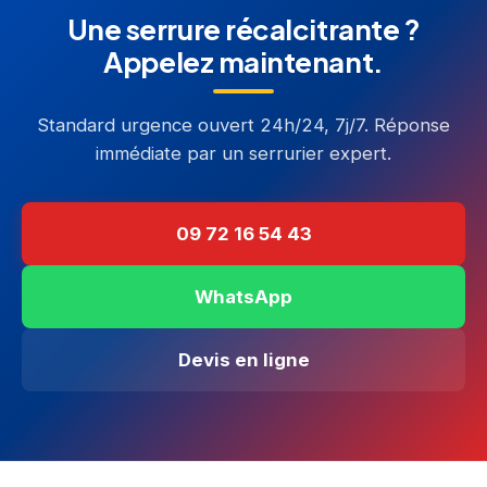
Une serrure récalcitrante ?
Appelez maintenant.
Standard urgence ouvert 24h/24, 7j/7. Réponse
immédiate par un serrurier expert.
09 72 16 54 43
WhatsApp
Devis en ligne