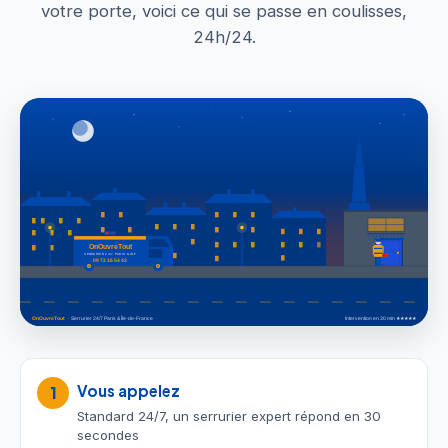
votre porte, voici ce qui se passe en coulisses,
24h/24.
Vous appelez
1
Standard 24/7, un serrurier expert répond en 30
secondes