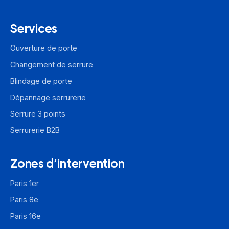
Services
Ouverture de porte
Changement de serrure
Blindage de porte
Dépannage serrurerie
Serrure 3 points
Serrurerie B2B
Zones d’intervention
Paris 1er
Paris 8e
Paris 16e