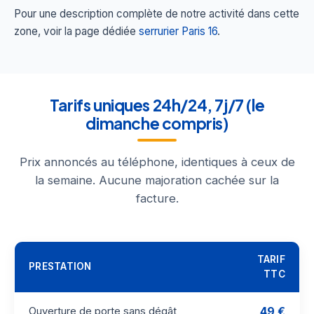
Pour une description complète de notre activité dans cette
zone, voir la page dédiée
serrurier Paris 16
.
Tarifs uniques 24h/24, 7j/7 (le
dimanche compris)
Prix annoncés au téléphone, identiques à ceux de
la semaine. Aucune majoration cachée sur la
facture.
TARIF
PRESTATION
TTC
49 €
Ouverture de porte sans dégât