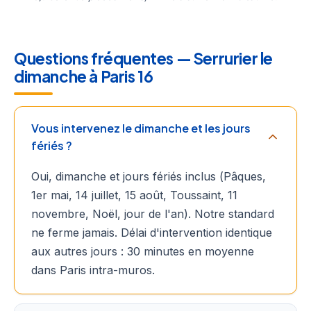
Questions fréquentes — Serrurier le
dimanche à Paris 16
Vous intervenez le dimanche et les jours
fériés ?
Oui, dimanche et jours fériés inclus (Pâques,
1er mai, 14 juillet, 15 août, Toussaint, 11
novembre, Noël, jour de l'an). Notre standard
ne ferme jamais. Délai d'intervention identique
aux autres jours : 30 minutes en moyenne
dans Paris intra-muros.