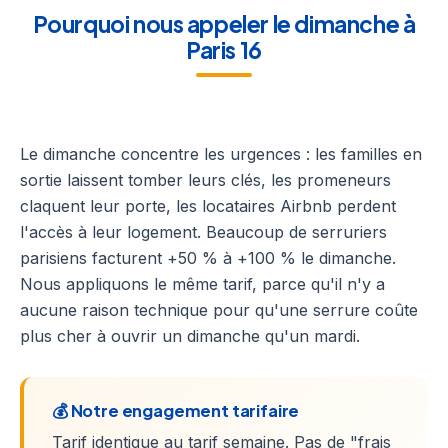
Pourquoi nous appeler le dimanche à
Paris 16
Le dimanche concentre les urgences : les familles en
sortie laissent tomber leurs clés, les promeneurs
claquent leur porte, les locataires Airbnb perdent
l'accès à leur logement. Beaucoup de serruriers
parisiens facturent +50 % à +100 % le dimanche.
Nous appliquons le même tarif, parce qu'il n'y a
aucune raison technique pour qu'une serrure coûte
plus cher à ouvrir un dimanche qu'un mardi.
💰 Notre engagement tarifaire
Tarif identique au tarif semaine. Pas de "frais