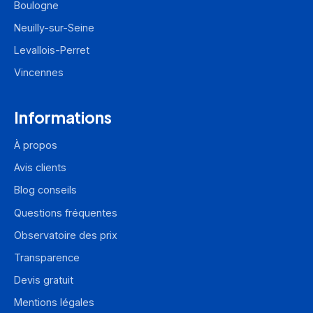
Boulogne
Neuilly-sur-Seine
Levallois-Perret
Vincennes
Informations
À propos
Avis clients
Blog conseils
Questions fréquentes
Observatoire des prix
Transparence
Devis gratuit
Mentions légales