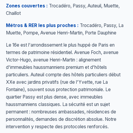
Zones couvertes :
Trocadéro, Passy, Auteuil, Muette,
Chaillot
Métros & RER les plus proches :
Trocadéro, Passy, La
Muette, Pompe, Avenue Henri-Martin, Porte Dauphine
Le 16e est l'arrondissement le plus huppé de Paris en
termes de patrimoine résidentiel. Avenue Foch, avenue
Victor-Hugo, avenue Henri-Martin : alignement
d'immeubles haussmanniens premium et d'hôtels
particuliers. Auteuil compte des hôtels particuliers début
XXe avec jardins privatifs (rue de l'Yvette, rue La
Fontaine), souvent sous protection patrimoniale. Le
quartier Passy est plus dense, avec immeubles
haussmanniens classiques. La sécurité est un sujet
permanent : nombreuses ambassades, résidences de
personnalités, demandes de discrétion absolue. Notre
intervention y respecte des protocoles renforcés.