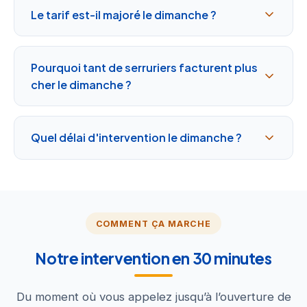
Le tarif est-il majoré le dimanche ?
Pourquoi tant de serruriers facturent plus
cher le dimanche ?
Quel délai d'intervention le dimanche ?
COMMENT ÇA MARCHE
Notre intervention en 30 minutes
Du moment où vous appelez jusqu’à l’ouverture de