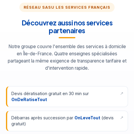
RÉSEAU SASU LES SERVICES FRANÇAIS
Découvrez aussi nos services
partenaires
Notre groupe couvre l'ensemble des services à domicile
en Île-de-France. Quatre enseignes spécialisées
partageant la même exigence de transparence tarifaire et
d'intervention rapide.
Devis dératisation gratuit en 30 min sur
OnDeRatiseTout
Débarras après succession par
OnLeveTout
(devis
gratuit)