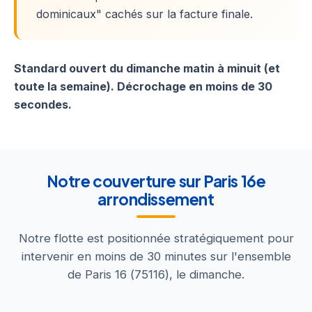
dominicaux" cachés sur la facture finale.
Standard ouvert du dimanche matin à minuit (et
toute la semaine). Décrochage en moins de 30
secondes.
Notre couverture sur Paris 16e
arrondissement
Notre flotte est positionnée stratégiquement pour
intervenir en moins de 30 minutes sur l'ensemble
de Paris 16 (75116), le dimanche.