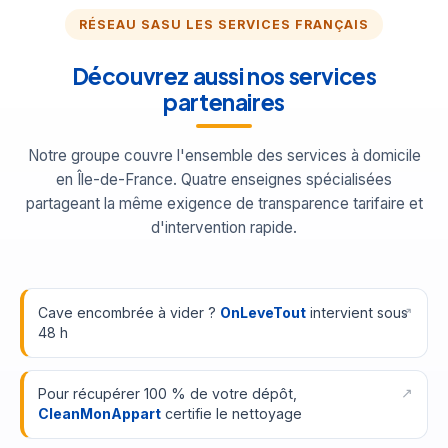
RÉSEAU SASU LES SERVICES FRANÇAIS
Découvrez aussi nos services
partenaires
Notre groupe couvre l'ensemble des services à domicile
en Île-de-France. Quatre enseignes spécialisées
partageant la même exigence de transparence tarifaire et
d'intervention rapide.
Cave encombrée à vider ?
OnLeveTout
intervient sous
48 h
Pour récupérer 100 % de votre dépôt,
CleanMonAppart
certifie le nettoyage