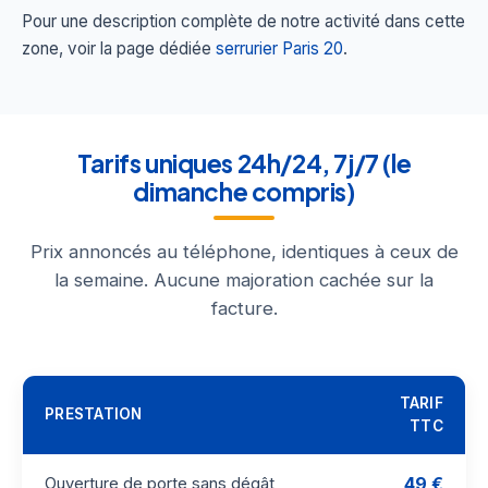
Pour une description complète de notre activité dans cette
zone, voir la page dédiée
serrurier Paris 20
.
Tarifs uniques 24h/24, 7j/7 (le
dimanche compris)
Prix annoncés au téléphone, identiques à ceux de
la semaine. Aucune majoration cachée sur la
facture.
TARIF
PRESTATION
TTC
49 €
Ouverture de porte sans dégât