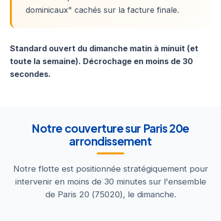
dominicaux" cachés sur la facture finale.
Standard ouvert du dimanche matin à minuit (et
toute la semaine). Décrochage en moins de 30
secondes.
Notre couverture sur Paris 20e
arrondissement
Notre flotte est positionnée stratégiquement pour
intervenir en moins de 30 minutes sur l'ensemble
de Paris 20 (75020), le dimanche.