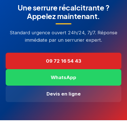
Une serrure récalcitrante ?
Appelez maintenant.
Standard urgence ouvert 24h/24, 7j/7. Réponse
immédiate par un serrurier expert.
09 72 16 54 43
WhatsApp
Devis en ligne