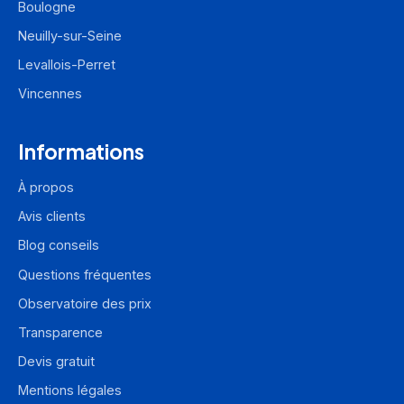
Boulogne
Neuilly-sur-Seine
Levallois-Perret
Vincennes
Informations
À propos
Avis clients
Blog conseils
Questions fréquentes
Observatoire des prix
Transparence
Devis gratuit
Mentions légales