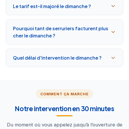
Le tarif est-il majoré le dimanche ?
Pourquoi tant de serruriers facturent plus
cher le dimanche ?
Quel délai d'intervention le dimanche ?
COMMENT ÇA MARCHE
Notre intervention en 30 minutes
Du moment où vous appelez jusqu’à l’ouverture de