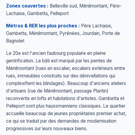
Zones couvertes :
Belleville sud, Ménilmontant, Père-
Lachaise, Gambetta, Pelleport
Métros & RER les plus proches :
Père Lachaise,
Gambetta, Ménilmontant, Pyrénées, Jourdain, Porte de
Bagnolet
Le 20e est l'ancien faubourg populaire en pleine
gentrification. Le bâti est marqué par les pentes de
Ménilmontant (rues en escalier, escaliers extérieurs entre
rues, immeubles construits sur des dénivellations qui
complexifient les blindages). Beaucoup d'anciens ateliers
d'artisans (rue de Ménilmontant, passage Plantin)
reconvertis en lofts et habitations d'artistes. Gambetta et
Pelleport sont plus haussmanniens classiques. Le quartier
accueille beaucoup de jeunes propriétaires premier achat,
ce qui se traduit par des demandes de modernisation
progressives sur leurs nouveaux biens.