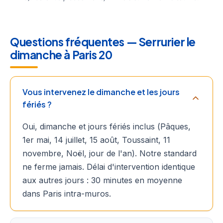
Questions fréquentes — Serrurier le
dimanche à Paris 20
Vous intervenez le dimanche et les jours
fériés ?
Oui, dimanche et jours fériés inclus (Pâques,
1er mai, 14 juillet, 15 août, Toussaint, 11
novembre, Noël, jour de l'an). Notre standard
ne ferme jamais. Délai d'intervention identique
aux autres jours : 30 minutes en moyenne
dans Paris intra-muros.