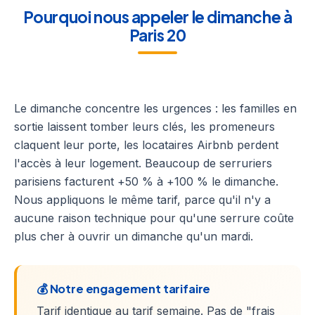
Pourquoi nous appeler le dimanche à
Paris 20
Le dimanche concentre les urgences : les familles en
sortie laissent tomber leurs clés, les promeneurs
claquent leur porte, les locataires Airbnb perdent
l'accès à leur logement. Beaucoup de serruriers
parisiens facturent +50 % à +100 % le dimanche.
Nous appliquons le même tarif, parce qu'il n'y a
aucune raison technique pour qu'une serrure coûte
plus cher à ouvrir un dimanche qu'un mardi.
💰 Notre engagement tarifaire
Tarif identique au tarif semaine. Pas de "frais