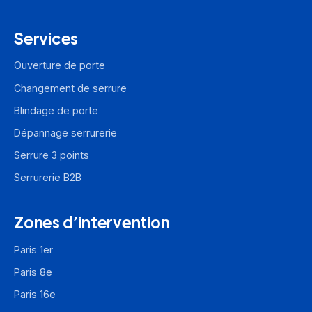
Services
Ouverture de porte
Changement de serrure
Blindage de porte
Dépannage serrurerie
Serrure 3 points
Serrurerie B2B
Zones d’intervention
Paris 1er
Paris 8e
Paris 16e