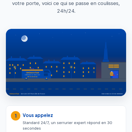
votre porte, voici ce qui se passe en coulisses,
24h/24.
Vous appelez
1
Standard 24/7, un serrurier expert répond en 30
secondes