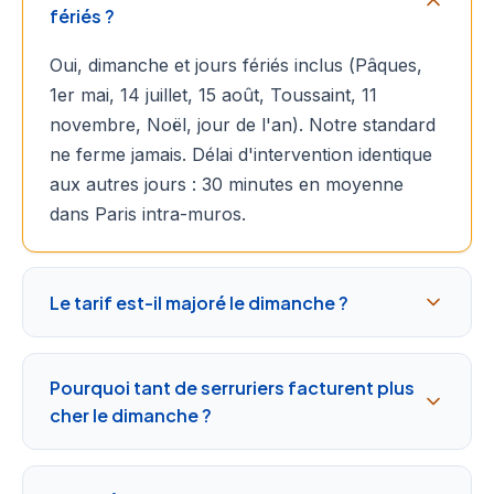
fériés ?
Oui, dimanche et jours fériés inclus (Pâques,
1er mai, 14 juillet, 15 août, Toussaint, 11
novembre, Noël, jour de l'an). Notre standard
ne ferme jamais. Délai d'intervention identique
aux autres jours : 30 minutes en moyenne
dans Paris intra-muros.
Le tarif est-il majoré le dimanche ?
Pourquoi tant de serruriers facturent plus
cher le dimanche ?