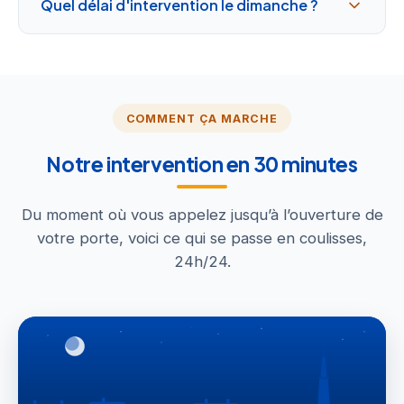
Quel délai d'intervention le dimanche ?
COMMENT ÇA MARCHE
Notre intervention en 30 minutes
Du moment où vous appelez jusqu’à l’ouverture de
votre porte, voici ce qui se passe en coulisses,
24h/24.