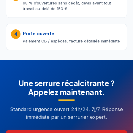
98 % d’ouvertures sans dégât, devis avant tout
travail au-delà de 150 €
Porte ouverte
4
Paiement CB / espèces, facture détaillée immédiate
Une serrure récalcitrante ?
Appelez maintenant.
Standard urgence ouvert 24h/24, 7j/7. Réponse
immédiate par un serrurier expert.