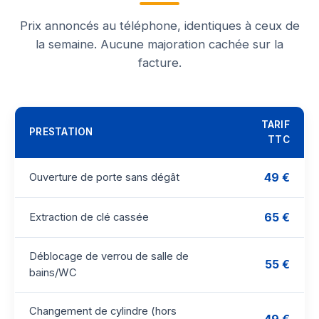
Prix annoncés au téléphone, identiques à ceux de
la semaine. Aucune majoration cachée sur la
facture.
TARIF
PRESTATION
TTC
49 €
Ouverture de porte sans dégât
65 €
Extraction de clé cassée
Déblocage de verrou de salle de
55 €
bains/WC
Changement de cylindre (hors