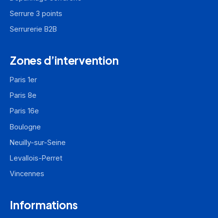
Serrure 3 points
Serrurerie B2B
Zones d’intervention
Paris 1er
Paris 8e
Paris 16e
Boulogne
Neuilly-sur-Seine
Levallois-Perret
Vincennes
Informations