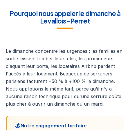
Pourquoi nous appeler le dimanche à
Levallois-Perret
Le dimanche concentre les urgences : les familles en
sortie laissent tomber leurs clés, les promeneurs
claquent leur porte, les locataires Airbnb perdent
l'accès à leur logement. Beaucoup de serruriers
parisiens facturent +50 % à +100 % le dimanche.
Nous appliquons le même tarif, parce qu'il n'y a
aucune raison technique pour qu'une serrure coûte
plus cher à ouvrir un dimanche qu'un mardi.
💰 Notre engagement tarifaire