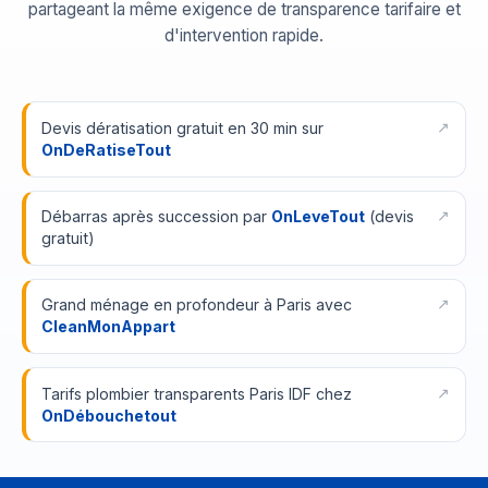
partageant la même exigence de transparence tarifaire et
d'intervention rapide.
Devis dératisation gratuit en 30 min sur
OnDeRatiseTout
Débarras après succession par
OnLeveTout
(devis
gratuit)
Grand ménage en profondeur à Paris avec
CleanMonAppart
Tarifs plombier transparents Paris IDF chez
OnDébouchetout