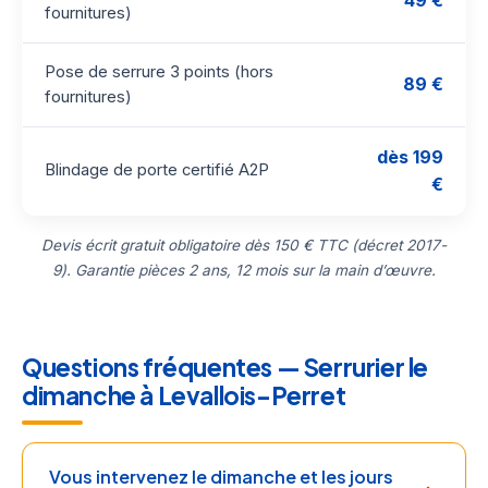
49 €
fournitures)
Pose de serrure 3 points (hors
89 €
fournitures)
dès 199
Blindage de porte certifié A2P
€
Devis écrit gratuit obligatoire dès 150 € TTC (décret 2017-
9). Garantie pièces 2 ans, 12 mois sur la main d’œuvre.
Questions fréquentes — Serrurier le
dimanche à Levallois-Perret
Vous intervenez le dimanche et les jours