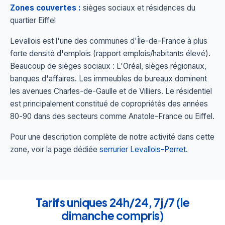
Zones couvertes :
sièges sociaux et résidences du
quartier Eiffel
Levallois est l'une des communes d'Île-de-France à plus
forte densité d'emplois (rapport emplois/habitants élevé).
Beaucoup de sièges sociaux : L'Oréal, sièges régionaux,
banques d'affaires. Les immeubles de bureaux dominent
les avenues Charles-de-Gaulle et de Villiers. Le résidentiel
est principalement constitué de copropriétés des années
80-90 dans des secteurs comme Anatole-France ou Eiffel.
Pour une description complète de notre activité dans cette
zone, voir la page dédiée
serrurier Levallois-Perret
.
Tarifs uniques 24h/24, 7j/7 (le
dimanche compris)