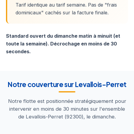
Tarif identique au tarif semaine. Pas de "frais
dominicaux" cachés sur la facture finale.
Standard ouvert du dimanche matin à minuit (et
toute la semaine). Décrochage en moins de 30
secondes.
Notre couverture sur Levallois-Perret
Notre flotte est positionnée stratégiquement pour
intervenir en moins de 30 minutes sur l'ensemble
de Levallois-Perret (92300), le dimanche.