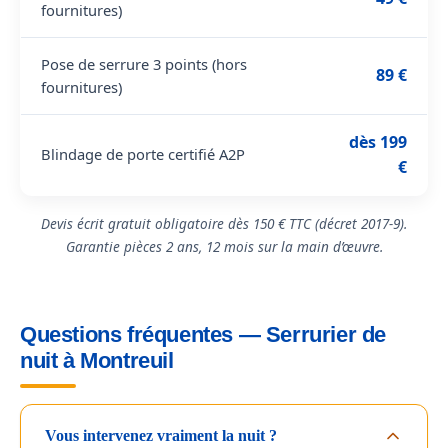
fournitures)
Pose de serrure 3 points (hors
89 €
fournitures)
dès 199
Blindage de porte certifié A2P
€
Devis écrit gratuit obligatoire dès 150 € TTC (décret 2017-9).
Garantie pièces 2 ans, 12 mois sur la main d’œuvre.
Questions fréquentes — Serrurier de
nuit à Montreuil
Vous intervenez vraiment la nuit ?