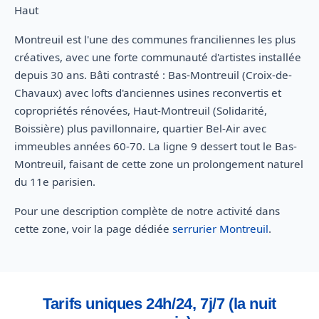
Haut
Montreuil est l'une des communes franciliennes les plus
créatives, avec une forte communauté d'artistes installée
depuis 30 ans. Bâti contrasté : Bas-Montreuil (Croix-de-
Chavaux) avec lofts d'anciennes usines reconvertis et
copropriétés rénovées, Haut-Montreuil (Solidarité,
Boissière) plus pavillonnaire, quartier Bel-Air avec
immeubles années 60-70. La ligne 9 dessert tout le Bas-
Montreuil, faisant de cette zone un prolongement naturel
du 11e parisien.
Pour une description complète de notre activité dans
cette zone, voir la page dédiée
serrurier Montreuil
.
Tarifs uniques 24h/24, 7j/7 (la nuit