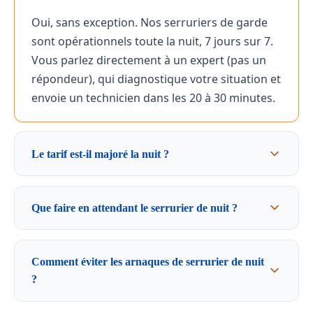
Oui, sans exception. Nos serruriers de garde
sont opérationnels toute la nuit, 7 jours sur 7.
Vous parlez directement à un expert (pas un
répondeur), qui diagnostique votre situation et
envoie un technicien dans les 20 à 30 minutes.
Le tarif est-il majoré la nuit ?
Que faire en attendant le serrurier de nuit ?
Comment éviter les arnaques de serrurier de nuit
?