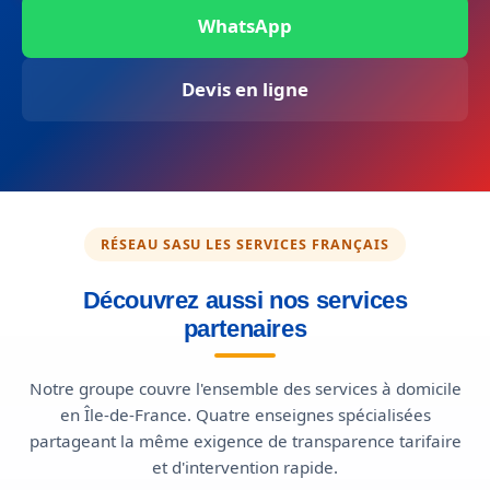
WhatsApp
Devis en ligne
RÉSEAU SASU LES SERVICES FRANÇAIS
Découvrez aussi nos services
partenaires
Notre groupe couvre l'ensemble des services à domicile
en Île-de-France. Quatre enseignes spécialisées
partageant la même exigence de transparence tarifaire
et d'intervention rapide.