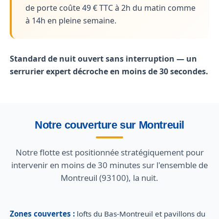
de porte coûte 49 € TTC à 2h du matin comme
à 14h en pleine semaine.
Standard de nuit ouvert sans interruption — un
serrurier expert décroche en moins de 30 secondes.
Notre couverture sur Montreuil
Notre flotte est positionnée stratégiquement pour
intervenir en moins de 30 minutes sur l'ensemble de
Montreuil (93100), la nuit.
Zones couvertes :
lofts du Bas-Montreuil et pavillons du