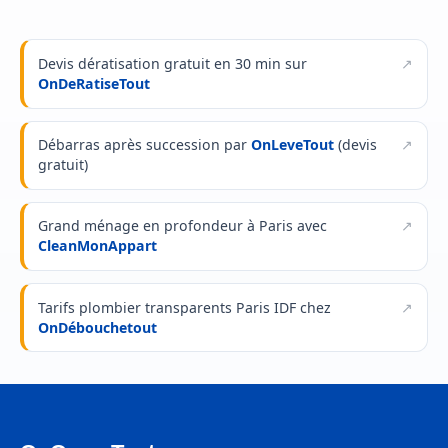
Devis dératisation gratuit en 30 min sur
OnDeRatiseTout
Débarras après succession par
OnLeveTout
(devis
gratuit)
Grand ménage en profondeur à Paris avec
CleanMonAppart
Tarifs plombier transparents Paris IDF chez
OnDébouchetout