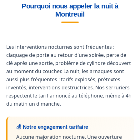
Pourquoi nous appeler la nuit à
Montreuil
Les interventions nocturnes sont fréquentes :
claquage de porte au retour d'une soirée, perte de
clé après une sortie, problème de cylindre découvert
au moment du coucher. La nuit, les arnaques sont
aussi plus fréquentes : tarifs explosés, prétextes
inventés, interventions destructrices. Nos serruriers
respectent le tarif annoncé au téléphone, même à 4h
du matin un dimanche.
💰 Notre engagement tarifaire
Aucune majoration nocturne. Une ouverture