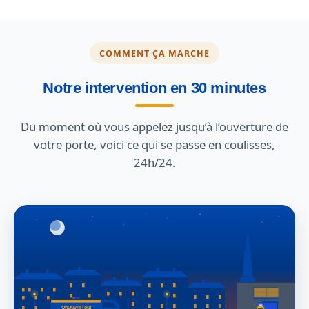
COMMENT ÇA MARCHE
Notre intervention en 30 minutes
Du moment où vous appelez jusqu’à l’ouverture de
votre porte, voici ce qui se passe en coulisses,
24h/24.