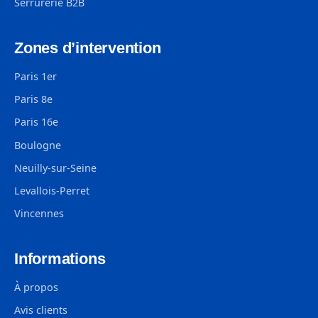
Serrurerie B2B
Zones d’intervention
Paris 1er
Paris 8e
Paris 16e
Boulogne
Neuilly-sur-Seine
Levallois-Perret
Vincennes
Informations
À propos
Avis clients