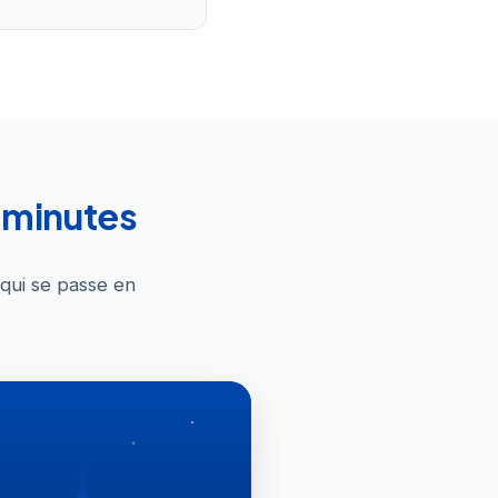
0 minutes
 qui se passe en