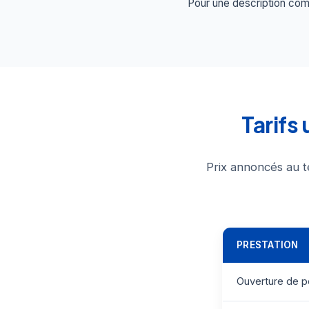
Pour une description comp
Tarifs
Prix annoncés au t
PRESTATION
Ouverture de p