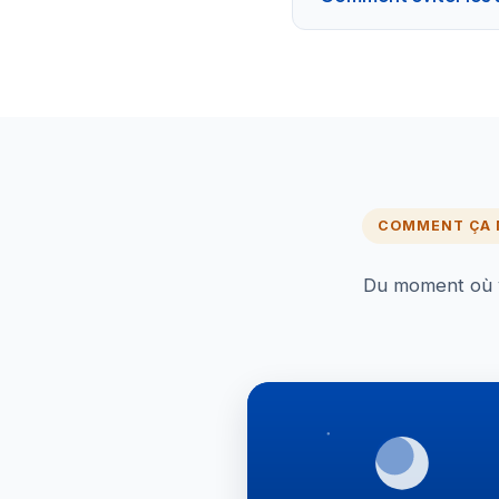
COMMENT ÇA
Du moment où vo