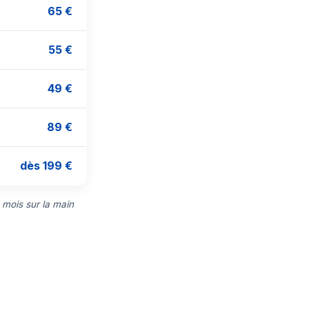
65 €
55 €
49 €
89 €
dès 199 €
 mois sur la main