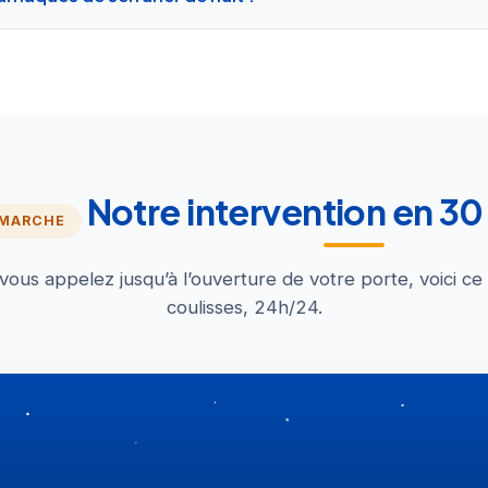
Notre intervention en 3
 MARCHE
us appelez jusqu’à l’ouverture de votre porte, voici ce
coulisses, 24h/24.