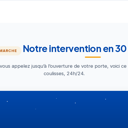
Notre intervention en 3
 MARCHE
us appelez jusqu’à l’ouverture de votre porte, voici ce
coulisses, 24h/24.