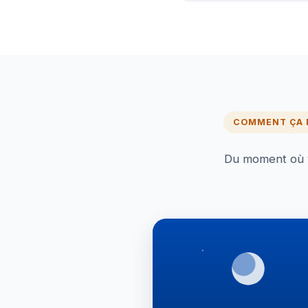
COMMENT ÇA
Du moment où vo