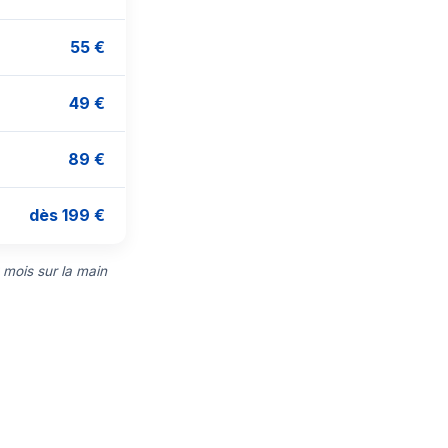
55 €
49 €
89 €
dès 199 €
 mois sur la main