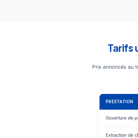
Tarifs
Prix annoncés au t
PRESTATION
Ouverture de p
Extraction de c