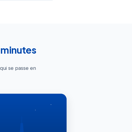
0 minutes
 qui se passe en