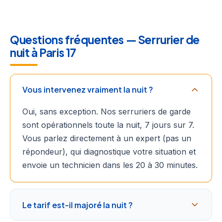
Questions fréquentes — Serrurier de
nuit à Paris 17
Vous intervenez vraiment la nuit ?
Oui, sans exception. Nos serruriers de garde
sont opérationnels toute la nuit, 7 jours sur 7.
Vous parlez directement à un expert (pas un
répondeur), qui diagnostique votre situation et
envoie un technicien dans les 20 à 30 minutes.
Le tarif est-il majoré la nuit ?