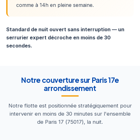
comme à 14h en pleine semaine.
Standard de nuit ouvert sans interruption — un
serrurier expert décroche en moins de 30
secondes.
Notre couverture sur Paris 17e
arrondissement
Notre flotte est positionnée stratégiquement pour
intervenir en moins de 30 minutes sur l'ensemble
de Paris 17 (75017), la nuit.