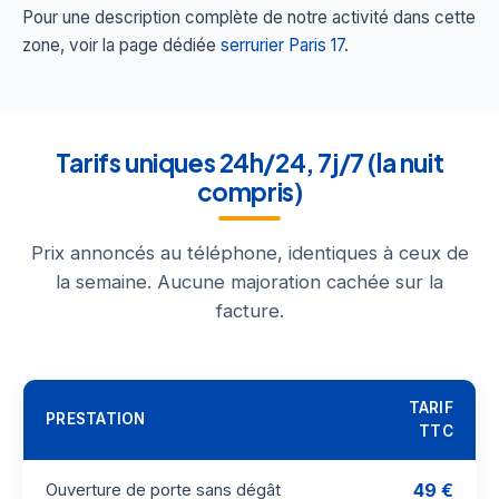
Pour une description complète de notre activité dans cette
zone, voir la page dédiée
serrurier Paris 17
.
Tarifs uniques 24h/24, 7j/7 (la nuit
compris)
Prix annoncés au téléphone, identiques à ceux de
la semaine. Aucune majoration cachée sur la
facture.
TARIF
PRESTATION
TTC
49 €
Ouverture de porte sans dégât