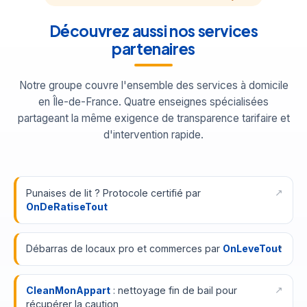
Découvrez aussi nos services
partenaires
Notre groupe couvre l'ensemble des services à domicile
en Île-de-France. Quatre enseignes spécialisées
partageant la même exigence de transparence tarifaire et
d'intervention rapide.
Punaises de lit ? Protocole certifié par
OnDeRatiseTout
Débarras de locaux pro et commerces par
OnLeveTout
CleanMonAppart
: nettoyage fin de bail pour
récupérer la caution