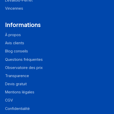
Levallois-Perret
Vincennes
Informations
À propos
Avis clients
Blog conseils
Questions fréquentes
Observatoire des prix
Transparence
Devis gratuit
Mentions légales
CGV
Confidentialité