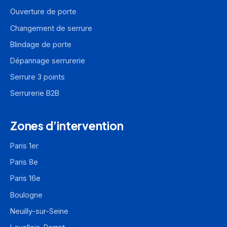
Ouverture de porte
Changement de serrure
Blindage de porte
Dépannage serrurerie
Serrure 3 points
Serrurerie B2B
Zones d’intervention
Paris 1er
Paris 8e
Paris 16e
Boulogne
Neuilly-sur-Seine