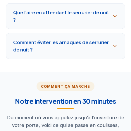
Que faire en attendant le serrurier de nuit
?
Comment éviter les arnaques de serrurier
de nuit ?
COMMENT ÇA MARCHE
Notre intervention en 30 minutes
Du moment où vous appelez jusqu’à l’ouverture de
votre porte, voici ce qui se passe en coulisses,