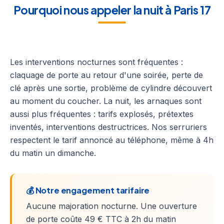
Pourquoi nous appeler la nuit à Paris 17
Les interventions nocturnes sont fréquentes :
claquage de porte au retour d'une soirée, perte de
clé après une sortie, problème de cylindre découvert
au moment du coucher. La nuit, les arnaques sont
aussi plus fréquentes : tarifs explosés, prétextes
inventés, interventions destructrices. Nos serruriers
respectent le tarif annoncé au téléphone, même à 4h
du matin un dimanche.
💰 Notre engagement tarifaire
Aucune majoration nocturne. Une ouverture
de porte coûte 49 € TTC à 2h du matin