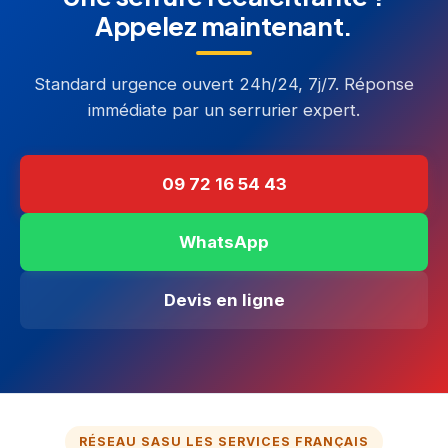
Appelez maintenant.
Standard urgence ouvert 24h/24, 7j/7. Réponse
immédiate par un serrurier expert.
09 72 16 54 43
WhatsApp
Devis en ligne
RÉSEAU SASU LES SERVICES FRANÇAIS