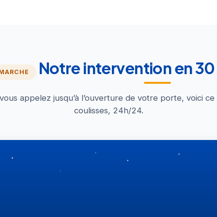
Notre intervention en 3
 MARCHE
us appelez jusqu’à l’ouverture de votre porte, voici ce
coulisses, 24h/24.