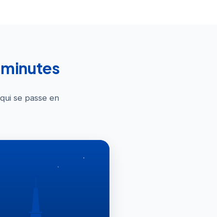
0 minutes
 qui se passe en