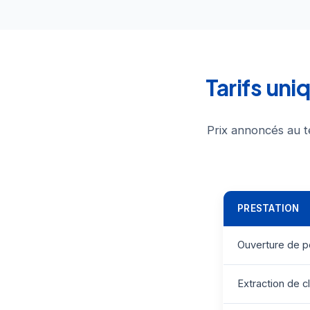
Tarifs un
Prix annoncés au t
PRESTATION
Ouverture de p
Extraction de c