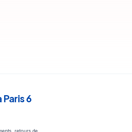
Paris 6
ents, retours de