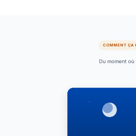
COMMENT ÇA
Du moment où vo