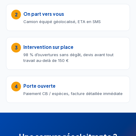
On part vers vous
2
Camion équipé géolocalisé, ETA en SMS
Intervention sur place
3
98 % d’ouvertures sans dégât, devis avant tout
travail au-delà de 150 €
Porte ouverte
4
Paiement CB / espèces, facture détaillée immédiate