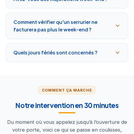
Comment vérifier qu'un serrurier ne
facturera pas plus le week-end ?
Quels jours fériés sont concernés ?
COMMENT ÇA MARCHE
Notre intervention en 30 minutes
Du moment où vous appelez jusqu’à l’ouverture de
votre porte, voici ce qui se passe en coulisses,