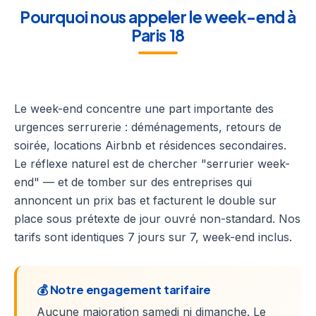
Pourquoi nous appeler le week-end à
Paris 18
Le week-end concentre une part importante des
urgences serrurerie : déménagements, retours de
soirée, locations Airbnb et résidences secondaires.
Le réflexe naturel est de chercher "serrurier week-
end" — et de tomber sur des entreprises qui
annoncent un prix bas et facturent le double sur
place sous prétexte de jour ouvré non-standard. Nos
tarifs sont identiques 7 jours sur 7, week-end inclus.
💰 Notre engagement tarifaire
Aucune majoration samedi ni dimanche. Le