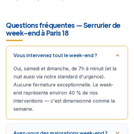
Questions fréquentes — Serrurier de
week-end à Paris 18
Vous intervenez tout le week-end ?
Oui, samedi et dimanche, de 7h à minuit (et la
nuit aussi via notre standard d'urgence).
Aucune fermeture exceptionnelle. Le week-
end représente environ 40 % de nos
interventions — c'est dimensionné comme la
semaine.
Avez-vous des majorations week-end ?