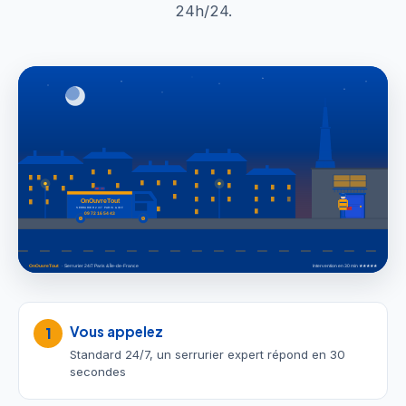
24h/24.
Vous appelez
1
Standard 24/7, un serrurier expert répond en 30
secondes