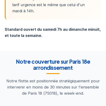
tarif urgence est le même que celui d'un
mardi à 14h.
Standard ouvert du samedi 7h au dimanche minuit,
et toute la semaine.
Notre couverture sur Paris 18e
arrondissement
Notre flotte est positionnée stratégiquement pour
intervenir en moins de 30 minutes sur l'ensemble
de Paris 18 (75018), le week-end.