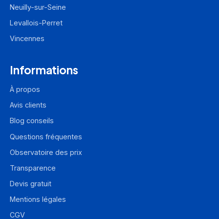
Neuilly-sur-Seine
Levallois-Perret
Vincennes
Informations
À propos
Avis clients
Blog conseils
Questions fréquentes
Observatoire des prix
Transparence
Devis gratuit
Mentions légales
CGV