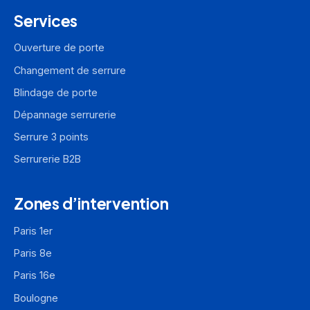
Services
Ouverture de porte
Changement de serrure
Blindage de porte
Dépannage serrurerie
Serrure 3 points
Serrurerie B2B
Zones d’intervention
Paris 1er
Paris 8e
Paris 16e
Boulogne