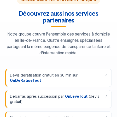
Découvrez aussi nos services
partenaires
Notre groupe couvre l'ensemble des services à domicile
en Île-de-France. Quatre enseignes spécialisées
partageant la même exigence de transparence tarifaire et
d'intervention rapide.
Devis dératisation gratuit en 30 min sur
OnDeRatiseTout
Débarras après succession par
OnLeveTout
(devis
gratuit)