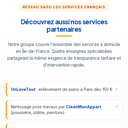
RÉSEAU SASU LES SERVICES FRANÇAIS
Découvrez aussi nos services
partenaires
Notre groupe couvre l'ensemble des services à domicile
en Île-de-France. Quatre enseignes spécialisées
partageant la même exigence de transparence tarifaire et
d'intervention rapide.
OnLeveTout
: enlèvement de piano à Paris dès 150 €
Nettoyage post-travaux par
CleanMonAppart
(poussière, plâtre, peinture)