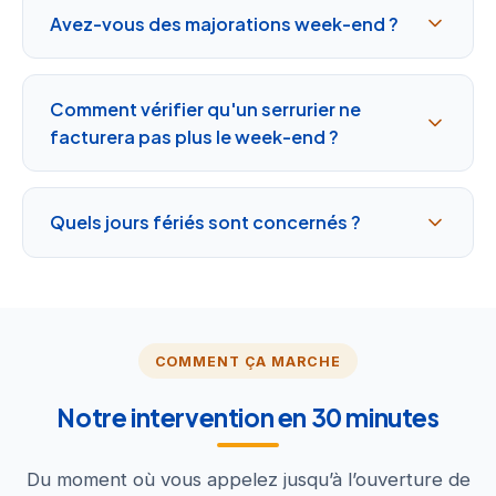
Avez-vous des majorations week-end ?
Comment vérifier qu'un serrurier ne
facturera pas plus le week-end ?
Quels jours fériés sont concernés ?
COMMENT ÇA MARCHE
Notre intervention en 30 minutes
Du moment où vous appelez jusqu’à l’ouverture de