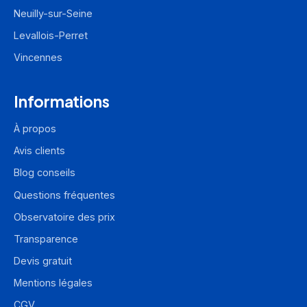
Neuilly-sur-Seine
Levallois-Perret
Vincennes
Informations
À propos
Avis clients
Blog conseils
Questions fréquentes
Observatoire des prix
Transparence
Devis gratuit
Mentions légales
CGV