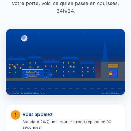
votre porte, voici ce qui se passe en coulisses,
24h/24.
Vous appelez
1
Standard 24/7, un serrurier expert répond en 30
secondes