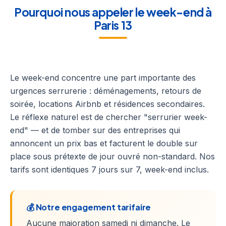
Pourquoi nous appeler le week-end à
Paris 13
Le week-end concentre une part importante des
urgences serrurerie : déménagements, retours de
soirée, locations Airbnb et résidences secondaires.
Le réflexe naturel est de chercher "serrurier week-
end" — et de tomber sur des entreprises qui
annoncent un prix bas et facturent le double sur
place sous prétexte de jour ouvré non-standard. Nos
tarifs sont identiques 7 jours sur 7, week-end inclus.
💰 Notre engagement tarifaire
Aucune majoration samedi ni dimanche. Le