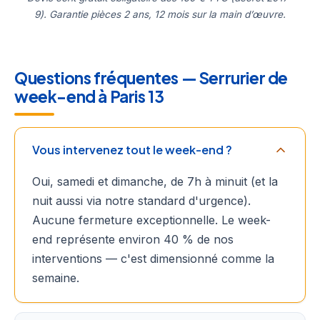
9). Garantie pièces 2 ans, 12 mois sur la main d’œuvre.
Questions fréquentes — Serrurier de
week-end à Paris 13
Vous intervenez tout le week-end ?
Oui, samedi et dimanche, de 7h à minuit (et la
nuit aussi via notre standard d'urgence).
Aucune fermeture exceptionnelle. Le week-
end représente environ 40 % de nos
interventions — c'est dimensionné comme la
semaine.