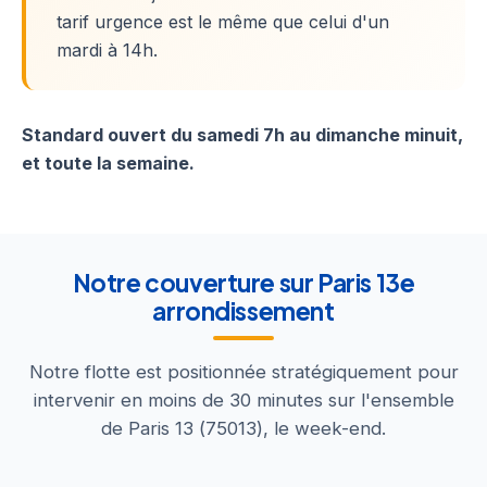
tarif urgence est le même que celui d'un
mardi à 14h.
Standard ouvert du samedi 7h au dimanche minuit,
et toute la semaine.
Notre couverture sur Paris 13e
arrondissement
Notre flotte est positionnée stratégiquement pour
intervenir en moins de 30 minutes sur l'ensemble
de Paris 13 (75013), le week-end.