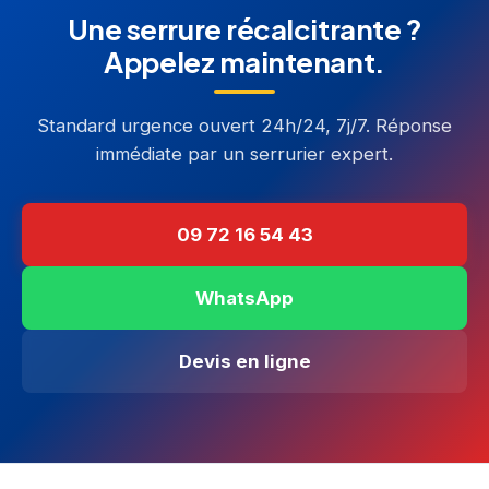
Une serrure récalcitrante ?
Appelez maintenant.
Standard urgence ouvert 24h/24, 7j/7. Réponse
immédiate par un serrurier expert.
09 72 16 54 43
WhatsApp
Devis en ligne