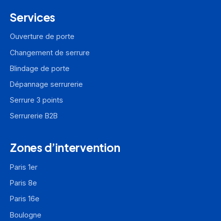
Services
Ouverture de porte
Changement de serrure
Blindage de porte
Dépannage serrurerie
Serrure 3 points
Serrurerie B2B
Zones d’intervention
Paris 1er
Paris 8e
Paris 16e
Boulogne