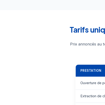
Tarifs un
Prix annoncés au t
PRESTATION
Ouverture de p
Extraction de c