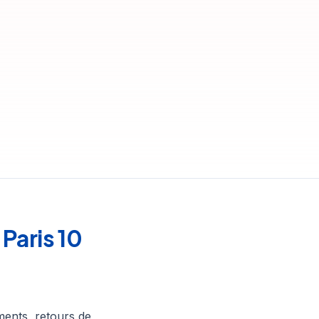
Paris 10
ents, retours de