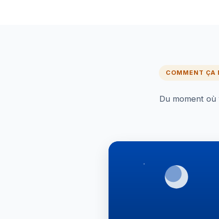
COMMENT ÇA
Du moment où vo