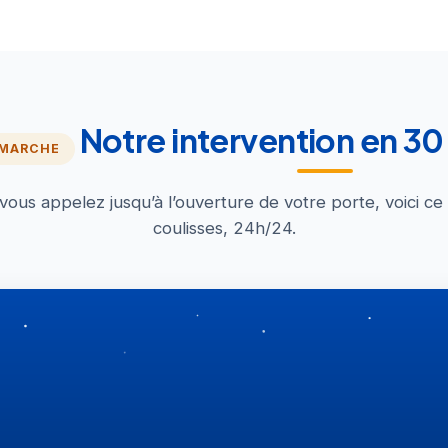
Notre intervention en 3
 MARCHE
us appelez jusqu’à l’ouverture de votre porte, voici ce
coulisses, 24h/24.