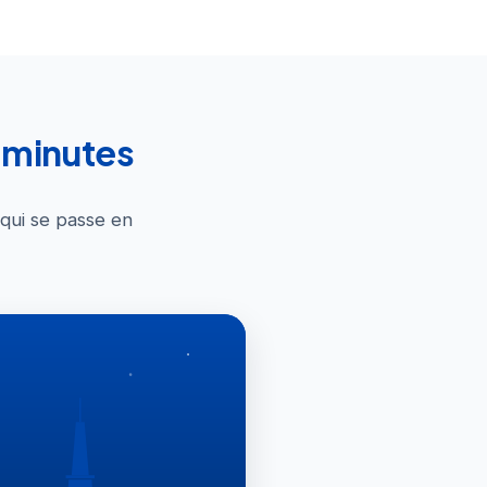
0 minutes
 qui se passe en