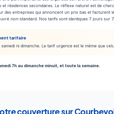
b et résidences secondaires. Le réflexe naturel est de cher
r des entreprises qui annoncent un prix bas et facturent l
uvré non-standard. Nos tarifs sont identiques 7 jours sur 7
ent tarifaire
samedi ni dimanche. Le tarif urgence est le même que celu
medi 7h au dimanche minuit, et toute la semaine.
otre couverture sur Courbevo