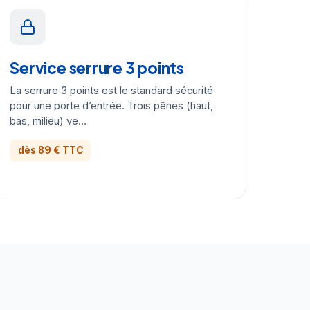
Service serrure 3 points
La serrure 3 points est le standard sécurité
pour une porte d’entrée. Trois pênes (haut,
bas, milieu) ve…
dès 89 € TTC