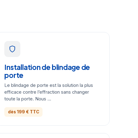
Installation de blindage de
porte
Le blindage de porte est la solution la plus
efficace contre l’effraction sans changer
toute la porte. Nous …
dès 199 € TTC