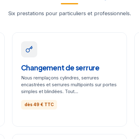
Six prestations pour particuliers et professionnels.
Changement de serrure
Nous remplaçons cylindres, serrures
encastrées et serrures multipoints sur portes
simples et blindées. Tout…
dès 49 € TTC