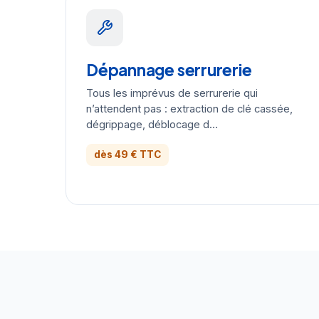
Dépannage serrurerie
Tous les imprévus de serrurerie qui
n’attendent pas : extraction de clé cassée,
dégrippage, déblocage d…
dès 49 € TTC