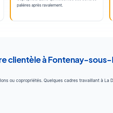
palières après ravalement.
tre clientèle à Fontenay-sous-
lons ou copropriétés. Quelques cadres travaillant à La D