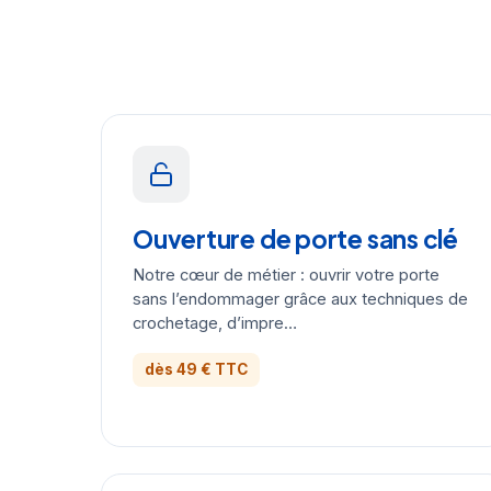
Ouverture de porte sans clé
Notre cœur de métier : ouvrir votre porte
sans l’endommager grâce aux techniques de
crochetage, d’impre…
dès 49 € TTC