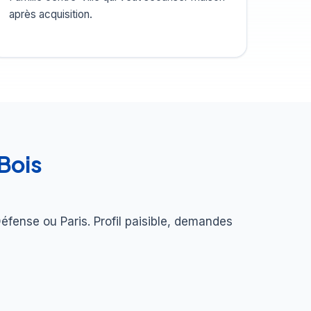
après acquisition.
Bois
éfense ou Paris. Profil paisible, demandes