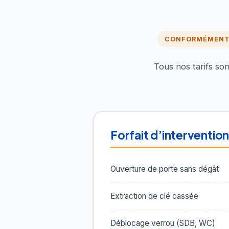
CONFORMÉMENT 
Tous nos tarifs so
Forfait d’interventio
Ouverture de porte sans dégât
Extraction de clé cassée
Déblocage verrou (SDB, WC)