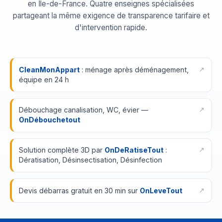
en Île-de-France. Quatre enseignes spécialisées
partageant la même exigence de transparence tarifaire et
d'intervention rapide.
CleanMonAppart
: ménage après déménagement,
équipe en 24 h
Débouchage canalisation, WC, évier —
OnDébouchetout
Solution complète 3D par
OnDeRatiseTout
:
Dératisation, Désinsectisation, Désinfection
Devis débarras gratuit en 30 min sur
OnLeveTout