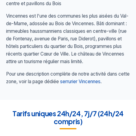
centre et pavillons du Bois
Vincennes est l'une des communes les plus aisées du Val-
de-Marne, adossée au Bois de Vincennes. Bâti dominant :
immeubles haussmanniens classiques en centre-ville (rue
de Fontenay, avenue de Paris, rue Diderot), pavillons et
hôtels particuliers du quartier du Bois, programmes plus
récents quartier Cœur de Ville. Le château de Vincennes
attire un tourisme régulier mais limité.
Pour une description complète de notre activité dans cette
zone, voir la page dédiée
serrurier Vincennes
.
Tarifs uniques 24h/24, 7j/7 (24h/24
compris)