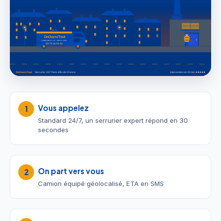
Vous appelez
1
Standard 24/7, un serrurier expert répond en 30
secondes
On part vers vous
2
Camion équipé géolocalisé, ETA en SMS