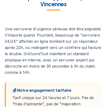
Vincennes
Une serrurerie d'urgence sérieuse doit être joignable
n'importe quand. Pourtant, beaucoup de "serruriers
24/24" affichés en ligne tombent sur un répondeur
après 22h, ou redirigent vers un confrère qui facture
le double. OnOuvreTout maintient un standard
physique en interne, avec un serrurier expert qui
décroche en moins de 30 secondes à 3h du matin
comme à 14h.
💰 Notre engagement tarifaire
Tarif unique sur 24 heures et 7 jours. Pas de
"frais d'astreinte", pas de "majoration