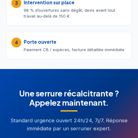
Intervention sur place
3
98 % d’ouvertures sans dégât, devis avant tout
travail au-delà de 150 €
Porte ouverte
4
Paiement CB / espèces, facture détaillée immédiate
Une serrure récalcitrante ?
Appelez maintenant.
Standard urgence ouvert 24h/24, 7j/7. Réponse
immédiate par un serrurier expert.