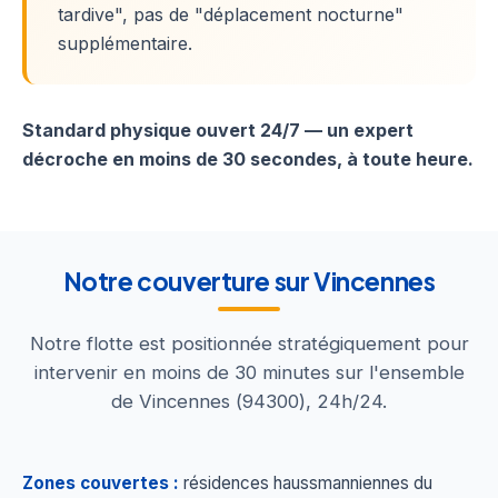
tardive", pas de "déplacement nocturne"
supplémentaire.
Standard physique ouvert 24/7 — un expert
décroche en moins de 30 secondes, à toute heure.
Notre couverture sur Vincennes
Notre flotte est positionnée stratégiquement pour
intervenir en moins de 30 minutes sur l'ensemble
de Vincennes (94300), 24h/24.
Zones couvertes :
résidences haussmanniennes du