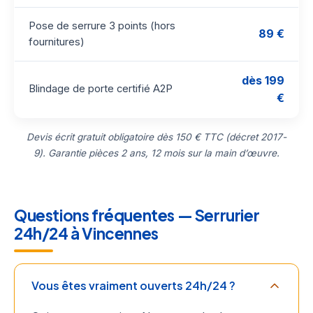
Pose de serrure 3 points (hors
89 €
fournitures)
dès 199
Blindage de porte certifié A2P
€
Devis écrit gratuit obligatoire dès 150 € TTC (décret 2017-
9). Garantie pièces 2 ans, 12 mois sur la main d’œuvre.
Questions fréquentes — Serrurier
24h/24 à Vincennes
Vous êtes vraiment ouverts 24h/24 ?