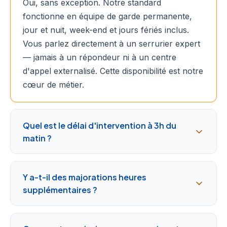
Oui, sans exception. Notre standard
fonctionne en équipe de garde permanente,
jour et nuit, week-end et jours fériés inclus.
Vous parlez directement à un serrurier expert
— jamais à un répondeur ni à un centre
d'appel externalisé. Cette disponibilité est notre
cœur de métier.
Quel est le délai d'intervention à 3h du
matin ?
Y a-t-il des majorations heures
supplémentaires ?