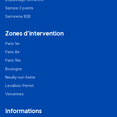
Serrure 3 points
Serrurerie B2B
Zones d’intervention
Paris 1er
Paris 8e
Paris 16e
Boulogne
Neuilly-sur-Seine
Levallois-Perret
Vincennes
Informations