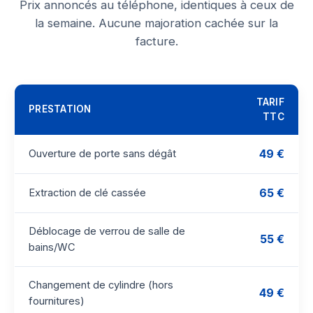
Prix annoncés au téléphone, identiques à ceux de
la semaine. Aucune majoration cachée sur la
facture.
TARIF
PRESTATION
TTC
49 €
Ouverture de porte sans dégât
65 €
Extraction de clé cassée
Déblocage de verrou de salle de
55 €
bains/WC
Changement de cylindre (hors
49 €
fournitures)