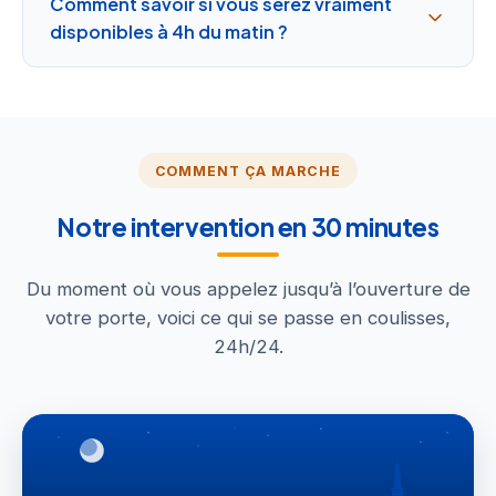
Comment savoir si vous serez vraiment
disponibles à 4h du matin ?
COMMENT ÇA MARCHE
Notre intervention en 30 minutes
Du moment où vous appelez jusqu’à l’ouverture de
votre porte, voici ce qui se passe en coulisses,
24h/24.