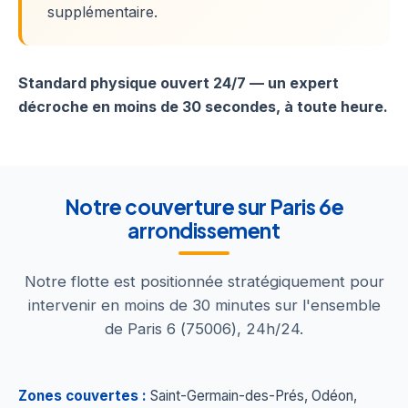
supplémentaire.
Standard physique ouvert 24/7 — un expert
décroche en moins de 30 secondes, à toute heure.
Notre couverture sur Paris 6e
arrondissement
Notre flotte est positionnée stratégiquement pour
intervenir en moins de 30 minutes sur l'ensemble
de Paris 6 (75006), 24h/24.
Zones couvertes :
Saint-Germain-des-Prés, Odéon,