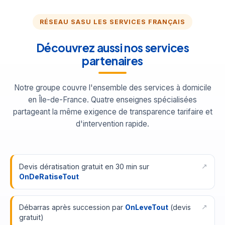
RÉSEAU SASU LES SERVICES FRANÇAIS
Découvrez aussi nos services
partenaires
Notre groupe couvre l'ensemble des services à domicile
en Île-de-France. Quatre enseignes spécialisées
partageant la même exigence de transparence tarifaire et
d'intervention rapide.
Devis dératisation gratuit en 30 min sur
OnDeRatiseTout
Débarras après succession par
OnLeveTout
(devis
gratuit)