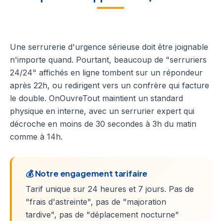
Une serrurerie d'urgence sérieuse doit être joignable
n'importe quand. Pourtant, beaucoup de "serruriers
24/24" affichés en ligne tombent sur un répondeur
après 22h, ou redirigent vers un confrère qui facture
le double. OnOuvreTout maintient un standard
physique en interne, avec un serrurier expert qui
décroche en moins de 30 secondes à 3h du matin
comme à 14h.
💰 Notre engagement tarifaire
Tarif unique sur 24 heures et 7 jours. Pas de
"frais d'astreinte", pas de "majoration
tardive", pas de "déplacement nocturne"