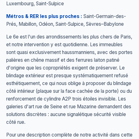
Luxembourg, Saint-Sulpice
Métros & RER les plus proches :
Saint-Germain-des-
Prés, Mabillon, Odéon, Saint-Sulpice, Sèvres–Babylone
Le 6e est l'un des arrondissements les plus chers de Paris,
et notre intervention y est quotidienne. Les immeubles
sont quasi exclusivement haussmanniens, avec des portes
palières en chêne massif et des ferrures laiton patiné
d'origine que les copropriétés exigent de préserver. Le
blindage extérieur est presque systématiquement refusé
esthétiquement, ce qui nous oblige à proposer du blindage
côté intérieur (plaque sur la face cachée de la porte) ou du
renforcement de cylindre A2P trois étoiles invisible. Les
galeries d'art rue de Seine et rue Mazarine demandent des
solutions discrètes : aucune signalétique sécurité visible
côté rue.
Pour une description complète de notre activité dans cette