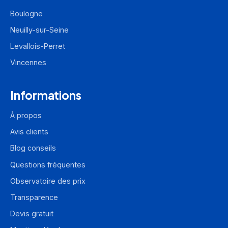
Boulogne
Neuilly-sur-Seine
Levallois-Perret
Vincennes
Informations
À propos
Avis clients
Blog conseils
Questions fréquentes
Observatoire des prix
Transparence
Devis gratuit