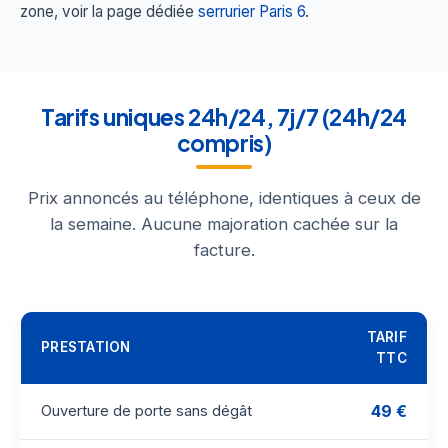
zone, voir la page dédiée
serrurier Paris 6
.
Tarifs uniques 24h/24, 7j/7 (24h/24
compris)
Prix annoncés au téléphone, identiques à ceux de
la semaine. Aucune majoration cachée sur la
facture.
TARIF
PRESTATION
TTC
49 €
Ouverture de porte sans dégât