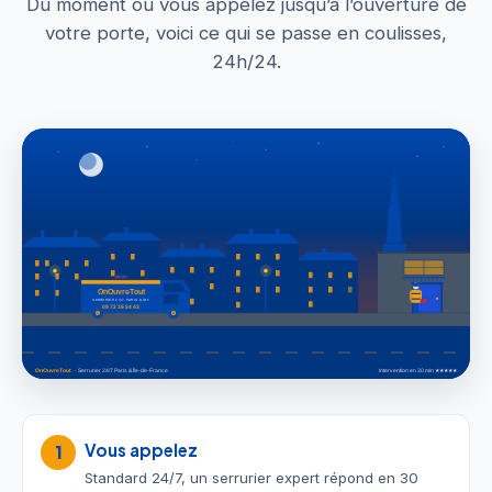
Du moment où vous appelez jusqu’à l’ouverture de
votre porte, voici ce qui se passe en coulisses,
24h/24.
Vous appelez
1
Standard 24/7, un serrurier expert répond en 30