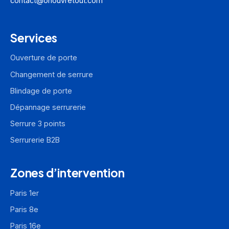
contact@onouvretout.com
Services
Ouverture de porte
Changement de serrure
Blindage de porte
Dépannage serrurerie
Serrure 3 points
Serrurerie B2B
Zones d’intervention
Paris 1er
Paris 8e
Paris 16e