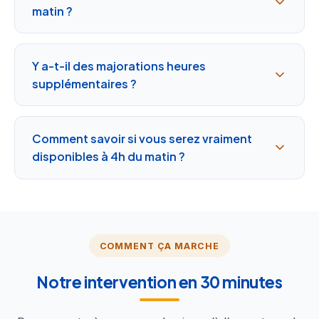
matin ?
Y a-t-il des majorations heures
supplémentaires ?
Comment savoir si vous serez vraiment
disponibles à 4h du matin ?
COMMENT ÇA MARCHE
Notre intervention en 30 minutes