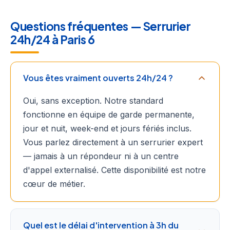
Questions fréquentes — Serrurier
24h/24 à Paris 6
Vous êtes vraiment ouverts 24h/24 ?
Oui, sans exception. Notre standard
fonctionne en équipe de garde permanente,
jour et nuit, week-end et jours fériés inclus.
Vous parlez directement à un serrurier expert
— jamais à un répondeur ni à un centre
d'appel externalisé. Cette disponibilité est notre
cœur de métier.
Quel est le délai d'intervention à 3h du