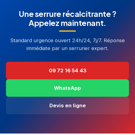
Une serrure récalcitrante ?
Appelez maintenant.
Standard urgence ouvert 24h/24, 7j/7. Réponse
immédiate par un serrurier expert.
09 72 16 54 43
WhatsApp
Devis en ligne