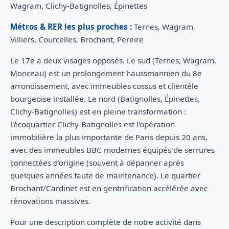
Wagram, Clichy-Batignolles, Épinettes
Métros & RER les plus proches :
Ternes, Wagram,
Villiers, Courcelles, Brochant, Pereire
Le 17e a deux visages opposés. Le sud (Ternes, Wagram,
Monceau) est un prolongement haussmannien du 8e
arrondissement, avec immeubles cossus et clientèle
bourgeoise installée. Le nord (Batignolles, Épinettes,
Clichy-Batignolles) est en pleine transformation :
l'écoquartier Clichy-Batignolles est l'opération
immobilière la plus importante de Paris depuis 20 ans,
avec des immeubles BBC modernes équipés de serrures
connectées d'origine (souvent à dépanner après
quelques années faute de maintenance). Le quartier
Brochant/Cardinet est en gentrification accélérée avec
rénovations massives.
Pour une description complète de notre activité dans