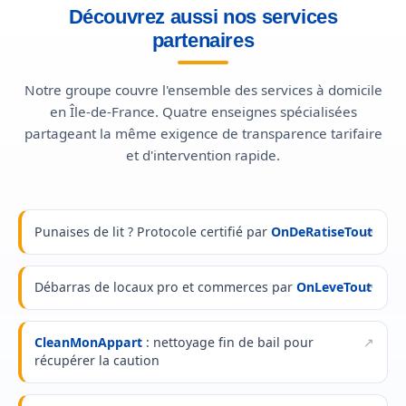
Découvrez aussi nos services
partenaires
Notre groupe couvre l'ensemble des services à domicile
en Île-de-France. Quatre enseignes spécialisées
partageant la même exigence de transparence tarifaire
et d'intervention rapide.
Punaises de lit ? Protocole certifié par
OnDeRatiseTout
Débarras de locaux pro et commerces par
OnLeveTout
CleanMonAppart
: nettoyage fin de bail pour
récupérer la caution