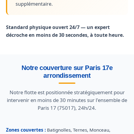
supplémentaire.
Standard physique ouvert 24/7 — un expert
décroche en moins de 30 secondes, à toute heure.
Notre couverture sur Paris 17e
arrondissement
Notre flotte est positionnée stratégiquement pour
intervenir en moins de 30 minutes sur l'ensemble de
Paris 17 (75017), 24h/24.
Zones couvertes :
Batignolles, Ternes, Monceau,