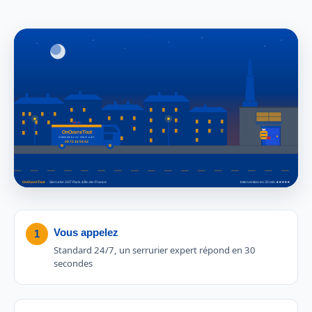
Vous appelez
1
Standard 24/7, un serrurier expert répond en 30
secondes