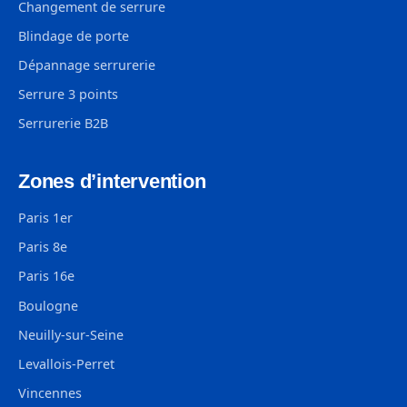
Changement de serrure
Blindage de porte
Dépannage serrurerie
Serrure 3 points
Serrurerie B2B
Zones d’intervention
Paris 1er
Paris 8e
Paris 16e
Boulogne
Neuilly-sur-Seine
Levallois-Perret
Vincennes