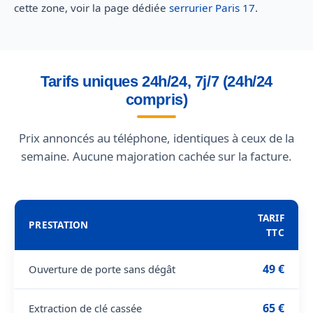
cette zone, voir la page dédiée
serrurier Paris 17
.
Tarifs uniques 24h/24, 7j/7 (24h/24
compris)
Prix annoncés au téléphone, identiques à ceux de la
semaine. Aucune majoration cachée sur la facture.
TARIF
PRESTATION
TTC
49 €
Ouverture de porte sans dégât
65 €
Extraction de clé cassée