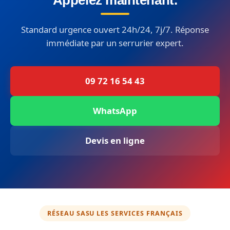
Appelez maintenant.
Standard urgence ouvert 24h/24, 7j/7. Réponse
immédiate par un serrurier expert.
09 72 16 54 43
WhatsApp
Devis en ligne
RÉSEAU SASU LES SERVICES FRANÇAIS