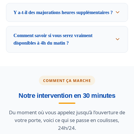
Y a-t-il des majorations heures supplémentaires ?
Comment savoir si vous serez vraiment
disponibles à 4h du matin ?
COMMENT ÇA MARCHE
Notre intervention en 30 minutes
Du moment où vous appelez jusqu’à l’ouverture de
votre porte, voici ce qui se passe en coulisses,
24h/24.