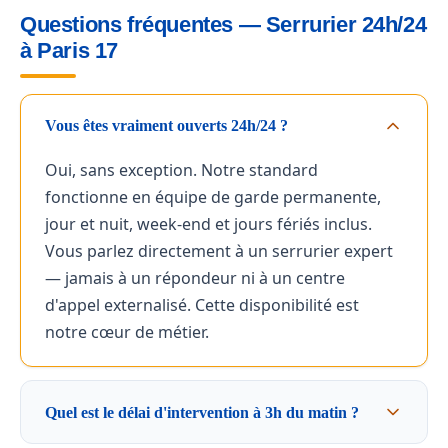
Questions fréquentes — Serrurier 24h/24
à Paris 17
Vous êtes vraiment ouverts 24h/24 ?
Oui, sans exception. Notre standard
fonctionne en équipe de garde permanente,
jour et nuit, week-end et jours fériés inclus.
Vous parlez directement à un serrurier expert
— jamais à un répondeur ni à un centre
d'appel externalisé. Cette disponibilité est
notre cœur de métier.
Quel est le délai d'intervention à 3h du matin ?