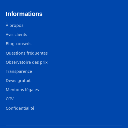
Informations
À propos
Avis clients
Blog conseils
Questions fréquentes
Observatoire des prix
Transparence
Devis gratuit
Mentions légales
CGV
Confidentialité