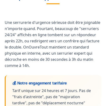
Une serrurerie d'urgence sérieuse doit être joignable
n'importe quand. Pourtant, beaucoup de "serruriers
24/24" affichés en ligne tombent sur un répondeur
après 22h, ou redirigent vers un confrère qui facture
le double. OnOuvreTout maintient un standard
physique en interne, avec un serrurier expert qui
décroche en moins de 30 secondes à 3h du matin
comme à 14h.
💰 Notre engagement tarifaire
Tarif unique sur 24 heures et 7 jours. Pas de
"frais d'astreinte", pas de "majoration
tardive", pas de "déplacement nocturne"