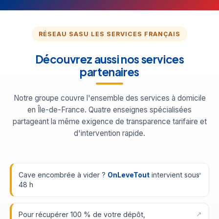
RÉSEAU SASU LES SERVICES FRANÇAIS
Découvrez aussi nos services
partenaires
Notre groupe couvre l'ensemble des services à domicile
en Île-de-France. Quatre enseignes spécialisées
partageant la même exigence de transparence tarifaire et
d'intervention rapide.
Cave encombrée à vider ?
OnLeveTout
intervient sous
48 h
Pour récupérer 100 % de votre dépôt,