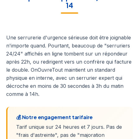
14
Une serrurerie d'urgence sérieuse doit être joignable
n'importe quand. Pourtant, beaucoup de "serruriers
24/24" affichés en ligne tombent sur un répondeur
après 22h, ou redirigent vers un confrère qui facture
le double. OnOuvreTout maintient un standard
physique en interne, avec un serrurier expert qui
décroche en moins de 30 secondes à 3h du matin
comme à 14h.
💰 Notre engagement tarifaire
Tarif unique sur 24 heures et 7 jours. Pas de
"frais d'astreinte", pas de "majoration