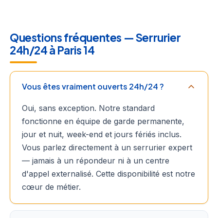
Questions fréquentes — Serrurier
24h/24 à Paris 14
Vous êtes vraiment ouverts 24h/24 ?
Oui, sans exception. Notre standard
fonctionne en équipe de garde permanente,
jour et nuit, week-end et jours fériés inclus.
Vous parlez directement à un serrurier expert
— jamais à un répondeur ni à un centre
d'appel externalisé. Cette disponibilité est notre
cœur de métier.