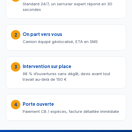
Standard 24/7, un serrurier expert répond en 30
secondes
On part vers vous
2
Camion équipé géolocalisé, ETA en SMS
Intervention sur place
3
98 % d’ouvertures sans dégât, devis avant tout
travail au-delà de 150 €
Porte ouverte
4
Paiement CB / espèces, facture détaillée immédiate