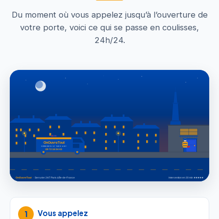
Du moment où vous appelez jusqu’à l’ouverture de
votre porte, voici ce qui se passe en coulisses,
24h/24.
Vous appelez
1