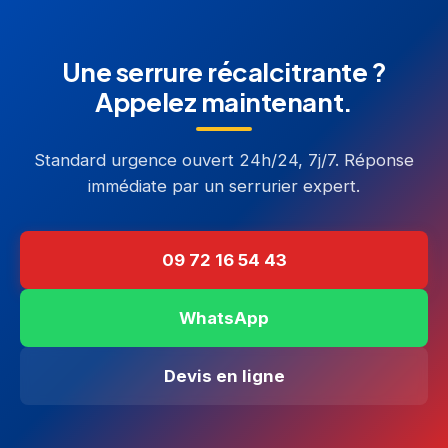
Une serrure récalcitrante ?
Appelez maintenant.
Standard urgence ouvert 24h/24, 7j/7. Réponse
immédiate par un serrurier expert.
09 72 16 54 43
WhatsApp
Devis en ligne