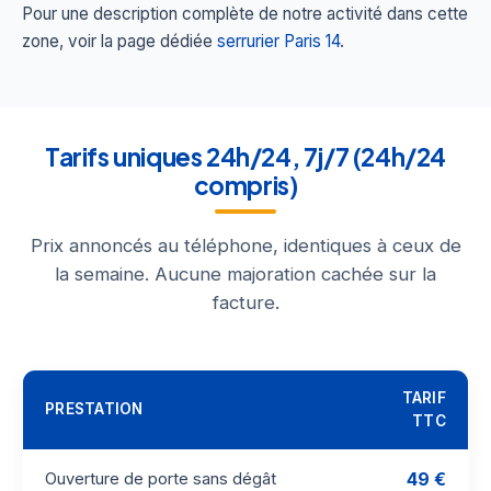
Pour une description complète de notre activité dans cette
zone, voir la page dédiée
serrurier Paris 14
.
Tarifs uniques 24h/24, 7j/7 (24h/24
compris)
Prix annoncés au téléphone, identiques à ceux de
la semaine. Aucune majoration cachée sur la
facture.
TARIF
PRESTATION
TTC
49 €
Ouverture de porte sans dégât