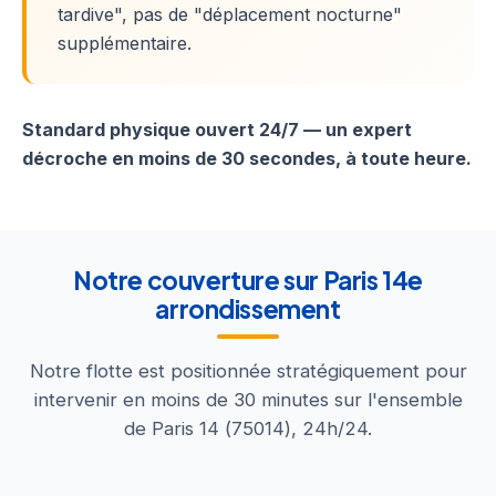
tardive", pas de "déplacement nocturne"
supplémentaire.
Standard physique ouvert 24/7 — un expert
décroche en moins de 30 secondes, à toute heure.
Notre couverture sur Paris 14e
arrondissement
Notre flotte est positionnée stratégiquement pour
intervenir en moins de 30 minutes sur l'ensemble
de Paris 14 (75014), 24h/24.