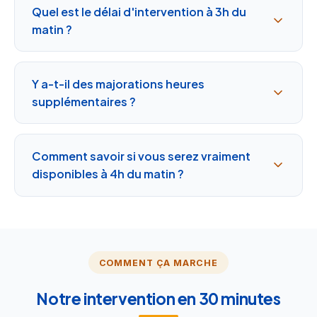
Quel est le délai d'intervention à 3h du
matin ?
Y a-t-il des majorations heures
supplémentaires ?
Comment savoir si vous serez vraiment
disponibles à 4h du matin ?
COMMENT ÇA MARCHE
Notre intervention en 30 minutes