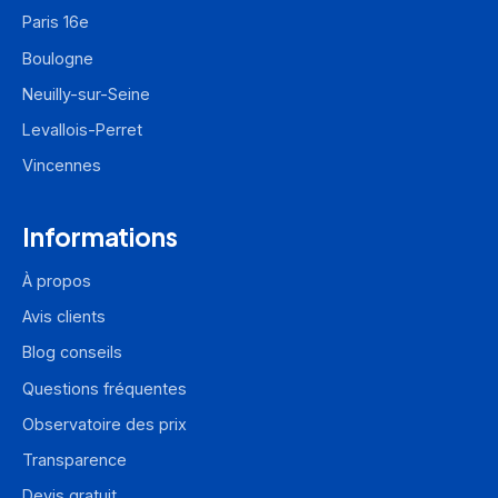
Paris 16e
Boulogne
Neuilly-sur-Seine
Levallois-Perret
Vincennes
Informations
À propos
Avis clients
Blog conseils
Questions fréquentes
Observatoire des prix
Transparence
Devis gratuit