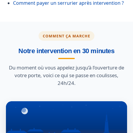
Comment payer un serrurier après intervention ?
COMMENT ÇA MARCHE
Notre intervention en 30 minutes
Du moment où vous appelez jusqu’à l’ouverture de
votre porte, voici ce qui se passe en coulisses,
24h/24.