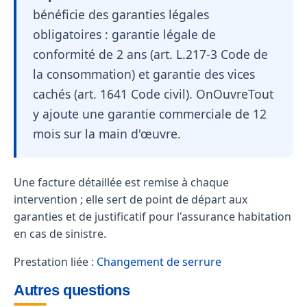
bénéficie des garanties légales
obligatoires : garantie légale de
conformité de 2 ans (art. L.217-3 Code de
la consommation) et garantie des vices
cachés (art. 1641 Code civil). OnOuvreTout
y ajoute une garantie commerciale de 12
mois sur la main d'œuvre.
Une facture détaillée est remise à chaque
intervention ; elle sert de point de départ aux
garanties et de justificatif pour l'assurance habitation
en cas de sinistre.
Prestation liée :
Changement de serrure
Autres questions