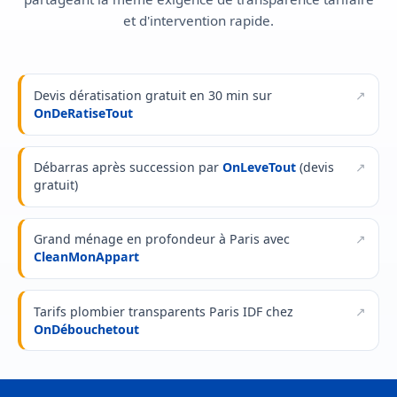
et d'intervention rapide.
Devis dératisation gratuit en 30 min sur
OnDeRatiseTout
Débarras après succession par
OnLeveTout
(devis
gratuit)
Grand ménage en profondeur à Paris avec
CleanMonAppart
Tarifs plombier transparents Paris IDF chez
OnDébouchetout