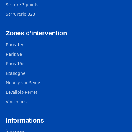
Serrure 3 points
Serrurerie B2B
Zones d’intervention
Paris 1er
Paris 8e
Paris 16e
Boulogne
Neuilly-sur-Seine
Levallois-Perret
Vincennes
Informations