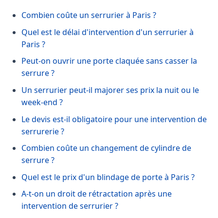
Combien coûte un serrurier à Paris ?
Quel est le délai d'intervention d'un serrurier à
Paris ?
Peut-on ouvrir une porte claquée sans casser la
serrure ?
Un serrurier peut-il majorer ses prix la nuit ou le
week-end ?
Le devis est-il obligatoire pour une intervention de
serrurerie ?
Combien coûte un changement de cylindre de
serrure ?
Quel est le prix d'un blindage de porte à Paris ?
A-t-on un droit de rétractation après une
intervention de serrurier ?