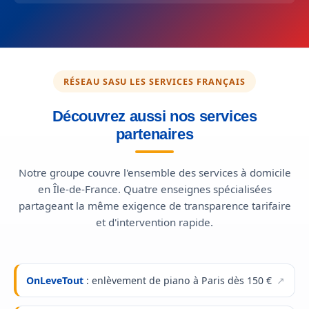
RÉSEAU SASU LES SERVICES FRANÇAIS
Découvrez aussi nos services
partenaires
Notre groupe couvre l'ensemble des services à domicile
en Île-de-France. Quatre enseignes spécialisées
partageant la même exigence de transparence tarifaire
et d'intervention rapide.
OnLeveTout
: enlèvement de piano à Paris dès 150 €