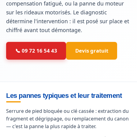
compensation fatigué, ou la panne du moteur
sur les rideaux motorisés. Le diagnostic
détermine l'intervention : il est posé sur place et
chiffré avant tout démontage.
📞 09 72 16 54 43
Devis gratuit
Les pannes typiques et leur traitement
Serrure de pied bloquée ou clé cassée : extraction du
fragment et dégrippage, ou remplacement du canon
— c'est la panne la plus rapide à traiter.