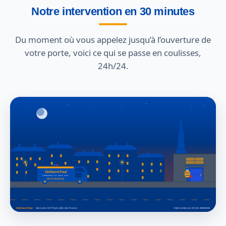
Notre intervention en 30 minutes
Du moment où vous appelez jusqu’à l’ouverture de
votre porte, voici ce qui se passe en coulisses,
24h/24.