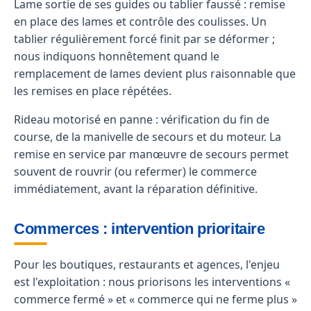
Lame sortie de ses guides ou tablier faussé : remise
en place des lames et contrôle des coulisses. Un
tablier régulièrement forcé finit par se déformer ;
nous indiquons honnêtement quand le
remplacement de lames devient plus raisonnable que
les remises en place répétées.
Rideau motorisé en panne : vérification du fin de
course, de la manivelle de secours et du moteur. La
remise en service par manœuvre de secours permet
souvent de rouvrir (ou refermer) le commerce
immédiatement, avant la réparation définitive.
Commerces : intervention prioritaire
Pour les boutiques, restaurants et agences, l'enjeu
est l'exploitation : nous priorisons les interventions «
commerce fermé » et « commerce qui ne ferme plus »