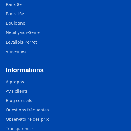
Paris 8e
Paris 16e
Boulogne
Neuilly-sur-Seine
Levallois-Perret
Vincennes
Informations
À propos
Avis clients
Blog conseils
Questions fréquentes
Observatoire des prix
Transparence