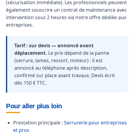
(sécurisation immédiate). Les professionnels peuvent
également souscrire un contrat de maintenance avec
intervention sous 2 heures via notre offre dédiée aux
entreprises.
Tarif : sur devis — annoncé avant
déplacement.
Le prix dépend de la panne
(serrure, lames, ressort, moteur) : il est
annoncé au téléphone après description,
confirmé sur place avant travaux. Devis écrit
dès 150 € TTC.
Pour aller plus loin
Prestation principale :
Serrurerie pour entreprises
et pros