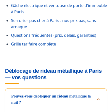
Gâche électrique et ventouse de porte d'immeuble
à Paris
Serrurier pas cher à Paris : nos prix bas, sans
arnaque
Questions fréquentes (prix, délais, garanties)
Grille tarifaire complète
Déblocage de rideau métallique à Paris
— vos questions
Pouvez-vous débloquer un rideau métallique la
nuit ?