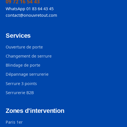
09 72 16 54 43
WhatsApp 01 83 64 43 45
contact@onouvretout.com
Services
Ouverture de porte
Changement de serrure
Blindage de porte
Dépannage serrurerie
Serrure 3 points
Serrurerie B2B
Zones d’intervention
Paris 1er