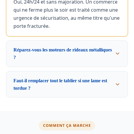
Oui, 24h/24 et sans majoration. Un commerce
qui ne ferme plus le soir est traité comme une
urgence de sécurisation, au même titre qu'une
porte fracturée.
Réparez-vous les moteurs de rideaux métalliques
?
Faut-il remplacer tout le tablier si une lame est
tordue ?
COMMENT ÇA MARCHE